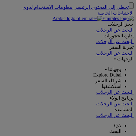
تخطي إلى المحتوى الرئيسي
معلومات الاستخدام لذوي
الاحتياجات الخاصة
حجز الرحلات
البحث عن الرحلات
إدارة الحجوزات
البحث عن الرحلات
تجربة السفر
البحث عن الرحلات
الوجهات
•
وجهاتنا
•
Explore Dubai
شركاء السفر
استكشفوا
البحث عن الرحلات
برنامج الولاء
البحث عن الرحلات
المساعدة
البحث عن الرحلات
QA
البحث