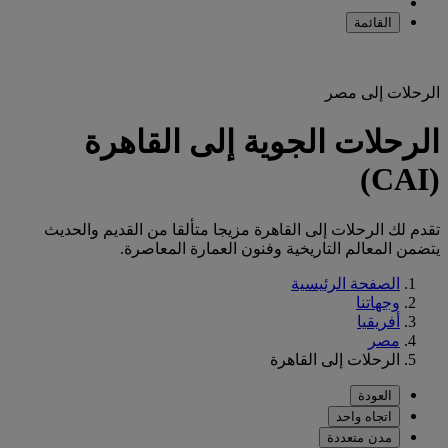
القائمة
الرحلات إلى مصر
الرحلات الجوية إلى القاهرة
(CAI)
تقدم لك الرحلات إلى القاهرة مزيجا متألقا من القديم والحديث
يتضمن المعالم التاريخية وفنون العمارة المعاصرة.
الصفحة الرئيسية
وجهاتنا
أفريقيا
مصر
الرحلات إلى القاهرة
العودة
اتجاه واحد
مدن متعددة