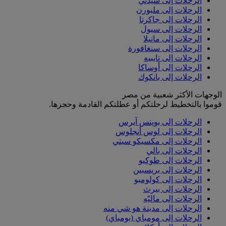
الرحلات إلى سيدني
الرحلات إلى ملبورن
الرحلات إلى جاكرتا
الرحلات إلى سيول
الرحلات إلى مانيلا
الرحلات إلى سنغافورة
الرحلات إلى تايبيه
الرحلات إلى أوساكا
الرحلات إلى بانكوك
الوجهات الأكثر شعبية من مصر
قوموا بالتخطيط لرحلتكم أو عطلتكم القادمة وحجزها.
الرحلات إلى بوينس آيرس
الرحلات إلى لوس أنجلوس
الرحلات إلى مكسيكو سيتي
الرحلات إلى بالي
الرحلات إلى طوكيو
الرحلات إلى بريسبين
الرحلات إلى كولومبو
الرحلات إلى بيرث
الرحلات إلى ماليّه
الرحلات إلى مدينة هو شي منه
الرحلات إلى مومباي (بومباي)