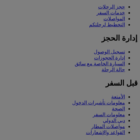
حجز الرحلات
خدمات السفر
المواصلات
التخطيط لرحلتكم
إدارة الحجز
تسجيل الوصول
إدارة الحجوزات
السيارة الخاصة مع سائق
حالة الرحلة
قبل السفر
الأمتعة
معلومات تأشيرات الدخول
الصحة
معلومات السفر
دبي الدولي
مواصلات المطار
القواعد والإشعارات