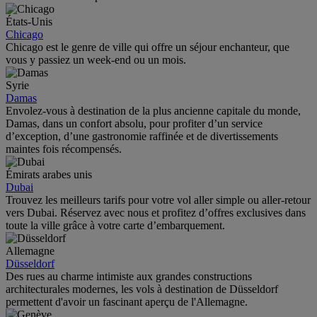
États-Unis
Chicago
Chicago est le genre de ville qui offre un séjour enchanteur, que
vous y passiez un week-end ou un mois.
Syrie
Damas
Envolez-vous à destination de la plus ancienne capitale du monde,
Damas, dans un confort absolu, pour profiter d’un service
d’exception, d’une gastronomie raffinée et de divertissements
maintes fois récompensés.
Émirats arabes unis
Dubai
Trouvez les meilleurs tarifs pour votre vol aller simple ou aller-retour
vers Dubai. Réservez avec nous et profitez d’offres exclusives dans
toute la ville grâce à votre carte d’embarquement.
Allemagne
Düsseldorf
Des rues au charme intimiste aux grandes constructions
architecturales modernes, les vols à destination de Düsseldorf
permettent d'avoir un fascinant aperçu de l'Allemagne.