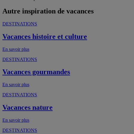
Autre inspiration de vacances
DESTINATIONS
Vacances histoire et culture
En savoir plus
DESTINATIONS
Vacances gourmandes
En savoir plus
DESTINATIONS
Vacances nature
En savoir plus
DESTINATIONS