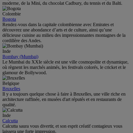
moderne, de la Mini, du chocolat Cadbury, du tennis et du Balti.
Colombie
Bogota
Rendez-vous dans la capitale colombienne avec Emirates et
découvrez une abondance d’arts et de culture, ainsi qu’une
délicieuse cuisine au milieu des impressionnantes montagnes de la
cordillère des Andes.
Inde
Bombay (Mumbai)
Le Mumbai du XXIe siècle est une ville cosmopolite et dynamique,
où règnent les marchés animés, les festivals colorés, le cricket et le
glamour de Bollywood.
Belgique
Bruxelles
Il y a toujours quelque chose à faire à Bruxelles, une ville riche en
architecture raffinée, en musées d'art réputés et en restaurants de
qualité.
Inde
Calcutta
Calcutta saura vous divertir, et son esprit créatif contagieux vous
laissera une forte impression.