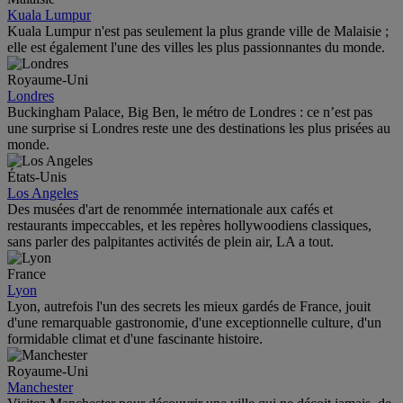
Kuala Lumpur
Kuala Lumpur n'est pas seulement la plus grande ville de Malaisie ;
elle est également l'une des villes les plus passionnantes du monde.
Royaume-Uni
Londres
Buckingham Palace, Big Ben, le métro de Londres : ce n’est pas
une surprise si Londres reste une des destinations les plus prisées au
monde.
États-Unis
Los Angeles
Des musées d'art de renommée internationale aux cafés et
restaurants impeccables, et les repères hollywoodiens classiques,
sans parler des palpitantes activités de plein air, LA a tout.
France
Lyon
Lyon, autrefois l'un des secrets les mieux gardés de France, jouit
d'une remarquable gastronomie, d'une exceptionnelle culture, d'un
formidable climat et d'une fascinante histoire.
Royaume-Uni
Manchester