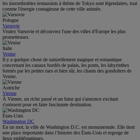
les innombrables restaurants à thème de Tokyo sont légendaires, tout
comme l'énergie contagieuse de cette ville animée.
Pologne
Varsovie
Visitez Varsovie et découvrez l'une des villes d'Europe les plus
prometteuses.
Italie
Venise
Il y a quelque chose de naturellement magique et romantique
concernant les canaux bordés de palais, les ponts, les labyrinthes
formés par les petites rues et bien sûr, les chants des gondoliers de
Venise.
Autriche
Vienne
À Vienne, un riche passé et un futur qui s'annonce excitant
s'unissent pour en faire fascinante destination.
États-Unis
Washington DC
En un mot, la ville de Washington D.C. est monumentale. Elle tient
une place importante dans l’histoire des États-Unis et regorge de
lieux emblématiques.