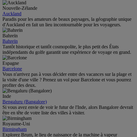
Nouvelle-Zélande
Auckland
Paradis pour les amateurs de beaux paysages, la géographie unique
d'Auckland en fait un lieu incontournable pour les voyageurs.
Bahreïn
Bahreïn
Tantôt historique et tantôt cosmopolite, le plus petit des États
indépendants du golfe garantit une expérience de voyage en grand.
Espagne
Barcelone
Vous n'arrivez pas à vous décider entre des vacances sur la plage et
la visite d'une ville ? Prenez un vol pour Barcelone et vous pourrez
profiter des deux.
Inde
Bengaluru (Bangalore)
Si vous avez envie de voir le futur de l'Inde, alors Bangalore devrait
être en tête de votre liste des villes à visiter.
Royaume-Uni
Birmingham
Explorez Brum, le lieu de naissance de la machine à vapeur