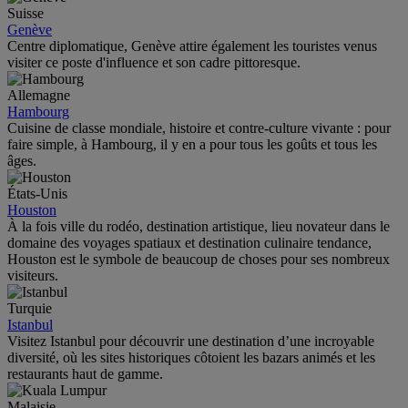
Suisse
Genève
Centre diplomatique, Genève attire également les touristes venus
visiter ce poste d'influence et son cadre pittoresque.
Allemagne
Hambourg
Cuisine de classe mondiale, histoire et contre-culture vivante : pour
faire simple, à Hambourg, il y en a pour tous les goûts et tous les
âges.
États-Unis
Houston
À la fois ville du rodéo, destination artistique, lieu novateur dans le
domaine des voyages spatiaux et destination culinaire tendance,
Houston est le symbole de beaucoup de choses pour ses nombreux
visiteurs.
Turquie
Istanbul
Visitez Istanbul pour découvrir une destination d’une incroyable
diversité, où les sites historiques côtoient les bazars animés et les
restaurants haut de gamme.
Malaisie