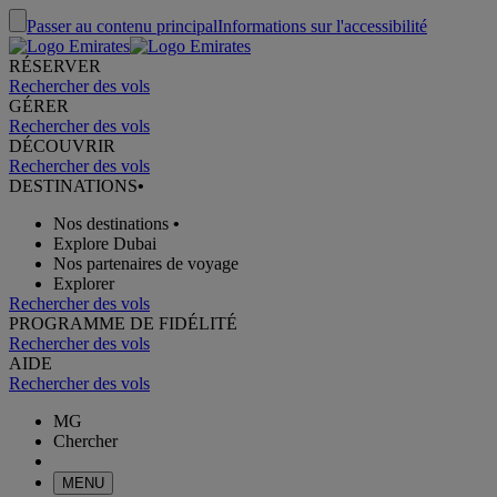
Passer au contenu principal
Informations sur l'accessibilité
RÉSERVER
Rechercher des vols
GÉRER
Rechercher des vols
DÉCOUVRIR
Rechercher des vols
DESTINATIONS
•
Nos destinations
•
Explore Dubai
Nos partenaires de voyage
Explorer
Rechercher des vols
PROGRAMME DE FIDÉLITÉ
Rechercher des vols
AIDE
Rechercher des vols
MG
Chercher
MENU