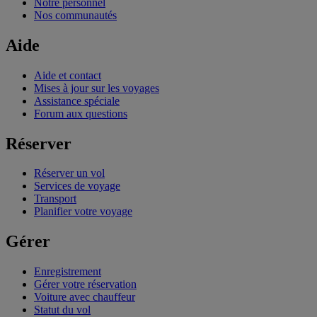
Notre personnel
Nos communautés
Aide
Aide et contact
Mises à jour sur les voyages
Assistance spéciale
Forum aux questions
Réserver
Réserver un vol
Services de voyage
Transport
Planifier votre voyage
Gérer
Enregistrement
Gérer votre réservation
Voiture avec chauffeur
Statut du vol