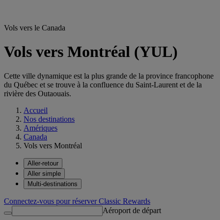
Vols vers le Canada
Vols vers Montréal (YUL)
Cette ville dynamique est la plus grande de la province francophone
du Québec et se trouve à la confluence du Saint-Laurent et de la
rivière des Outaouais.
Accueil
Nos destinations
Amériques
Canada
Vols vers Montréal
Aller-retour
Aller simple
Multi-destinations
Connectez-vous pour réserver Classic Rewards
Aéroport de départ