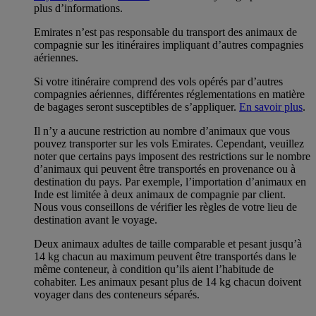
plus d’informations.
Emirates n’est pas responsable du transport des animaux de
compagnie sur les itinéraires impliquant d’autres compagnies
aériennes.
Si votre itinéraire comprend des vols opérés par d’autres
compagnies aériennes, différentes réglementations en matière
de bagages seront susceptibles de s’appliquer.
En savoir plus
.
Il n’y a aucune restriction au nombre d’animaux que vous
pouvez transporter sur les vols Emirates. Cependant, veuillez
noter que certains pays imposent des restrictions sur le nombre
d’animaux qui peuvent être transportés en provenance ou à
destination du pays. Par exemple, l’importation d’animaux en
Inde est limitée à deux animaux de compagnie par client.
Nous vous conseillons de vérifier les règles de votre lieu de
destination avant le voyage.
Deux animaux adultes de taille comparable et pesant jusqu’à
14 kg chacun au maximum peuvent être transportés dans le
même conteneur, à condition qu’ils aient l’habitude de
cohabiter. Les animaux pesant plus de 14 kg chacun doivent
voyager dans des conteneurs séparés.