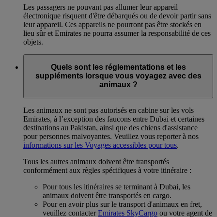
Les passagers ne pouvant pas allumer leur appareil
électronique risquent d'être débarqués ou de devoir partir sans
leur appareil. Ces appareils ne pourront pas être stockés en
lieu sûr et Emirates ne pourra assumer la responsabilité de ces
objets.
Quels sont les réglementations et les
suppléments lorsque vous voyagez avec des
animaux ?
Les animaux ne sont pas autorisés en cabine sur les vols
Emirates, à l’exception des faucons entre Dubai et certaines
destinations au Pakistan, ainsi que des chiens d'assistance
pour personnes malvoyantes. Veuillez vous reporter à nos
informations sur les Voyages accessibles pour tous
.
Tous les autres animaux doivent être transportés
conformément aux règles spécifiques à votre itinéraire :
Pour tous les itinéraires se terminant à Dubai, les
animaux doivent être transportés en cargo.
Pour en avoir plus sur le transport d'animaux en fret,
veuillez contacter
Emirates SkyCargo
ou votre agent de