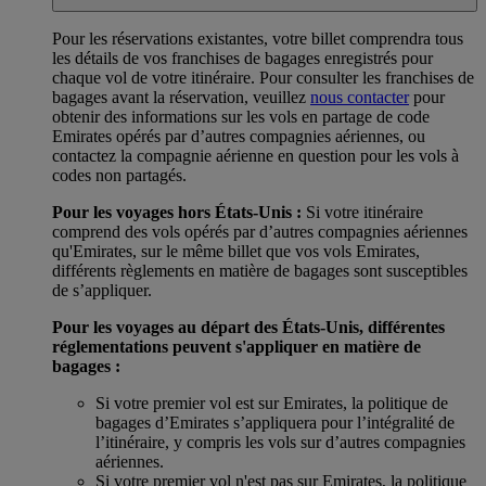
Pour les réservations existantes, votre billet comprendra tous
les détails de vos franchises de bagages enregistrés pour
chaque vol de votre itinéraire. Pour consulter les franchises de
bagages avant la réservation, veuillez
nous contacter
pour
obtenir des informations sur les vols en partage de code
Emirates opérés par d’autres compagnies aériennes, ou
contactez la compagnie aérienne en question pour les vols à
codes non partagés.
Pour les voyages hors États-Unis :
Si votre itinéraire
comprend des vols opérés par d’autres compagnies aériennes
qu'Emirates, sur le même billet que vos vols Emirates,
différents règlements en matière de bagages sont susceptibles
de s’appliquer.
Pour les voyages au départ des États-Unis, différentes
réglementations peuvent s'appliquer en matière de
bagages :
Si votre premier vol est sur Emirates, la politique de
bagages d’Emirates s’appliquera pour l’intégralité de
l’itinéraire, y compris les vols sur d’autres compagnies
aériennes.
Si votre premier vol n'est pas sur Emirates, la politique