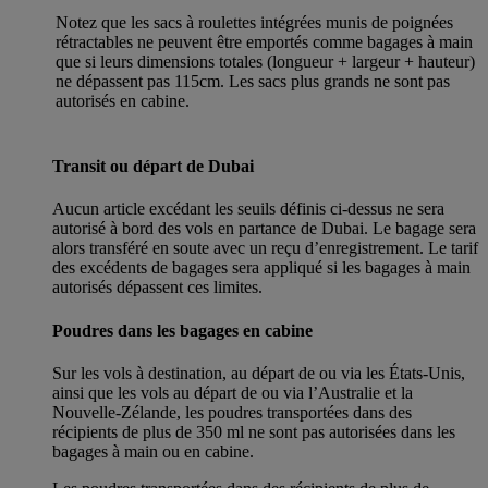
Notez que les sacs à roulettes intégrées munis de poignées
rétractables ne peuvent être emportés comme bagages à main
que si leurs dimensions totales (longueur + largeur + hauteur)
ne dépassent pas 115cm. Les sacs plus grands ne sont pas
autorisés en cabine.
Transit ou départ de Dubai
Aucun article excédant les seuils définis ci-dessus ne sera
autorisé à bord des vols en partance de Dubai. Le bagage sera
alors transféré en soute avec un reçu d’enregistrement. Le tarif
des excédents de bagages sera appliqué si les bagages à main
autorisés dépassent ces limites.
Poudres dans les bagages en cabine
Sur les vols à destination, au départ de ou via les États-Unis,
ainsi que les vols au départ de ou via l’Australie et la
Nouvelle-Zélande, les poudres transportées dans des
récipients de plus de 350 ml ne sont pas autorisées dans les
bagages à main ou en cabine.