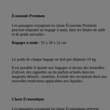
Économie Premium
Les passagers voyageant en classe Économie Premium
peuvent emporter un bagage à main, dans les limites de taille
et de poids suivantes :
Bagages à main
: 55 x 38 x 22 cm
Le poids de chaque bagage ne doit pas dépasser 10 kg.
Il est possible d’ajouter aux bagages ci-dessus des bouteilles
d’alcool, des cigarettes ou du parfum achetés dans les
magasins détaxés ; toutefois, il existe des exceptions dues aux
nouvelles restrictions applicables aux liquides.
Classe Économique
Les passagers voyageant en classe Économique peuvent