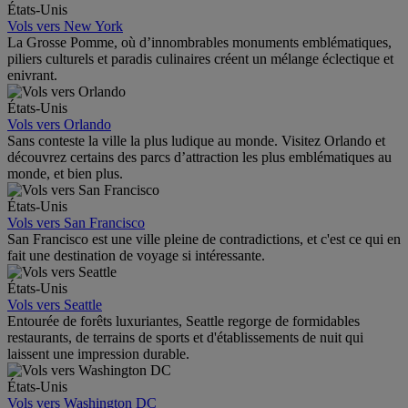
États-Unis
Vols vers New York
La Grosse Pomme, où d’innombrables monuments emblématiques,
piliers culturels et paradis culinaires créent un mélange éclectique et
enivrant.
États-Unis
Vols vers Orlando
Sans conteste la ville la plus ludique au monde. Visitez Orlando et
découvrez certains des parcs d’attraction les plus emblématiques au
monde, et bien plus.
États-Unis
Vols vers San Francisco
San Francisco est une ville pleine de contradictions, et c'est ce qui en
fait une destination de voyage si intéressante.
États-Unis
Vols vers Seattle
Entourée de forêts luxuriantes, Seattle regorge de formidables
restaurants, de terrains de sports et d'établissements de nuit qui
laissent une impression durable.
États-Unis
Vols vers Washington DC