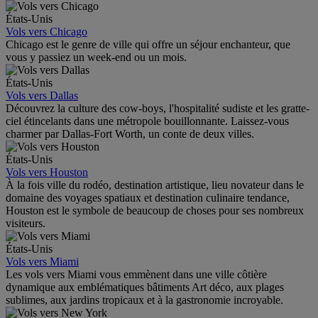
États-Unis
Vols vers Chicago
Chicago est le genre de ville qui offre un séjour enchanteur, que
vous y passiez un week-end ou un mois.
États-Unis
Vols vers Dallas
Découvrez la culture des cow-boys, l'hospitalité sudiste et les gratte-
ciel étincelants dans une métropole bouillonnante. Laissez-vous
charmer par Dallas-Fort Worth, un conte de deux villes.
États-Unis
Vols vers Houston
À la fois ville du rodéo, destination artistique, lieu novateur dans le
domaine des voyages spatiaux et destination culinaire tendance,
Houston est le symbole de beaucoup de choses pour ses nombreux
visiteurs.
États-Unis
Vols vers Miami
Les vols vers Miami vous emmènent dans une ville côtière
dynamique aux emblématiques bâtiments Art déco, aux plages
sublimes, aux jardins tropicaux et à la gastronomie incroyable.