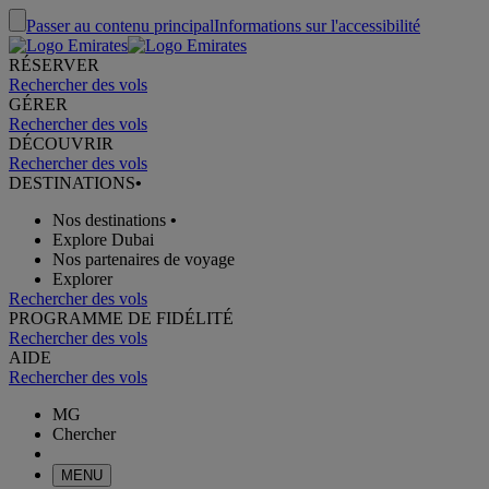
Passer au contenu principal
Informations sur l'accessibilité
RÉSERVER
Rechercher des vols
GÉRER
Rechercher des vols
DÉCOUVRIR
Rechercher des vols
DESTINATIONS
•
Nos destinations
•
Explore Dubai
Nos partenaires de voyage
Explorer
Rechercher des vols
PROGRAMME DE FIDÉLITÉ
Rechercher des vols
AIDE
Rechercher des vols
MG
Chercher
MENU