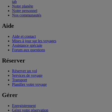
tab
Notre planète
Notre personnel
Nos communautés
Aide
Aide et contact
Mises à jour sur les voyages
Assistance spéciale
Forum aux questions
Réserver
Réserver un vol
Services de voyage
Transport
Planifier votre voyage
Gérer
Enregistrement
Gérer votre réservation