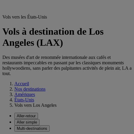
Vols vers les États-Unis
Vols à destination de Los
Angeles (LAX)
Des musées d'art de renommée internationale aux cafés et
restaurants impeccables en passant par les classiques monuments
hollywoodiens, sans parler des palpitantes activités de plein air, LA a
tout.
Accueil
Nos destinations
Amériques
États-Unis
Vols vers Los Angeles
Aller-retour
Aller simple
Multi-destinations