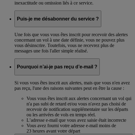
inexactitude ou omission liés à ce service.
Puis-je me désabonner du service ?
Une fois que vous vous êtes inscrit pour recevoir des alertes
concernant un vol à une date définie, vous ne pouvez plus
vous désinscrire. Toutefois, vous ne recevrez plus de
messages une fois l'aller simple réalisé.
Pourquoi n’ai-je pas reçu d’e-mail ?
Si vous vous êtes inscrit aux alertes, mais que vous n'en avez
pas reçu, l'une des raisons suivantes peut en être la cause :
Vous vous êtes inscrit aux alertes concernant un vol qui
n'a pas subi de retard et/ou vous n'avez pas choisi de
recevoir de notification supplémentaire sur les départs
ou les arrivées de vols en temps réel.
L’adresse e-mail que vous avez saisie était incorrecte
Vous avez fourni votre adresse e-mail moins de
23 heures avant votre départ