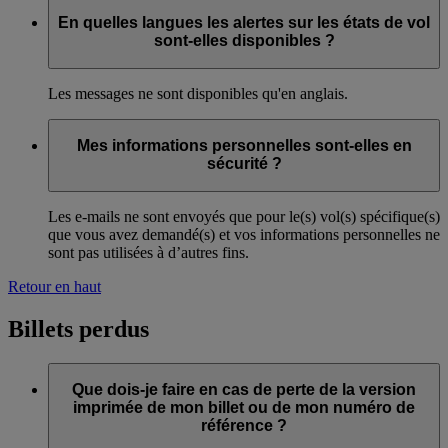
En quelles langues les alertes sur les états de vol
sont-elles disponibles ?
Les messages ne sont disponibles qu'en anglais.
Mes informations personnelles sont-elles en
sécurité ?
Les e-mails ne sont envoyés que pour le(s) vol(s) spécifique(s)
que vous avez demandé(s) et vos informations personnelles ne
sont pas utilisées à d’autres fins.
Retour en haut
Billets perdus
Que dois-je faire en cas de perte de la version
imprimée de mon billet ou de mon numéro de
référence ?