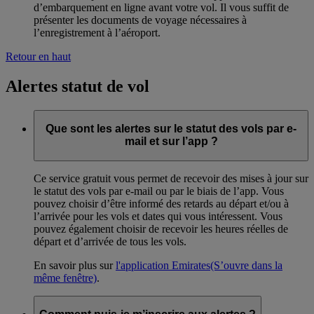
d’embarquement en ligne avant votre vol. Il vous suffit de
présenter les documents de voyage nécessaires à
l’enregistrement à l’aéroport.
Retour en haut
Alertes statut de vol
Que sont les alertes sur le statut des vols par e-
mail et sur l’app ?
Ce service gratuit vous permet de recevoir des mises à jour sur
le statut des vols par e-mail ou par le biais de l’app. Vous
pouvez choisir d’être informé des retards au départ et/ou à
l’arrivée pour les vols et dates qui vous intéressent. Vous
pouvez également choisir de recevoir les heures réelles de
départ et d’arrivée de tous les vols.
En savoir plus sur
l'application Emirates
(S’ouvre dans la
même fenêtre)
.