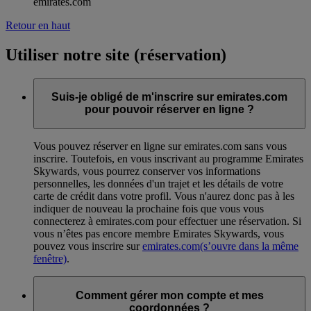
emirates.com
Retour en haut
Utiliser notre site (réservation)
Suis-je obligé de m'inscrire sur emirates.com
pour pouvoir réserver en ligne ?
Vous pouvez réserver en ligne sur emirates.com sans vous
inscrire. Toutefois, en vous inscrivant au programme Emirates
Skywards, vous pourrez conserver vos informations
personnelles, les données d'un trajet et les détails de votre
carte de crédit dans votre profil. Vous n'aurez donc pas à les
indiquer de nouveau la prochaine fois que vous vous
connecterez à emirates.com pour effectuer une réservation. Si
vous n’êtes pas encore membre Emirates Skywards, vous
pouvez vous inscrire sur
emirates.com
(s’ouvre dans la même
fenêtre)
.
Comment gérer mon compte et mes
coordonnées ?