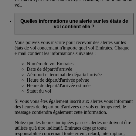
vol.
Quelles informations une alerte sur les états de
vol contient-elle ?
Vous pouvez vous inscrire pour recevoir des alertes sur les
états de vol concernant n'importe quel vol Emirates. Chaque
e-mail contient les informations suivantes :
Numéro de vol Emirates
Date de départ/d'arrivée
Aéroport et terminal de départ/d'arrivée
Heure de départ/d'arrivée prévue
Heure de départ/d'arrivée estimée
Statut du vol
Si vous vous êtes également inscrit aux alertes vous informant
des heures de départ ou d'arrivées de vols en temps réel, le
message contiendra également cette information.
Notez que les heures indiquées par ces alertes ne doivent être
utilisés qu'à titre indicatif. Emirates dégage toute
responsabilité concernant toute erreur, retard, interruption,