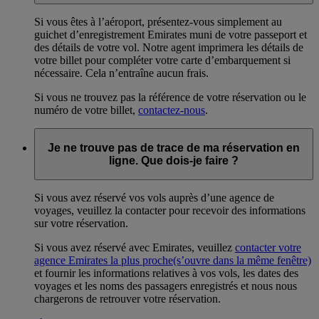
Si vous êtes à l’aéroport, présentez-vous simplement au
guichet d’enregistrement Emirates muni de votre passeport et
des détails de votre vol. Notre agent imprimera les détails de
votre billet pour compléter votre carte d’embarquement si
nécessaire. Cela n’entraîne aucun frais.
Si vous ne trouvez pas la référence de votre réservation ou le
numéro de votre billet,
contactez-nous
.
Je ne trouve pas de trace de ma réservation en
ligne. Que dois-je faire ?
Si vous avez réservé vos vols auprès d’une agence de
voyages, veuillez la contacter pour recevoir des informations
sur votre réservation.
Si vous avez réservé avec Emirates, veuillez
contacter votre
agence Emirates la plus proche
(s’ouvre dans la même fenêtre)
et fournir les informations relatives à vos vols, les dates des
voyages et les noms des passagers enregistrés et nous nous
chargerons de retrouver votre réservation.