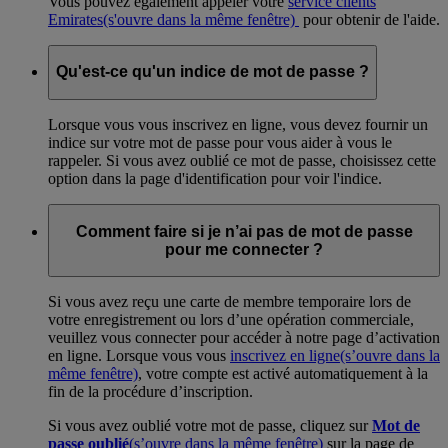
Vous pouvez également appeler votre
service clients
Emirates
(s'ouvre dans la même fenêtre)
pour obtenir de l'aide.
Qu'est-ce qu'un indice de mot de passe ?
Lorsque vous vous inscrivez en ligne, vous devez fournir un
indice sur votre mot de passe pour vous aider à vous le
rappeler. Si vous avez oublié ce mot de passe, choisissez cette
option dans la page d'identification pour voir l'indice.
Comment faire si je n’ai pas de mot de passe
pour me connecter ?
Si vous avez reçu une carte de membre temporaire lors de
votre enregistrement ou lors d’une opération commerciale,
veuillez vous connecter pour accéder à notre page d’activation
en ligne. Lorsque vous vous
inscrivez en ligne
(s’ouvre dans la
même fenêtre)
, votre compte est activé automatiquement à la
fin de la procédure d’inscription.
Si vous avez oublié votre mot de passe, cliquez sur
Mot de
passe oublié
(s’ouvre dans la même fenêtre)
sur la page de