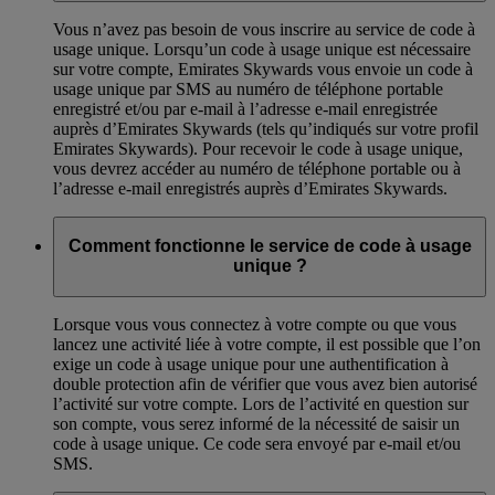
Vous n’avez pas besoin de vous inscrire au service de code à
usage unique. Lorsqu’un code à usage unique est nécessaire
sur votre compte, Emirates Skywards vous envoie un code à
usage unique par SMS au numéro de téléphone portable
enregistré et/ou par e-mail à l’adresse e-mail enregistrée
auprès d’Emirates Skywards (tels qu’indiqués sur votre profil
Emirates Skywards). Pour recevoir le code à usage unique,
vous devrez accéder au numéro de téléphone portable ou à
l’adresse e-mail enregistrés auprès d’Emirates Skywards.
Comment fonctionne le service de code à usage
unique ?
Lorsque vous vous connectez à votre compte ou que vous
lancez une activité liée à votre compte, il est possible que l’on
exige un code à usage unique pour une authentification à
double protection afin de vérifier que vous avez bien autorisé
l’activité sur votre compte. Lors de l’activité en question sur
son compte, vous serez informé de la nécessité de saisir un
code à usage unique. Ce code sera envoyé par e-mail et/ou
SMS.