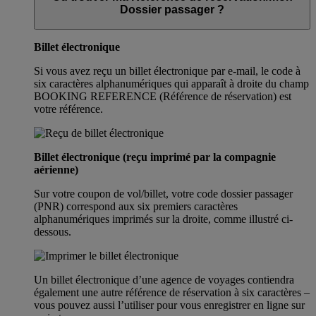
Dossier passager ?
Billet électronique
Si vous avez reçu un billet électronique par e-mail, le code à
six caractères alphanumériques qui apparaît à droite du champ
BOOKING REFERENCE (Référence de réservation) est
votre référence.
Billet électronique (reçu imprimé par la compagnie
aérienne)
Sur votre coupon de vol/billet, votre code dossier passager
(PNR) correspond aux six premiers caractères
alphanumériques imprimés sur la droite, comme illustré ci-
dessous.
Un billet électronique d’une agence de voyages contiendra
également une autre référence de réservation à six caractères –
vous pouvez aussi l’utiliser pour vous enregistrer en ligne sur