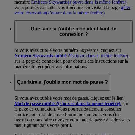
membre
Emirates Skywards
(s’ouvre dans la même fenêtre)
,
vous pouvez consulter vos itinéraires en visitant la page
gérer
votre réservation
(s’ouvre dans la même fenêtre)
.
Que faire si j'oublie mon identifiant de
connexion ?
Si vous avez oublié votre numéro Skywards, cliquez sur
Numéro Skywards oublié ?
(s'ouvre dans la même fenêtre)
sur la page de connexion pour obtenir des instructions sur la
manière de récupérer vos informations.
Que faire si j'oublie mon mot de passe ?
Si vous avez oublié votre mot de passe, cliquez sur le lien
Mot de passe oublié ?
(s'ouvre dans la même fenêtre)
sur
la page de connexion. Vous pourrez également consulter
l'indice pour mot de passe fourni lorsque vous vous êtes
inscrit ou vous faire envoyer votre mot de passe à l'adresse e-
mail figurant dans votre profil.