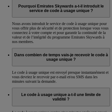
Pourquoi Emirates Skywards a-t-il introduit le
service de code à usage unique ?
Nous avons introduit le service de code à usage unique pour
vous offrir plus de sécurité et de protection lorsque vous vous
connectez à votre compte et pour garantir la continuité de la
valeur et de l’intégrité du programme Emirates Skywards à
nos membres.
Dans combien de temps vais-je recevoir le code à
usage unique ?
Le code à usage unique est envoyé presque instantanément et
vous devriez le recevoir par e-mail et/ou SMS dans les
minutes suivant la demande.
Le code à usage unique a-t-il une limite de
validité ?