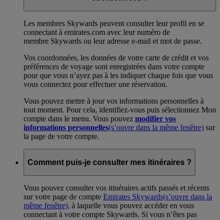
Les membres Skywards peuvent consulter leur profil en se
connectant à emirates.com avec leur numéro de
membre Skywards ou leur adresse e-mail et mot de passe.
Vos coordonnées, les données de votre carte de crédit et vos
préférences de voyage sont enregistrées dans votre compte
pour que vous n’ayez pas à les indiquer chaque fois que vous
vous connectez pour effectuer une réservation.
Vous pouvez mettre à jour vos informations personnelles à
tout moment. Pour cela, identifiez-vous puis sélectionnez Mon
compte dans le menu. Vous pouvez
modifier vos
informations personnelles
(s’ouvre dans la même fenêtre)
sur
la page de votre compte.
Comment puis-je consulter mes itinéraires ?
Vous pouvez consulter vos itinéraires actifs passés et récents
sur votre page de compte
Emirates Skywards
(s’ouvre dans la
même fenêtre)
, à laquelle vous pouvez accéder en vous
connectant à votre compte Skywards. Si vous n’êtes pas