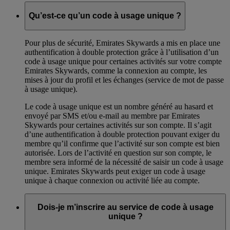
Qu’est-ce qu’un code à usage unique ?
Pour plus de sécurité, Emirates Skywards a mis en place une
authentification à double protection grâce à l’utilisation d’un
code à usage unique pour certaines activités sur votre compte
Emirates Skywards, comme la connexion au compte, les
mises à jour du profil et les échanges (service de mot de passe
à usage unique).
Le code à usage unique est un nombre généré au hasard et
envoyé par SMS et/ou e-mail au membre par Emirates
Skywards pour certaines activités sur son compte. Il s’agit
d’une authentification à double protection pouvant exiger du
membre qu’il confirme que l’activité sur son compte est bien
autorisée. Lors de l’activité en question sur son compte, le
membre sera informé de la nécessité de saisir un code à usage
unique. Emirates Skywards peut exiger un code à usage
unique à chaque connexion ou activité liée au compte.
Dois-je m’inscrire au service de code à usage
unique ?