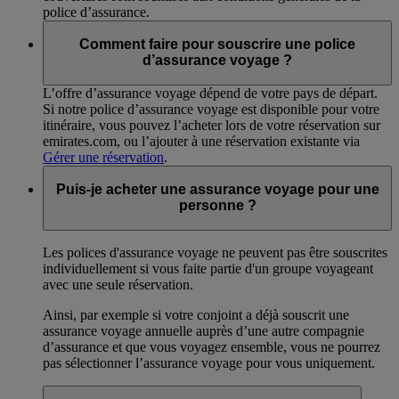
police d’assurance.
Comment faire pour souscrire une police
d’assurance voyage ?
L’offre d’assurance voyage dépend de votre pays de départ.
Si notre police d’assurance voyage est disponible pour votre
itinéraire, vous pouvez l’acheter lors de votre réservation sur
emirates.com, ou l’ajouter à une réservation existante via
Gérer une réservation
.
Puis-je acheter une assurance voyage pour une
personne ?
Les polices d'assurance voyage ne peuvent pas être souscrites
individuellement si vous faite partie d'un groupe voyageant
avec une seule réservation.
Ainsi, par exemple si votre conjoint a déjà souscrit une
assurance voyage annuelle auprès d’une autre compagnie
d’assurance et que vous voyagez ensemble, vous ne pourrez
pas sélectionner l’assurance voyage pour vous uniquement.