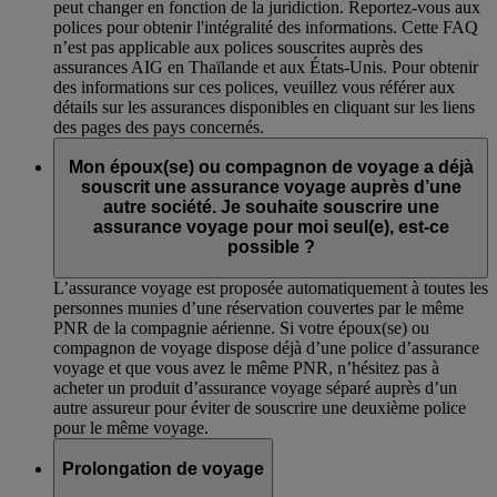
peut changer en fonction de la juridiction. Reportez-vous aux
polices pour obtenir l'intégralité des informations. Cette FAQ
n’est pas applicable aux polices souscrites auprès des
assurances AIG en Thaïlande et aux États-Unis. Pour obtenir
des informations sur ces polices, veuillez vous référer aux
détails sur les assurances disponibles en cliquant sur les liens
des pages des pays concernés.
Mon époux(se) ou compagnon de voyage a déjà
souscrit une assurance voyage auprès d’une
autre société. Je souhaite souscrire une
assurance voyage pour moi seul(e), est-ce
possible ?
L’assurance voyage est proposée automatiquement à toutes les
personnes munies d’une réservation couvertes par le même
PNR de la compagnie aérienne. Si votre époux(se) ou
compagnon de voyage dispose déjà d’une police d’assurance
voyage et que vous avez le même PNR, n’hésitez pas à
acheter un produit d’assurance voyage séparé auprès d’un
autre assureur pour éviter de souscrire une deuxième police
pour le même voyage.
Prolongation de voyage