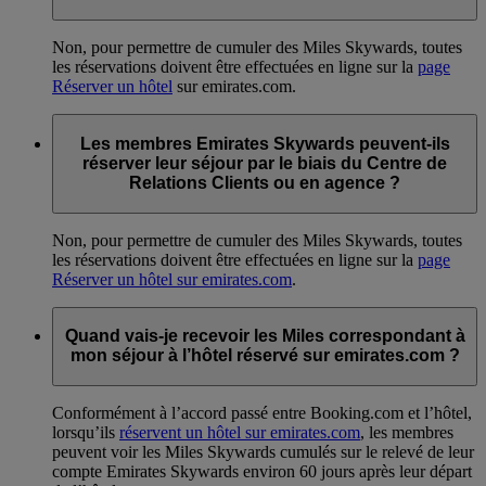
Non, pour permettre de cumuler des Miles Skywards, toutes
les réservations doivent être effectuées en ligne sur la
page
Réserver un hôtel
sur emirates.com.
Les membres Emirates Skywards peuvent-ils
réserver leur séjour par le biais du Centre de
Relations Clients ou en agence ?
Non, pour permettre de cumuler des Miles Skywards, toutes
les réservations doivent être effectuées en ligne sur la
page
Réserver un hôtel sur emirates.com
.
Quand vais-je recevoir les Miles correspondant à
mon séjour à l’hôtel réservé sur emirates.com ?
Conformément à l’accord passé entre Booking.com et l’hôtel,
lorsqu’ils
réservent un hôtel sur emirates.com
, les membres
peuvent voir les Miles Skywards cumulés sur le relevé de leur
compte Emirates Skywards environ 60 jours après leur départ