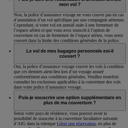
mon vol ?
Non, la police d’assurance voyage ne vous couvre pas en cas
d’annulation d’un vol spécifique par une compagnie aérienne.
Cependant, si votre vol est annulé suite à une fermeture de
l’espace aérien et que vous avez souscrit à l’option de
couverture en cas de fermeture de l’espace aérien, vous serez
couvert dans la limite des conditions générales de la police.
Le vol de mes bagages personnels est-il
couvert ?
Oui, la police d’assurance voyage couvre les vols à condition
que ces derniers aient lieu lors d’un voyage assuré
conformément aux conditions générales. Veuillez toutefois
consulter les exclusions applicables à la couverture des vols
dans votre police d’assurance voyage.
Puis-je souscrire une option supplémentaire en
plus de ma couverture ?
Selon votre pays de résidence, vous pouvez avoir la
possibilité de souscrire à la couverture facultative suivante
d’AIG dans la rubrique
Gérer une réservation
, en plus de