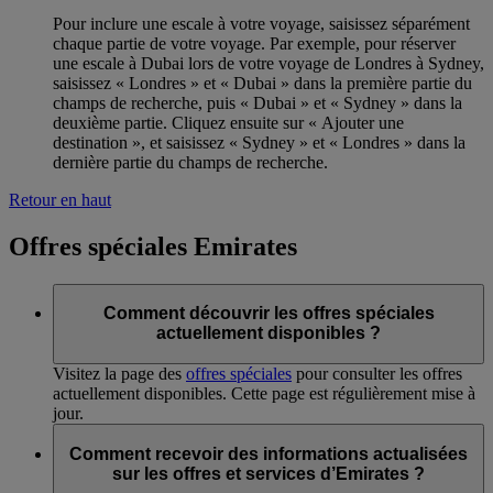
Pour inclure une escale à votre voyage, saisissez séparément
chaque partie de votre voyage. Par exemple, pour réserver
une escale à Dubai lors de votre voyage de Londres à Sydney,
saisissez « Londres » et « Dubai » dans la première partie du
champs de recherche, puis « Dubai » et « Sydney » dans la
deuxième partie. Cliquez ensuite sur « Ajouter une
destination », et saisissez « Sydney » et « Londres » dans la
dernière partie du champs de recherche.
Retour en haut
Offres spéciales Emirates
Comment découvrir les offres spéciales
actuellement disponibles ?
Visitez la page des
offres spéciales
pour consulter les offres
actuellement disponibles. Cette page est régulièrement mise à
jour.
Comment recevoir des informations actualisées
sur les offres et services d’Emirates ?