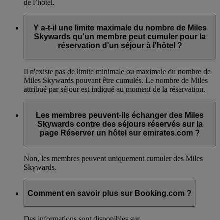
de l’hôtel.
Y a-t-il une limite maximale du nombre de Miles
Skywards qu'un membre peut cumuler pour la
réservation d'un séjour à l'hôtel ?
Il n'existe pas de limite minimale ou maximale du nombre de
Miles Skywards pouvant être cumulés. Le nombre de Miles
attribué par séjour est indiqué au moment de la réservation.
Les membres peuvent-ils échanger des Miles
Skywards contre des séjours réservés sur la
page Réserver un hôtel sur emirates.com ?
Non, les membres peuvent uniquement cumuler des Miles
Skywards.
Comment en savoir plus sur Booking.com ?
Des informations sont disponibles sur