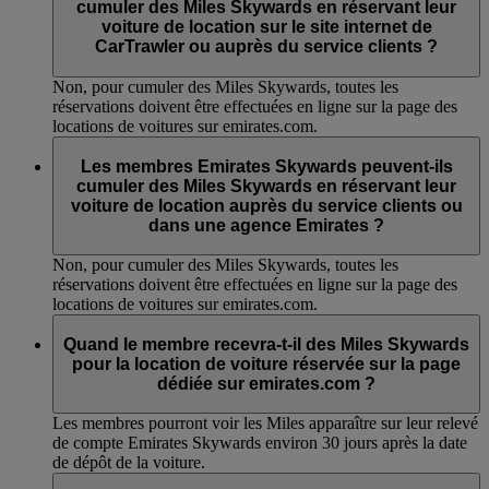
cumuler des Miles Skywards en réservant leur
voiture de location sur le site internet de
CarTrawler ou auprès du service clients ?
Non, pour cumuler des Miles Skywards, toutes les
réservations doivent être effectuées en ligne sur la page des
locations de voitures sur emirates.com.
Les membres Emirates Skywards peuvent-ils
cumuler des Miles Skywards en réservant leur
voiture de location auprès du service clients ou
dans une agence Emirates ?
Non, pour cumuler des Miles Skywards, toutes les
réservations doivent être effectuées en ligne sur la page des
locations de voitures sur emirates.com.
Quand le membre recevra-t-il des Miles Skywards
pour la location de voiture réservée sur la page
dédiée sur emirates.com ?
Les membres pourront voir les Miles apparaître sur leur relevé
de compte Emirates Skywards environ 30 jours après la date
de dépôt de la voiture.