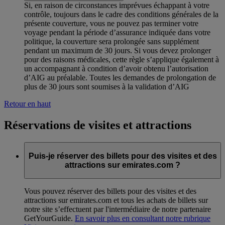
Si, en raison de circonstances imprévues échappant à votre
contrôle, toujours dans le cadre des conditions générales de la
présente couverture, vous ne pouvez pas terminer votre
voyage pendant la période d’assurance indiquée dans votre
politique, la couverture sera prolongée sans supplément
pendant un maximum de 30 jours. Si vous devez prolonger
pour des raisons médicales, cette règle s’applique également à
un accompagnant à condition d’avoir obtenu l’autorisation
d’AIG au préalable. Toutes les demandes de prolongation de
plus de 30 jours sont soumises à la validation d’AIG
Retour en haut
Réservations de visites et attractions
Puis-je réserver des billets pour des visites et des
attractions sur emirates.com ?
Vous pouvez réserver des billets pour des visites et des
attractions sur emirates.com et tous les achats de billets sur
notre site s’effectuent par l'intermédiaire de notre partenaire
GetYourGuide.
En savoir plus en consultant notre rubrique