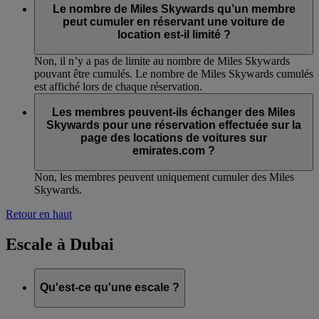
Le nombre de Miles Skywards qu’un membre
peut cumuler en réservant une voiture de
location est-il limité ?
Non, il n’y a pas de limite au nombre de Miles Skywards
pouvant être cumulés. Le nombre de Miles Skywards cumulés
est affiché lors de chaque réservation.
Les membres peuvent-ils échanger des Miles
Skywards pour une réservation effectuée sur la
page des locations de voitures sur
emirates.com ?
Non, les membres peuvent uniquement cumuler des Miles
Skywards.
Retour en haut
Escale à Dubai
Qu'est-ce qu'une escale ?