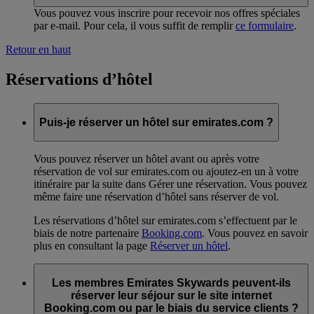
Vous pouvez vous inscrire pour recevoir nos offres spéciales
par e-mail. Pour cela, il vous suffit de remplir
ce formulaire
.
Retour en haut
Réservations d’hôtel
Puis-je réserver un hôtel sur emirates.com ?
Vous pouvez réserver un hôtel avant ou après votre
réservation de vol sur emirates.com ou ajoutez-en un à votre
itinéraire par la suite dans Gérer une réservation. Vous pouvez
même faire une réservation d’hôtel sans réserver de vol.
Les réservations d’hôtel sur emirates.com s’effectuent par le
biais de notre partenaire
Booking.com
. Vous pouvez en savoir
plus en consultant la page
Réserver un hôtel
.
Les membres Emirates Skywards peuvent-ils
réserver leur séjour sur le site internet
Booking.com ou par le biais du service clients ?