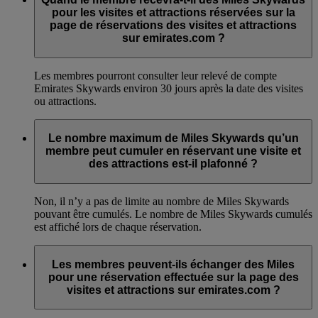
pour les visites et attractions réservées sur la
page de réservations des visites et attractions
sur emirates.com ?
Les membres pourront consulter leur relevé de compte
Emirates Skywards environ 30 jours après la date des visites
ou attractions.
Le nombre maximum de Miles Skywards qu’un
membre peut cumuler en réservant une visite et
des attractions est-il plafonné ?
Non, il n’y a pas de limite au nombre de Miles Skywards
pouvant être cumulés. Le nombre de Miles Skywards cumulés
est affiché lors de chaque réservation.
Les membres peuvent-ils échanger des Miles
pour une réservation effectuée sur la page des
visites et attractions sur emirates.com ?