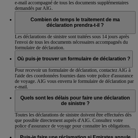
e-mail accompagné de tous les documents supplémentaires
demandés par AIG.
Combien de temps le traitement de ma
déclaration prendra-t-il ?
Les déclarations de sinistre sont traitées sous 14 jours après
l'envoi de tous les documents nécessaires accompagnés du
formulaire de déclaration.
Où puis-je trouver un formulaire de déclaration ?
Pour recevoir un formulaire de déclaration, contactez AIG à
l'aide des coordonnées fournies dans votre police d'assurance
de voyage. AIG vous enverra le formulaire de déclaration par
e-mail.
Quels sont les délais pour faire une déclaration
de sinistre ?
Toutes les déclarations de sinistre doivent être effectuées dès
que possible directement auprès d'AIG. Consultez votre
police d'assurance de voyage pour connaitre les obligations.
Puis-je faire une réclamation si Emirates annule