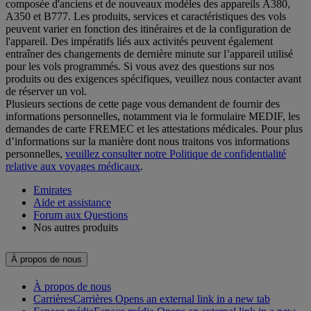
composée d'anciens et de nouveaux modèles des appareils A380,
A350 et B777. Les produits, services et caractéristiques des vols
peuvent varier en fonction des itinéraires et de la configuration de
l'appareil. Des impératifs liés aux activités peuvent également
entraîner des changements de dernière minute sur l’appareil utilisé
pour les vols programmés. Si vous avez des questions sur nos
produits ou des exigences spécifiques, veuillez nous contacter avant
de réserver un vol.
Plusieurs sections de cette page vous demandent de fournir des
informations personnelles, notamment via le formulaire MEDIF, les
demandes de carte FREMEC et les attestations médicales. Pour plus
d’informations sur la manière dont nous traitons vos informations
personnelles,
veuillez consulter notre Politique de confidentialité
relative aux voyages médicaux
.
Emirates
Aide et assistance
Forum aux Questions
Nos autres produits
À propos de nous
À propos de nous
Carrières
Carrières Opens an external link in a new tab