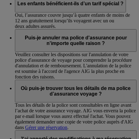
Les enfants bénéficient-ils d’un tarif spécial ?
Oui, l’assurance couvre jusqu’à quatre enfants de moins de
12 ans gratuitement lorsqu’ils voyagent avec un ou
deux adultes assurés.
Puis-je annuler ma police d'assurance pour
n'importe quelle raison ?
Veuillez consulter les dispositions sur l'annulation de votre
police d'assurance de voyage pour comprendre la procédure
d'annulation et de remboursement. L'annulation de la police
est soumise à l'accord de l'agence AIG la plus proche en
fonction des raisons.
Où puis-je trouver tous les détails de ma police
d’assurance voyage ?
Tous les détails de la police sont consultables en ligne avant
l’achat de votre assurance voyage. AIG vous enverra la police
par e-mail lorsque vous aurez effectué l'achat. Vous pouvez
également demander une copie de votre police auprès d'AIG
dans
Gérer une réservation
.
J'ai apporté des modifications à ma réservation