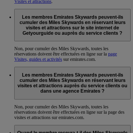
Visites et attractions
.
Les membres Emirates Skywards peuvent-ils
cumuler des Miles Skywards en réservant leurs
visites et attractions sur le site internet de
Getyourguide ou auprès du service clients ?
Non, pour cumuler des Miles Skywards, toutes les
réservations doivent être effectuées en ligne sur la
page
Visites, guides et activités
sur emirates.com.
Les membres Emirates Skywards peuvent-ils
cumuler des Miles Skywards en réservant leurs
visites et attractions auprès du service clients ou
dans une agence Emirates ?
Non, pour cumuler des Miles Skywards, toutes les
réservations doivent être effectuées en ligne sur la page des
visites et attractions sur emirates.com.
Quand le membre recevra-t-il des Miles Skywards