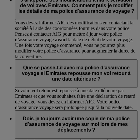
de vol avec Emirates. Comment puis-je modifier
les détails de ma police d'assurance de voyage ?
Vous devez informer AIG des modifications en contactant la
société à l'aide des coordonnées fournies dans votre police.
Pensez à contacter AIG pour mettre à jour votre police
d’assurance voyage
avant
la date de début de votre voyage.
Une fois votre voyage commencé, vous ne pourrez plus
modifier votre police d’assurance pour augmenter la durée de
la couverture.
Que se passe-t-il avec ma police d’assurance
voyage si Emirates repousse mon vol retour à
une date ultérieure ?
Si votre vol retour est repoussé à une date ultérieure par
Emirates et que vous souhaitez faire une déclaration de retard
de voyage, vous devez en informer AIG. Votre police
d’assurance voyage sera prolongée jusqu’à la nouvelle date.
Dois-je toujours avoir une copie de ma police
d'assurance de voyage sur moi lors de mes
déplacements ?