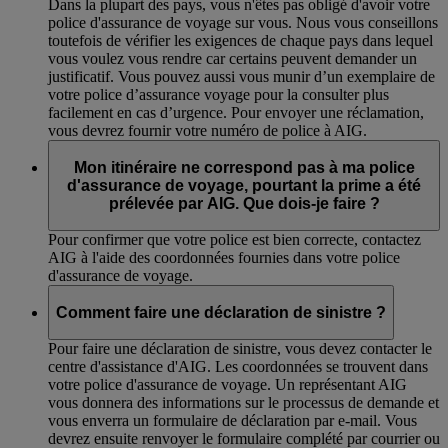
Dans la plupart des pays, vous n'êtes pas obligé d'avoir votre
police d'assurance de voyage sur vous. Nous vous conseillons
toutefois de vérifier les exigences de chaque pays dans lequel
vous voulez vous rendre car certains peuvent demander un
justificatif. Vous pouvez aussi vous munir d’un exemplaire de
votre police d’assurance voyage pour la consulter plus
facilement en cas d’urgence. Pour envoyer une réclamation,
vous devrez fournir votre numéro de police à AIG.
Mon itinéraire ne correspond pas à ma police
d'assurance de voyage, pourtant la prime a été
prélevée par AIG. Que dois-je faire ?
Pour confirmer que votre police est bien correcte, contactez
AIG à l'aide des coordonnées fournies dans votre police
d'assurance de voyage.
Comment faire une déclaration de sinistre ?
Pour faire une déclaration de sinistre, vous devez contacter le
centre d'assistance d'AIG. Les coordonnées se trouvent dans
votre police d'assurance de voyage. Un représentant AIG
vous donnera des informations sur le processus de demande et
vous enverra un formulaire de déclaration par e-mail. Vous
devrez ensuite renvoyer le formulaire complété par courrier ou