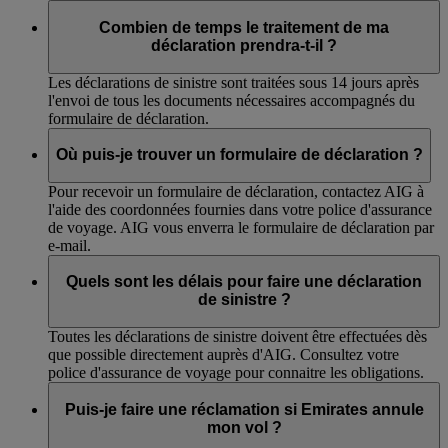
Combien de temps le traitement de ma
déclaration prendra-t-il ?
Les déclarations de sinistre sont traitées sous 14 jours après
l'envoi de tous les documents nécessaires accompagnés du
formulaire de déclaration.
Où puis-je trouver un formulaire de déclaration ?
Pour recevoir un formulaire de déclaration, contactez AIG à
l'aide des coordonnées fournies dans votre police d'assurance
de voyage. AIG vous enverra le formulaire de déclaration par
e-mail.
Quels sont les délais pour faire une déclaration
de sinistre ?
Toutes les déclarations de sinistre doivent être effectuées dès
que possible directement auprès d'AIG. Consultez votre
police d'assurance de voyage pour connaitre les obligations.
Puis-je faire une réclamation si Emirates annule
mon vol ?