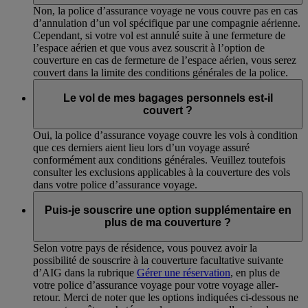
Non, la police d’assurance voyage ne vous couvre pas en cas
d’annulation d’un vol spécifique par une compagnie aérienne.
Cependant, si votre vol est annulé suite à une fermeture de
l’espace aérien et que vous avez souscrit à l’option de
couverture en cas de fermeture de l’espace aérien, vous serez
couvert dans la limite des conditions générales de la police.
Le vol de mes bagages personnels est-il
couvert ?
Oui, la police d’assurance voyage couvre les vols à condition
que ces derniers aient lieu lors d’un voyage assuré
conformément aux conditions générales. Veuillez toutefois
consulter les exclusions applicables à la couverture des vols
dans votre police d’assurance voyage.
Puis-je souscrire une option supplémentaire en
plus de ma couverture ?
Selon votre pays de résidence, vous pouvez avoir la
possibilité de souscrire à la couverture facultative suivante
d’AIG dans la rubrique
Gérer une réservation
, en plus de
votre police d’assurance voyage pour votre voyage aller-
retour. Merci de noter que les options indiquées ci-dessous ne