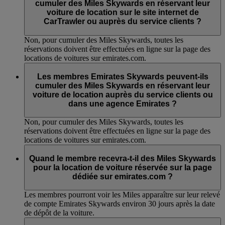
cumuler des Miles Skywards en réservant leur
voiture de location sur le site internet de
CarTrawler ou auprès du service clients ?
Non, pour cumuler des Miles Skywards, toutes les
réservations doivent être effectuées en ligne sur la page des
locations de voitures sur emirates.com.
Les membres Emirates Skywards peuvent-ils
cumuler des Miles Skywards en réservant leur
voiture de location auprès du service clients ou
dans une agence Emirates ?
Non, pour cumuler des Miles Skywards, toutes les
réservations doivent être effectuées en ligne sur la page des
locations de voitures sur emirates.com.
Quand le membre recevra-t-il des Miles Skywards
pour la location de voiture réservée sur la page
dédiée sur emirates.com ?
Les membres pourront voir les Miles apparaître sur leur relevé
de compte Emirates Skywards environ 30 jours après la date
de dépôt de la voiture.