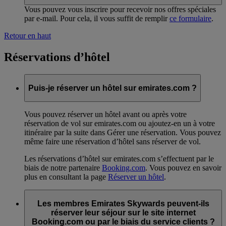
Vous pouvez vous inscrire pour recevoir nos offres spéciales
par e-mail. Pour cela, il vous suffit de remplir
ce formulaire
.
Retour en haut
Réservations d’hôtel
Puis-je réserver un hôtel sur emirates.com ?
Vous pouvez réserver un hôtel avant ou après votre
réservation de vol sur emirates.com ou ajoutez-en un à votre
itinéraire par la suite dans Gérer une réservation. Vous pouvez
même faire une réservation d’hôtel sans réserver de vol.
Les réservations d’hôtel sur emirates.com s’effectuent par le
biais de notre partenaire
Booking.com
. Vous pouvez en savoir
plus en consultant la page
Réserver un hôtel
.
Les membres Emirates Skywards peuvent-ils
réserver leur séjour sur le site internet
Booking.com ou par le biais du service clients ?