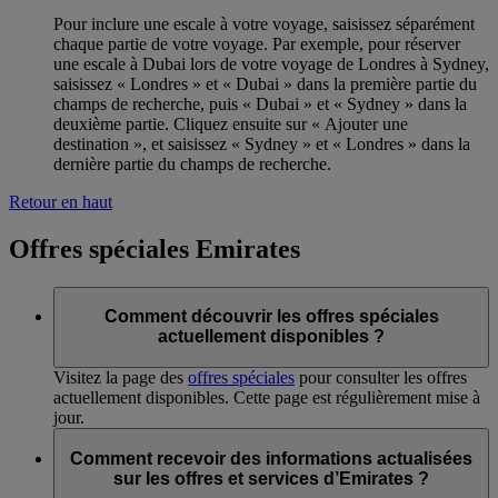
Pour inclure une escale à votre voyage, saisissez séparément
chaque partie de votre voyage. Par exemple, pour réserver
une escale à Dubai lors de votre voyage de Londres à Sydney,
saisissez « Londres » et « Dubai » dans la première partie du
champs de recherche, puis « Dubai » et « Sydney » dans la
deuxième partie. Cliquez ensuite sur « Ajouter une
destination », et saisissez « Sydney » et « Londres » dans la
dernière partie du champs de recherche.
Retour en haut
Offres spéciales Emirates
Comment découvrir les offres spéciales
actuellement disponibles ?
Visitez la page des
offres spéciales
pour consulter les offres
actuellement disponibles. Cette page est régulièrement mise à
jour.
Comment recevoir des informations actualisées
sur les offres et services d’Emirates ?