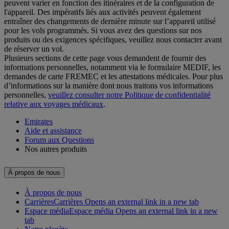
peuvent varier en fonction des itinéraires et de la configuration de
l'appareil. Des impératifs liés aux activités peuvent également
entraîner des changements de dernière minute sur l’appareil utilisé
pour les vols programmés. Si vous avez des questions sur nos
produits ou des exigences spécifiques, veuillez nous contacter avant
de réserver un vol.
Plusieurs sections de cette page vous demandent de fournir des
informations personnelles, notamment via le formulaire MEDIF, les
demandes de carte FREMEC et les attestations médicales. Pour plus
d’informations sur la manière dont nous traitons vos informations
personnelles,
veuillez consulter notre Politique de confidentialité
relative aux voyages médicaux
.
Emirates
Aide et assistance
Forum aux Questions
Nos autres produits
À propos de nous
À propos de nous
Carrières
Carrières Opens an external link in a new tab
Espace média
Espace média Opens an external link in a new
tab