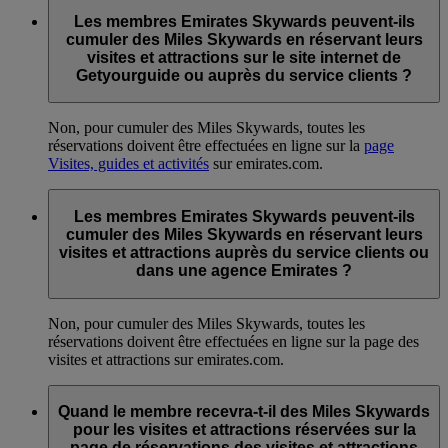
Les membres Emirates Skywards peuvent-ils
cumuler des Miles Skywards en réservant leurs
visites et attractions sur le site internet de
Getyourguide ou auprès du service clients ?
Non, pour cumuler des Miles Skywards, toutes les
réservations doivent être effectuées en ligne sur la
page
Visites, guides et activités
sur emirates.com.
Les membres Emirates Skywards peuvent-ils
cumuler des Miles Skywards en réservant leurs
visites et attractions auprès du service clients ou
dans une agence Emirates ?
Non, pour cumuler des Miles Skywards, toutes les
réservations doivent être effectuées en ligne sur la page des
visites et attractions sur emirates.com.
Quand le membre recevra-t-il des Miles Skywards
pour les visites et attractions réservées sur la
page de réservations des visites et attractions