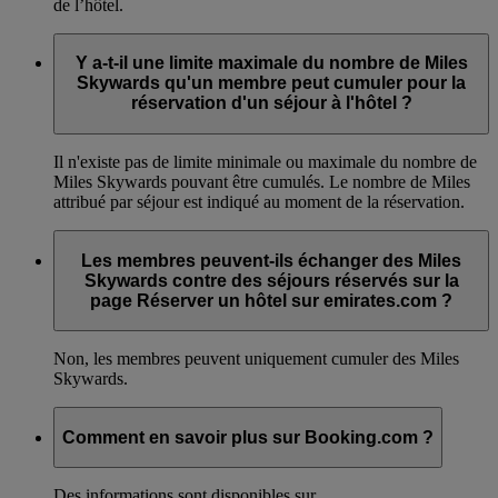
de l’hôtel.
Y a-t-il une limite maximale du nombre de Miles
Skywards qu'un membre peut cumuler pour la
réservation d'un séjour à l'hôtel ?
Il n'existe pas de limite minimale ou maximale du nombre de
Miles Skywards pouvant être cumulés. Le nombre de Miles
attribué par séjour est indiqué au moment de la réservation.
Les membres peuvent-ils échanger des Miles
Skywards contre des séjours réservés sur la
page Réserver un hôtel sur emirates.com ?
Non, les membres peuvent uniquement cumuler des Miles
Skywards.
Comment en savoir plus sur Booking.com ?
Des informations sont disponibles sur