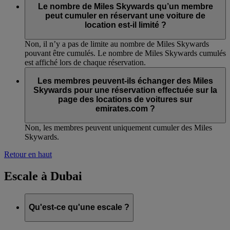
Le nombre de Miles Skywards qu’un membre
peut cumuler en réservant une voiture de
location est-il limité ?
Non, il n’y a pas de limite au nombre de Miles Skywards
pouvant être cumulés. Le nombre de Miles Skywards cumulés
est affiché lors de chaque réservation.
Les membres peuvent-ils échanger des Miles
Skywards pour une réservation effectuée sur la
page des locations de voitures sur
emirates.com ?
Non, les membres peuvent uniquement cumuler des Miles
Skywards.
Retour en haut
Escale à Dubai
Qu'est-ce qu'une escale ?