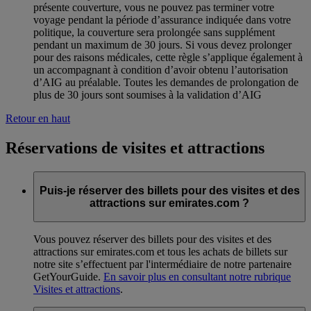
présente couverture, vous ne pouvez pas terminer votre
voyage pendant la période d’assurance indiquée dans votre
politique, la couverture sera prolongée sans supplément
pendant un maximum de 30 jours. Si vous devez prolonger
pour des raisons médicales, cette règle s’applique également à
un accompagnant à condition d’avoir obtenu l’autorisation
d’AIG au préalable. Toutes les demandes de prolongation de
plus de 30 jours sont soumises à la validation d’AIG
Retour en haut
Réservations de visites et attractions
Puis-je réserver des billets pour des visites et des
attractions sur emirates.com ?
Vous pouvez réserver des billets pour des visites et des
attractions sur emirates.com et tous les achats de billets sur
notre site s’effectuent par l'intermédiaire de notre partenaire
GetYourGuide.
En savoir plus en consultant notre rubrique
Visites et attractions
.