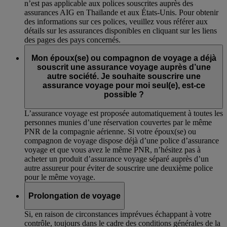
n’est pas applicable aux polices souscrites auprès des
assurances AIG en Thaïlande et aux États-Unis. Pour obtenir
des informations sur ces polices, veuillez vous référer aux
détails sur les assurances disponibles en cliquant sur les liens
des pages des pays concernés.
Mon époux(se) ou compagnon de voyage a déjà
souscrit une assurance voyage auprès d’une
autre société. Je souhaite souscrire une
assurance voyage pour moi seul(e), est-ce
possible ?
L’assurance voyage est proposée automatiquement à toutes les
personnes munies d’une réservation couvertes par le même
PNR de la compagnie aérienne. Si votre époux(se) ou
compagnon de voyage dispose déjà d’une police d’assurance
voyage et que vous avez le même PNR, n’hésitez pas à
acheter un produit d’assurance voyage séparé auprès d’un
autre assureur pour éviter de souscrire une deuxième police
pour le même voyage.
Prolongation de voyage
Si, en raison de circonstances imprévues échappant à votre
contrôle, toujours dans le cadre des conditions générales de la