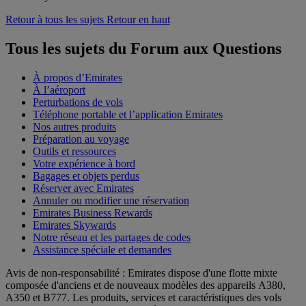
Retour à tous les sujets
Retour en haut
Tous les sujets du Forum aux Questions
À propos d’Emirates
À l’aéroport
Perturbations de vols
Téléphone portable et l’application Emirates
Nos autres produits
Préparation au voyage
Outils et ressources
Votre expérience à bord
Bagages et objets perdus
Réserver avec Emirates
Annuler ou modifier une réservation
Emirates Business Rewards
Emirates Skywards
Notre réseau et les partages de codes
Assistance spéciale et demandes
Avis de non-responsabilité : Emirates dispose d'une flotte mixte
composée d'anciens et de nouveaux modèles des appareils A380,
A350 et B777. Les produits, services et caractéristiques des vols