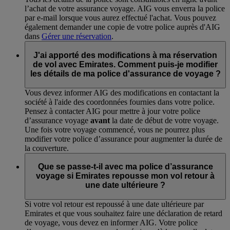
l’achat de votre assurance voyage. AIG vous enverra la police
par e-mail lorsque vous aurez effectué l'achat. Vous pouvez
également demander une copie de votre police auprès d'AIG
dans
Gérer une réservation
.
J'ai apporté des modifications à ma réservation
de vol avec Emirates. Comment puis-je modifier
les détails de ma police d'assurance de voyage ?
Vous devez informer AIG des modifications en contactant la
société à l'aide des coordonnées fournies dans votre police.
Pensez à contacter AIG pour mettre à jour votre police
d’assurance voyage
avant
la date de début de votre voyage.
Une fois votre voyage commencé, vous ne pourrez plus
modifier votre police d’assurance pour augmenter la durée de
la couverture.
Que se passe-t-il avec ma police d’assurance
voyage si Emirates repousse mon vol retour à
une date ultérieure ?
Si votre vol retour est repoussé à une date ultérieure par
Emirates et que vous souhaitez faire une déclaration de retard
de voyage, vous devez en informer AIG. Votre police