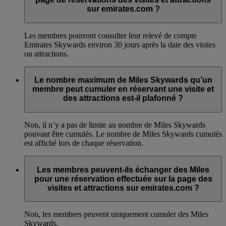
sur emirates.com ?
Les membres pourront consulter leur relevé de compte
Emirates Skywards environ 30 jours après la date des visites
ou attractions.
Le nombre maximum de Miles Skywards qu’un
membre peut cumuler en réservant une visite et
des attractions est-il plafonné ?
Non, il n’y a pas de limite au nombre de Miles Skywards
pouvant être cumulés. Le nombre de Miles Skywards cumulés
est affiché lors de chaque réservation.
Les membres peuvent-ils échanger des Miles
pour une réservation effectuée sur la page des
visites et attractions sur emirates.com ?
Non, les membres peuvent uniquement cumuler des Miles
Skywards.