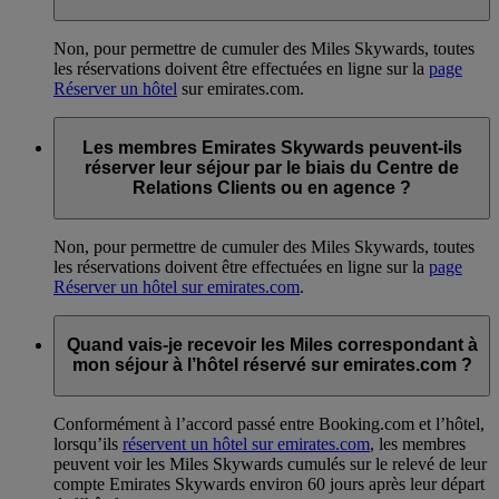
Non, pour permettre de cumuler des Miles Skywards, toutes
les réservations doivent être effectuées en ligne sur la
page
Réserver un hôtel
sur emirates.com.
Les membres Emirates Skywards peuvent-ils
réserver leur séjour par le biais du Centre de
Relations Clients ou en agence ?
Non, pour permettre de cumuler des Miles Skywards, toutes
les réservations doivent être effectuées en ligne sur la
page
Réserver un hôtel sur emirates.com
.
Quand vais-je recevoir les Miles correspondant à
mon séjour à l’hôtel réservé sur emirates.com ?
Conformément à l’accord passé entre Booking.com et l’hôtel,
lorsqu’ils
réservent un hôtel sur emirates.com
, les membres
peuvent voir les Miles Skywards cumulés sur le relevé de leur
compte Emirates Skywards environ 60 jours après leur départ