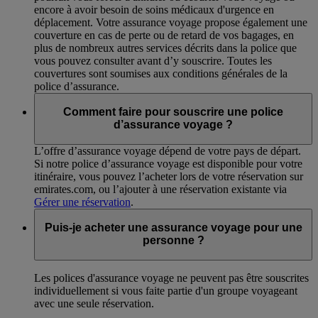
encore à avoir besoin de soins médicaux d'urgence en
déplacement. Votre assurance voyage propose également une
couverture en cas de perte ou de retard de vos bagages, en
plus de nombreux autres services décrits dans la police que
vous pouvez consulter avant d’y souscrire. Toutes les
couvertures sont soumises aux conditions générales de la
police d’assurance.
Comment faire pour souscrire une police
d’assurance voyage ?
L’offre d’assurance voyage dépend de votre pays de départ.
Si notre police d’assurance voyage est disponible pour votre
itinéraire, vous pouvez l’acheter lors de votre réservation sur
emirates.com, ou l’ajouter à une réservation existante via
Gérer une réservation
.
Puis-je acheter une assurance voyage pour une
personne ?
Les polices d'assurance voyage ne peuvent pas être souscrites
individuellement si vous faite partie d'un groupe voyageant
avec une seule réservation.