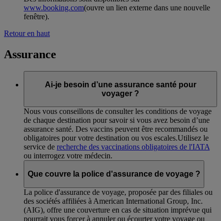
www.booking.com
(ouvre un lien externe dans une nouvelle
fenêtre)
.
Retour en haut
Assurance
Ai-je besoin d’une assurance santé pour
voyager ?
Nous vous conseillons de consulter les conditions de voyage
de chaque destination pour savoir si vous avez besoin d’une
assurance santé. Des vaccins peuvent être recommandés ou
obligatoires pour votre destination ou vos escales.Utilisez le
service de
recherche des vaccinations obligatoires de l'IATA
ou interrogez votre médecin.
Que couvre la police d'assurance de voyage ?
La police d'assurance de voyage, proposée par des filiales ou
des sociétés affiliées à American International Group, Inc.
(AIG), offre une couverture en cas de situation imprévue qui
pourrait vous forcer à annuler ou écourter votre voyage ou