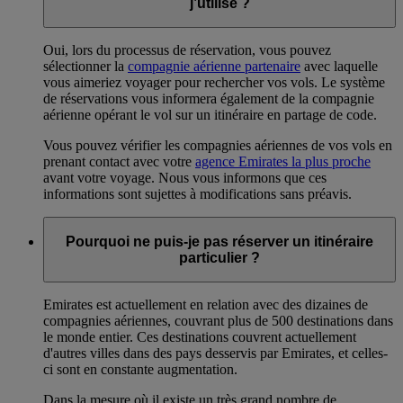
j’utilise ?
Oui, lors du processus de réservation, vous pouvez
sélectionner la
compagnie aérienne partenaire
avec laquelle
vous aimeriez voyager pour rechercher vos vols. Le système
de réservations vous informera également de la compagnie
aérienne opérant le vol sur un itinéraire en partage de code.
Vous pouvez vérifier les compagnies aériennes de vos vols en
prenant contact avec votre
agence Emirates la plus proche
avant votre voyage. Nous vous informons que ces
informations sont sujettes à modifications sans préavis.
Pourquoi ne puis-je pas réserver un itinéraire
particulier ?
Emirates est actuellement en relation avec des dizaines de
compagnies aériennes, couvrant plus de 500 destinations dans
le monde entier. Ces destinations couvrent actuellement
d'autres villes dans des pays desservis par Emirates, et celles-
ci sont en constante augmentation.
Dans la mesure où il existe un très grand nombre de