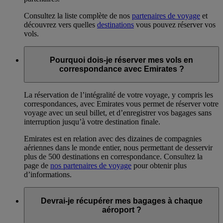
Consultez la liste complète de nos
partenaires de voyage
et
découvrez vers quelles
destinations
vous pouvez réserver vos
vols.
Pourquoi dois-je réserver mes vols en
correspondance avec Emirates ?
La réservation de l’intégralité de votre voyage, y compris les
correspondances, avec Emirates vous permet de réserver votre
voyage avec un seul billet, et d’enregistrer vos bagages sans
interruption jusqu’à votre destination finale.
Emirates est en relation avec des dizaines de compagnies
aériennes dans le monde entier, nous permettant de desservir
plus de 500 destinations en correspondance. Consultez la
page de
nos partenaires de voyage
pour obtenir plus
d’informations.
Devrai-je récupérer mes bagages à chaque
aéroport ?