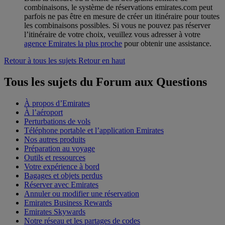
combinaisons, le système de réservations emirates.com peut
parfois ne pas être en mesure de créer un itinéraire pour toutes
les combinaisons possibles. Si vous ne pouvez pas réserver
l’itinéraire de votre choix, veuillez vous adresser à votre
agence Emirates la plus proche
pour obtenir une assistance.
Retour à tous les sujets
Retour en haut
Tous les sujets du Forum aux Questions
À propos d’Emirates
À l’aéroport
Perturbations de vols
Téléphone portable et l’application Emirates
Nos autres produits
Préparation au voyage
Outils et ressources
Votre expérience à bord
Bagages et objets perdus
Réserver avec Emirates
Annuler ou modifier une réservation
Emirates Business Rewards
Emirates Skywards
Notre réseau et les partages de codes