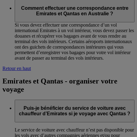
Comment effectuer une correspondance entre
Emirates et Qantas en Australie ?
Si vous devez effectuer une correspondance d’un vol
international Emirates à un vol intérieur, vous devez passer les
douanes et récupérer vos bagages avant de vous rendre au
terminal des vols intérieurs. Certains aéroports internationaux
ont des guichets de correspondances intérieures qui vous
permettent d’enregistrer vos bagages pour votre vol intérieur
avant de passer au terminal des vols intérieurs.
Retour en haut
Emirates et Qantas - organiser votre
voyage
Puis-je bénéficier du service de voiture avec
chauffeur d’Emirates si je voyage avec Qantas ?
Le service de voiture avec chauffeur n’est pas disponible pour
les vols avec d’autres compagnies aériennes et/ou pour