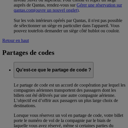
auprès de Qantas, rendez-vous sur
Gérer une réservation sur
qantas.com
(ouvre un nouvel onglet)
.
Sur les vols intérieurs opérés par Qantas, il n'est pas possible
de sélectionner un siège en particulier dans l'appareil. Vous
pouvez toutefois demander un siège côté hublot ou couloir.
Retour en haut
Partages de codes
Qu'est-ce que le partage de code ?
Le partage de code est un accord de coopération par lequel les
compagnies aériennes transportent des passagers dont les
billets ont été délivrés par une autre compagnie aérienne.
L’objectif est d’offrir aux passagers un plus large choix de
destinations.
Lorsque vous réservez un vol en partage de code, votre billet
porte le numéro de vol de la compagnie par le biais de
laquelle vous avez réservé, même si certaines parties du