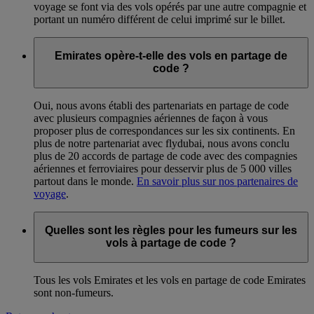
voyage se font via des vols opérés par une autre compagnie et
portant un numéro différent de celui imprimé sur le billet.
Emirates opère-t-elle des vols en partage de
code ?
Oui, nous avons établi des partenariats en partage de code
avec plusieurs compagnies aériennes de façon à vous
proposer plus de correspondances sur les six continents. En
plus de notre partenariat avec flydubai, nous avons conclu
plus de 20 accords de partage de code avec des compagnies
aériennes et ferroviaires pour desservir plus de 5 000 villes
partout dans le monde.
En savoir plus sur nos partenaires de
voyage
.
Quelles sont les règles pour les fumeurs sur les
vols à partage de code ?
Tous les vols Emirates et les vols en partage de code Emirates
sont non-fumeurs.