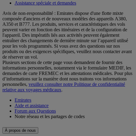
Assistance spéciale et demandes
Avis de non-responsabilité : Emirates dispose d'une flotte mixte
composée d'anciens et de nouveaux modèles des appareils A380,
A350 et B777. Les produits, services et caractéristiques des vols
peuvent varier en fonction des itinéraires et de la configuration de
l'appareil. Des impératifs liés aux activités peuvent également
entraîner des changements de dernière minute sur l’appareil utilisé
pour les vols programmés. Si vous avez des questions sur nos
produits ou des exigences spécifiques, veuillez nous contacter avant
de réserver un vol.
Plusieurs sections de cette page vous demandent de fournir des
informations personnelles, notamment via le formulaire MEDIF, les
demandes de carte FREMEC et les attestations médicales. Pour plus
d’informations sur la manière dont nous traitons vos informations
personnelles,
veuillez consulter notre Politique de confidentialité
relative aux voyages médicaux
.
Emirates
Aide et assistance
Forum aux Questions
Notre réseau et les partages de codes
À propos de nous