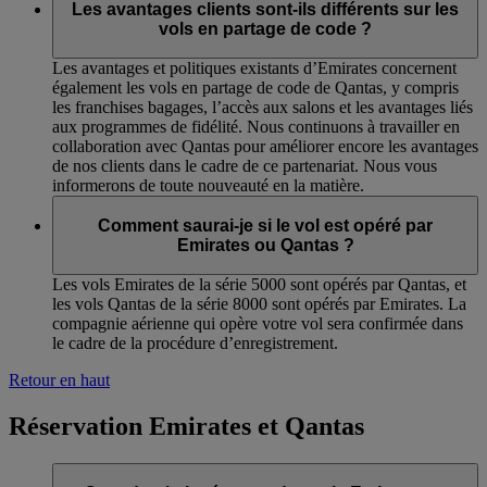
Les avantages clients sont-ils différents sur les
vols en partage de code ?
Les avantages et politiques existants d’Emirates concernent
également les vols en partage de code de Qantas, y compris
les franchises bagages, l’accès aux salons et les avantages liés
aux programmes de fidélité. Nous continuons à travailler en
collaboration avec Qantas pour améliorer encore les avantages
de nos clients dans le cadre de ce partenariat. Nous vous
informerons de toute nouveauté en la matière.
Comment saurai-je si le vol est opéré par
Emirates ou Qantas ?
Les vols Emirates de la série 5000 sont opérés par Qantas, et
les vols Qantas de la série 8000 sont opérés par Emirates. La
compagnie aérienne qui opère votre vol sera confirmée dans
le cadre de la procédure d’enregistrement.
Retour en haut
Réservation Emirates et Qantas