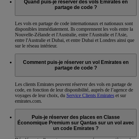
Quand puis-je réserver des vols Emirates en
partage de code ?
Les vols en partage de code internationaux et nationaux sont
disponibles immédiatement. Ils comprennent les vols entre la
Nouvelle-Zélande et l'Australie, entre l'Australie et l'Asie,
entre l'Australie et Dubai, et entre Dubai et Londres ainsi que
sur le réseau intérieur.
Comment puis-je réserver un vol Emirates en
partage de code ?
Les clients Emirates peuvent réserver des vols en partage de
code, en fonction de leur disponibilité, auprès de l’agence de
voyages de leur choix, du
Service Clients Emirates
et sur
emirates.com.
Puis-je réserver des places en Classe
Économique Premium sur Qantas sur un vol avec
un code Emirates ?