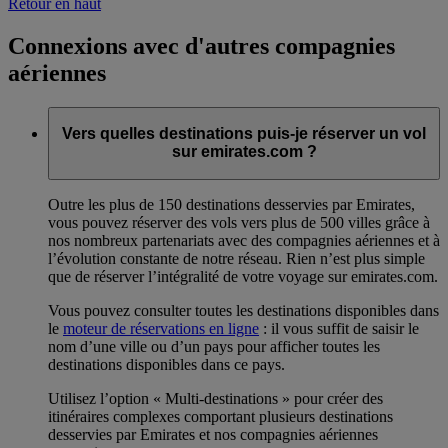
Retour en haut
Connexions avec d'autres compagnies
aériennes
Vers quelles destinations puis-je réserver un vol
sur emirates.com ?
Outre les plus de 150 destinations desservies par Emirates,
vous pouvez réserver des vols vers plus de 500 villes grâce à
nos nombreux partenariats avec des compagnies aériennes et à
l’évolution constante de notre réseau. Rien n’est plus simple
que de réserver l’intégralité de votre voyage sur emirates.com.
Vous pouvez consulter toutes les destinations disponibles dans
le
moteur de réservations en ligne
: il vous suffit de saisir le
nom d’une ville ou d’un pays pour afficher toutes les
destinations disponibles dans ce pays.
Utilisez l’option « Multi-destinations » pour créer des
itinéraires complexes comportant plusieurs destinations
desservies par Emirates et nos compagnies aériennes