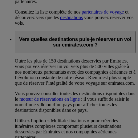
partenaires.
Consultez la liste complète de nos
partenaires de voyage
et
découvrez vers quelles
destinations
vous pouvez réserver vos
vols.
Vers quelles destinations puis-je réserver un vol
sur emirates.com ?
Outre les plus de 150 destinations desservies par Emirates,
vous pouvez réserver un vol vers plus de 500 villes grâce à
nos nombreux partenariats avec des compagnies aériennes et à
l’évolution constante de notre réseau. Rien n’est plus simple
que de réserver l’intégralité de votre voyage sur emirates.com.
Vous pouvez consulter toutes les destinations disponibles dans
le
moteur de réservations en ligne
: il vous suffit de saisir le
nom d’une ville ou d’un pays pour afficher toutes les
destinations disponibles dans ce pays.
Utilisez l’option « Multi-destinations » pour créer des
itinéraires complexes comportant plusieurs destinations
desservies par Emirates et nos compagnies aériennes
partenaires.