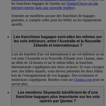
les franchises bagages de Qantas sur
Qantas
(Ouvre un site
internet externe dans une nouvelle fenêtre)
.
Emirates ne modifiera aucune des franchises de bagages
gratuites, y compris celles pour les bébés ou les équipements
sportifs.
Les franchises bagages sont-elles les mêmes sur
les vols intérieurs, entre l'Australie et la Nouvelle-
Zélande et internationaux ?
Lors du transfert d'un vol international à un vol intérieur ou un
vol entre l'Australie et la Nouvelle-Zélande avec Qantas, dans
un délai de 24 heures et sur le même billet, la franchise
internationale s'appliquera aux deux secteurs. Si vous voyagez
avec des billets séparés, vous devrez présenter les deux billets
lors de l’enregistrement de vos bagages. Des exclusions et
restrictions s'appliquent. Rendez-vous sur
Qantas.com
pour en
savoir plus.
Les membres Skywards bénéficient-ils d'une
franchise bagages plus importante sur les vols
opérés par Qantas ?