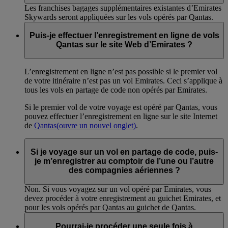
Les franchises bagages supplémentaires existantes d’Emirates
Skywards seront appliquées sur les vols opérés par Qantas.
Puis-je effectuer l’enregistrement en ligne de vols
Qantas sur le site Web d’Emirates ?
L’enregistrement en ligne n’est pas possible si le premier vol
de votre itinéraire n’est pas un vol Emirates. Ceci s’applique à
tous les vols en partage de code non opérés par Emirates.
Si le premier vol de votre voyage est opéré par Qantas, vous
pouvez effectuer l’enregistrement en ligne sur le site Internet
de
Qantas
(ouvre un nouvel onglet)
.
Si je voyage sur un vol en partage de code, puis-
je m’enregistrer au comptoir de l’une ou l’autre
des compagnies aériennes ?
Non. Si vous voyagez sur un vol opéré par Emirates, vous
devez procéder à votre enregistrement au guichet Emirates, et
pour les vols opérés par Qantas au guichet de Qantas.
Pourrai-je procéder une seule fois à