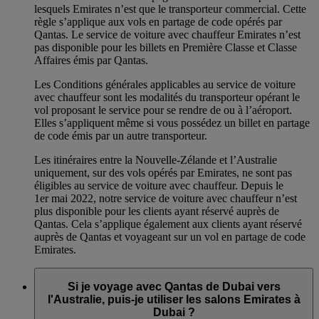
lesquels Emirates n’est que le transporteur commercial. Cette
règle s’applique aux vols en partage de code opérés par
Qantas. Le service de voiture avec chauffeur Emirates n’est
pas disponible pour les billets en Première Classe et Classe
Affaires émis par Qantas.
Les Conditions générales applicables au service de voiture
avec chauffeur sont les modalités du transporteur opérant le
vol proposant le service pour se rendre de ou à l’aéroport.
Elles s’appliquent même si vous possédez un billet en partage
de code émis par un autre transporteur.
Les itinéraires entre la Nouvelle-Zélande et l’Australie
uniquement, sur des vols opérés par Emirates, ne sont pas
éligibles au service de voiture avec chauffeur. Depuis le
1er mai 2022, notre service de voiture avec chauffeur n’est
plus disponible pour les clients ayant réservé auprès de
Qantas. Cela s’applique également aux clients ayant réservé
auprès de Qantas et voyageant sur un vol en partage de code
Emirates.
Si je voyage avec Qantas de Dubai vers
l'Australie, puis-je utiliser les salons Emirates à
Dubai ?