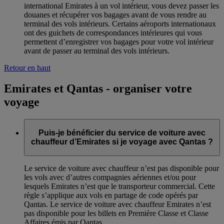
international Emirates à un vol intérieur, vous devez passer les
douanes et récupérer vos bagages avant de vous rendre au
terminal des vols intérieurs. Certains aéroports internationaux
ont des guichets de correspondances intérieures qui vous
permettent d’enregistrer vos bagages pour votre vol intérieur
avant de passer au terminal des vols intérieurs.
Retour en haut
Emirates et Qantas - organiser votre
voyage
Puis-je bénéficier du service de voiture avec
chauffeur d’Emirates si je voyage avec Qantas ?
Le service de voiture avec chauffeur n’est pas disponible pour
les vols avec d’autres compagnies aériennes et/ou pour
lesquels Emirates n’est que le transporteur commercial. Cette
règle s’applique aux vols en partage de code opérés par
Qantas. Le service de voiture avec chauffeur Emirates n’est
pas disponible pour les billets en Première Classe et Classe
Affaires émis par Qantas.