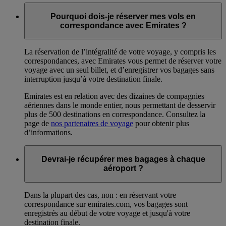
Pourquoi dois-je réserver mes vols en
correspondance avec Emirates ?
La réservation de l’intégralité de votre voyage, y compris les
correspondances, avec Emirates vous permet de réserver votre
voyage avec un seul billet, et d’enregistrer vos bagages sans
interruption jusqu’à votre destination finale.
Emirates est en relation avec des dizaines de compagnies
aériennes dans le monde entier, nous permettant de desservir
plus de 500 destinations en correspondance. Consultez la
page de
nos partenaires de voyage
pour obtenir plus
d’informations.
Devrai-je récupérer mes bagages à chaque
aéroport ?
Dans la plupart des cas, non : en réservant votre
correspondance sur emirates.com, vos bagages sont
enregistrés au début de votre voyage et jusqu'à votre
destination finale.