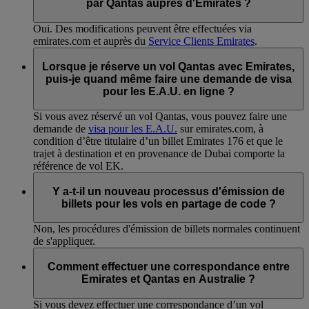
par Qantas auprès d'Emirates ?
Oui. Des modifications peuvent être effectuées via
emirates.com et auprès du
Service Clients Emirates
.
Lorsque je réserve un vol Qantas avec Emirates,
puis-je quand même faire une demande de visa
pour les E.A.U. en ligne ?
Si vous avez réservé un vol Qantas, vous pouvez faire une
demande de
visa pour les E.A.U.
sur emirates.com, à
condition d’être titulaire d’un billet Emirates 176 et que le
trajet à destination et en provenance de Dubai comporte la
référence de vol EK.
Y a-t-il un nouveau processus d'émission de
billets pour les vols en partage de code ?
Non, les procédures d'émission de billets normales continuent
de s'appliquer.
Comment effectuer une correspondance entre
Emirates et Qantas en Australie ?
Si vous devez effectuer une correspondance d’un vol