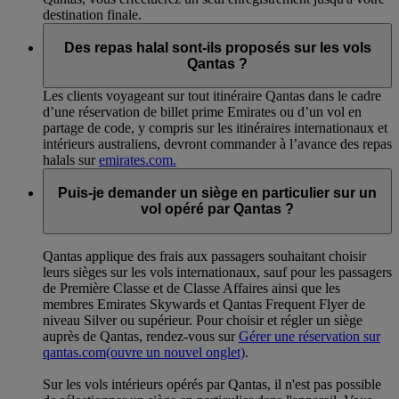
destination finale.
Des repas halal sont-ils proposés sur les vols
Qantas ?
Les clients voyageant sur tout itinéraire Qantas dans le cadre
d’une réservation de billet prime Emirates ou d’un vol en
partage de code, y compris sur les itinéraires internationaux et
intérieurs australiens, devront commander à l’avance des repas
halals sur
emirates.com.
Puis-je demander un siège en particulier sur un
vol opéré par Qantas ?
Qantas applique des frais aux passagers souhaitant choisir
leurs sièges sur les vols internationaux, sauf pour les passagers
de Première Classe et de Classe Affaires ainsi que les
membres Emirates Skywards et Qantas Frequent Flyer de
niveau Silver ou supérieur. Pour choisir et régler un siège
auprès de Qantas, rendez-vous sur
Gérer une réservation sur
qantas.com
(ouvre un nouvel onglet)
.
Sur les vols intérieurs opérés par Qantas, il n'est pas possible