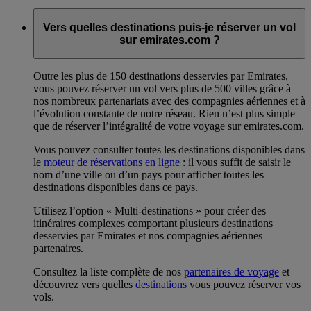
Vers quelles destinations puis-je réserver un vol
sur emirates.com ?
Outre les plus de 150 destinations desservies par Emirates,
vous pouvez réserver un vol vers plus de 500 villes grâce à
nos nombreux partenariats avec des compagnies aériennes et à
l’évolution constante de notre réseau. Rien n’est plus simple
que de réserver l’intégralité de votre voyage sur emirates.com.
Vous pouvez consulter toutes les destinations disponibles dans
le
moteur de réservations en ligne
: il vous suffit de saisir le
nom d’une ville ou d’un pays pour afficher toutes les
destinations disponibles dans ce pays.
Utilisez l’option « Multi-destinations » pour créer des
itinéraires complexes comportant plusieurs destinations
desservies par Emirates et nos compagnies aériennes
partenaires.
Consultez la liste complète de nos
partenaires de voyage
et
découvrez vers quelles
destinations
vous pouvez réserver vos
vols.