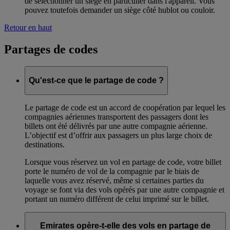
de sélectionner un siège en particulier dans l'appareil. Vous
pouvez toutefois demander un siège côté hublot ou couloir.
Retour en haut
Partages de codes
Qu'est-ce que le partage de code ?
Le partage de code est un accord de coopération par lequel les
compagnies aériennes transportent des passagers dont les
billets ont été délivrés par une autre compagnie aérienne.
L’objectif est d’offrir aux passagers un plus large choix de
destinations.
Lorsque vous réservez un vol en partage de code, votre billet
porte le numéro de vol de la compagnie par le biais de
laquelle vous avez réservé, même si certaines parties du
voyage se font via des vols opérés par une autre compagnie et
portant un numéro différent de celui imprimé sur le billet.
Emirates opère-t-elle des vols en partage de