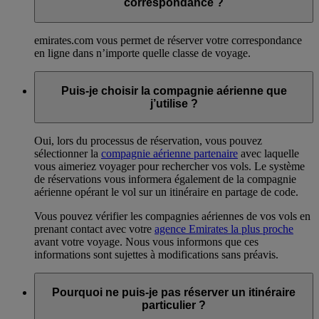
correspondance ?
emirates.com vous permet de réserver votre correspondance
en ligne dans n’importe quelle classe de voyage.
Puis-je choisir la compagnie aérienne que
j’utilise ?
Oui, lors du processus de réservation, vous pouvez
sélectionner la
compagnie aérienne partenaire
avec laquelle
vous aimeriez voyager pour rechercher vos vols. Le système
de réservations vous informera également de la compagnie
aérienne opérant le vol sur un itinéraire en partage de code.
Vous pouvez vérifier les compagnies aériennes de vos vols en
prenant contact avec votre
agence Emirates la plus proche
avant votre voyage. Nous vous informons que ces
informations sont sujettes à modifications sans préavis.
Pourquoi ne puis-je pas réserver un itinéraire
particulier ?