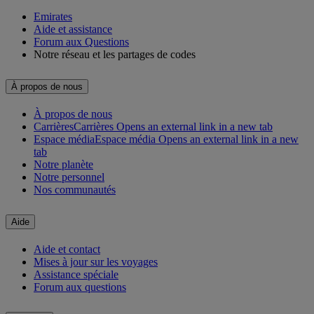
Emirates
Aide et assistance
Forum aux Questions
Notre réseau et les partages de codes
À propos de nous
À propos de nous
Carrières
Carrières Opens an external link in a new tab
Espace média
Espace média Opens an external link in a new
tab
Notre planète
Notre personnel
Nos communautés
Aide
Aide et contact
Mises à jour sur les voyages
Assistance spéciale
Forum aux questions