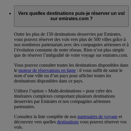
Vers quelles destinations puis-je réserver un vol
sur emirates.com ?
Outre les plus de 150 destinations desservies par Emirates,
vous pouvez réserver des vols vers plus de 500 villes grâce à
nos nombreux partenariats avec des compagnies aériennes et à
l’évolution constante de notre réseau. Rien n’est plus simple
que de réserver l’intégralité de votre voyage sur emirates.com.
Vous pouvez consulter toutes les destinations disponibles dans
le
moteur de réservations en ligne
: il vous suffit de saisir le
nom d’une ville ou d’un pays pour afficher toutes les
destinations disponibles dans ce pays.
Utilisez l’option « Multi-destinations » pour créer des
itinéraires complexes comportant plusieurs destinations
desservies par Emirates et nos compagnies aériennes
partenaires.
Consultez la liste complète de nos
partenaires de voyage
et
découvrez vers quelles
destinations
vous pouvez réserver vos
vols.