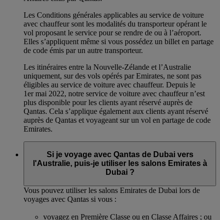
Les Conditions générales applicables au service de voiture
avec chauffeur sont les modalités du transporteur opérant le
vol proposant le service pour se rendre de ou à l’aéroport.
Elles s’appliquent même si vous possédez un billet en partage
de code émis par un autre transporteur.
Les itinéraires entre la Nouvelle-Zélande et l’Australie
uniquement, sur des vols opérés par Emirates, ne sont pas
éligibles au service de voiture avec chauffeur. Depuis le
1er mai 2022, notre service de voiture avec chauffeur n’est
plus disponible pour les clients ayant réservé auprès de
Qantas. Cela s’applique également aux clients ayant réservé
auprès de Qantas et voyageant sur un vol en partage de code
Emirates.
Si je voyage avec Qantas de Dubai vers
l'Australie, puis-je utiliser les salons Emirates à
Dubai ?
Vous pouvez utiliser les salons Emirates de Dubai lors de
voyages avec Qantas si vous :
voyagez en Première Classe ou en Classe Affaires ; ou