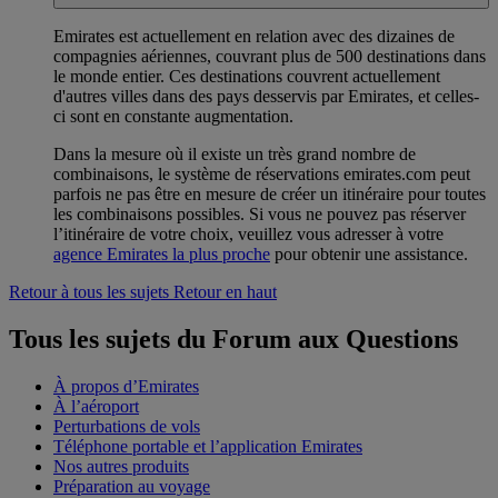
Emirates est actuellement en relation avec des dizaines de
compagnies aériennes, couvrant plus de 500 destinations dans
le monde entier. Ces destinations couvrent actuellement
d'autres villes dans des pays desservis par Emirates, et celles-
ci sont en constante augmentation.
Dans la mesure où il existe un très grand nombre de
combinaisons, le système de réservations emirates.com peut
parfois ne pas être en mesure de créer un itinéraire pour toutes
les combinaisons possibles. Si vous ne pouvez pas réserver
l’itinéraire de votre choix, veuillez vous adresser à votre
agence Emirates la plus proche
pour obtenir une assistance.
Retour à tous les sujets
Retour en haut
Tous les sujets du Forum aux Questions
À propos d’Emirates
À l’aéroport
Perturbations de vols
Téléphone portable et l’application Emirates
Nos autres produits
Préparation au voyage