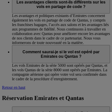
Les avantages clients sont-ils différents sur les
vols en partage de code ?
Les avantages et politiques existants d’Emirates concernent
également les vols en partage de code de Qantas, y compris
les franchises bagages, l’accès aux salons et les avantages liés
aux programmes de fidélité. Nous continuons à travailler en
collaboration avec Qantas pour améliorer encore les avantages
de nos clients dans le cadre de ce partenariat. Nous vous
informerons de toute nouveauté en la matière.
Comment saurai-je si le vol est opéré par
Emirates ou Qantas ?
Les vols Emirates de la série 5000 sont opérés par Qantas, et
les vols Qantas de la série 8000 sont opérés par Emirates. La
compagnie aérienne qui opère votre vol sera confirmée dans
le cadre de la procédure d’enregistrement.
Retour en haut
Réservation Emirates et Qantas