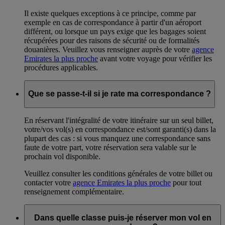
Il existe quelques exceptions à ce principe, comme par
exemple en cas de correspondance à partir d'un aéroport
différent, ou lorsque un pays exige que les bagages soient
récupérées pour des raisons de sécurité ou de formalités
douanières. Veuillez vous renseigner auprès de votre
agence
Emirates la plus proche
avant votre voyage pour vérifier les
procédures applicables.
Que se passe-t-il si je rate ma correspondance ?
En réservant l'intégralité de votre itinéraire sur un seul billet,
votre/vos vol(s) en correspondance est/sont garanti(s) dans la
plupart des cas : si vous manquez une correspondance sans
faute de votre part, votre réservation sera valable sur le
prochain vol disponible.
Veuillez consulter les conditions générales de votre billet ou
contacter votre
agence Emirates la plus proche
pour tout
renseignement complémentaire.
Dans quelle classe puis-je réserver mon vol en