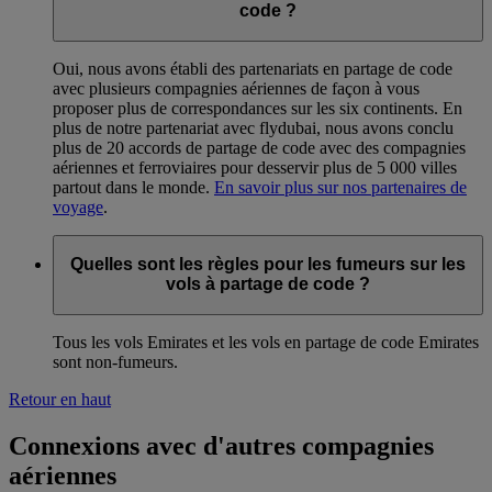
code ?
Oui, nous avons établi des partenariats en partage de code
avec plusieurs compagnies aériennes de façon à vous
proposer plus de correspondances sur les six continents. En
plus de notre partenariat avec flydubai, nous avons conclu
plus de 20 accords de partage de code avec des compagnies
aériennes et ferroviaires pour desservir plus de 5 000 villes
partout dans le monde.
En savoir plus sur nos partenaires de
voyage
.
Quelles sont les règles pour les fumeurs sur les
vols à partage de code ?
Tous les vols Emirates et les vols en partage de code Emirates
sont non-fumeurs.
Retour en haut
Connexions avec d'autres compagnies
aériennes