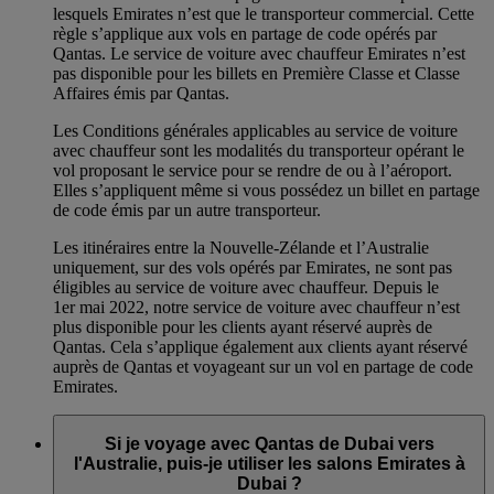
lesquels Emirates n’est que le transporteur commercial. Cette
règle s’applique aux vols en partage de code opérés par
Qantas. Le service de voiture avec chauffeur Emirates n’est
pas disponible pour les billets en Première Classe et Classe
Affaires émis par Qantas.
Les Conditions générales applicables au service de voiture
avec chauffeur sont les modalités du transporteur opérant le
vol proposant le service pour se rendre de ou à l’aéroport.
Elles s’appliquent même si vous possédez un billet en partage
de code émis par un autre transporteur.
Les itinéraires entre la Nouvelle-Zélande et l’Australie
uniquement, sur des vols opérés par Emirates, ne sont pas
éligibles au service de voiture avec chauffeur. Depuis le
1er mai 2022, notre service de voiture avec chauffeur n’est
plus disponible pour les clients ayant réservé auprès de
Qantas. Cela s’applique également aux clients ayant réservé
auprès de Qantas et voyageant sur un vol en partage de code
Emirates.
Si je voyage avec Qantas de Dubai vers
l'Australie, puis-je utiliser les salons Emirates à
Dubai ?