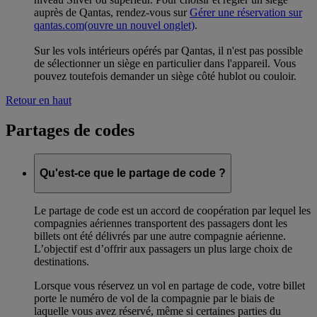
auprès de Qantas, rendez-vous sur
Gérer une réservation sur
qantas.com
(ouvre un nouvel onglet)
.
Sur les vols intérieurs opérés par Qantas, il n'est pas possible
de sélectionner un siège en particulier dans l'appareil. Vous
pouvez toutefois demander un siège côté hublot ou couloir.
Retour en haut
Partages de codes
Qu'est-ce que le partage de code ?
Le partage de code est un accord de coopération par lequel les
compagnies aériennes transportent des passagers dont les
billets ont été délivrés par une autre compagnie aérienne.
L’objectif est d’offrir aux passagers un plus large choix de
destinations.
Lorsque vous réservez un vol en partage de code, votre billet
porte le numéro de vol de la compagnie par le biais de
laquelle vous avez réservé, même si certaines parties du