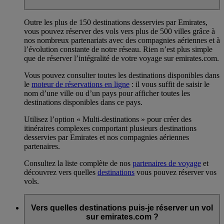
Outre les plus de 150 destinations desservies par Emirates,
vous pouvez réserver des vols vers plus de 500 villes grâce à
nos nombreux partenariats avec des compagnies aériennes et à
l’évolution constante de notre réseau. Rien n’est plus simple
que de réserver l’intégralité de votre voyage sur emirates.com.
Vous pouvez consulter toutes les destinations disponibles dans
le
moteur de réservations en ligne
: il vous suffit de saisir le
nom d’une ville ou d’un pays pour afficher toutes les
destinations disponibles dans ce pays.
Utilisez l’option « Multi-destinations » pour créer des
itinéraires complexes comportant plusieurs destinations
desservies par Emirates et nos compagnies aériennes
partenaires.
Consultez la liste complète de nos
partenaires de voyage
et
découvrez vers quelles
destinations
vous pouvez réserver vos
vols.
Vers quelles destinations puis-je réserver un vol
sur emirates.com ?