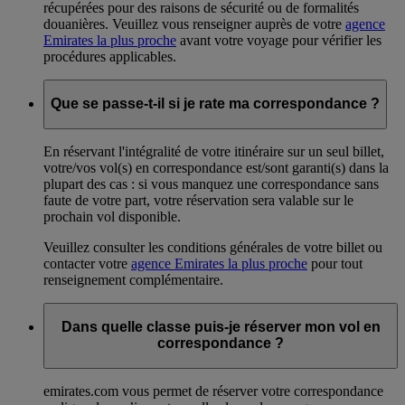
récupérées pour des raisons de sécurité ou de formalités
douanières. Veuillez vous renseigner auprès de votre
agence
Emirates la plus proche
avant votre voyage pour vérifier les
procédures applicables.
Que se passe-t-il si je rate ma correspondance ?
En réservant l'intégralité de votre itinéraire sur un seul billet,
votre/vos vol(s) en correspondance est/sont garanti(s) dans la
plupart des cas : si vous manquez une correspondance sans
faute de votre part, votre réservation sera valable sur le
prochain vol disponible.
Veuillez consulter les conditions générales de votre billet ou
contacter votre
agence Emirates la plus proche
pour tout
renseignement complémentaire.
Dans quelle classe puis-je réserver mon vol en
correspondance ?
emirates.com vous permet de réserver votre correspondance