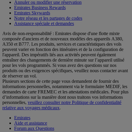
Annuler ou modifier une réservation
Emirates Business Rewards
Emirates Skywards
Notre réseau et les partages de codes
Assistance spéciale et demandes
Avis de non-responsabilité : Emirates dispose d'une flotte mixte
composée d'anciens et de nouveaux modèles des appareils A380,
A350 et B777. Les produits, services et caractéristiques des vols
peuvent varier en fonction des itinéraires et de la configuration de
l'appareil. Des impératifs liés aux activités peuvent également
entraîner des changements de dernière minute sur l’appareil utilisé
pour les vols programmés. Si vous avez des questions sur nos
produits ou des exigences spécifiques, veuillez nous contacter avant
de réserver un vol.
Plusieurs sections de cette page vous demandent de fournir des
informations personnelles, notamment via le formulaire MEDIF, les
demandes de carte FREMEC et les attestations médicales. Pour plus
d’informations sur la manière dont nous traitons vos informations
personnelles,
veuillez consulter notre Politique de confidentialité
relative aux voyages médicaux
.
Emirates
Aide et assistance
Forum aux Questions