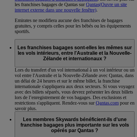
les franchises bagages de Qantas sur
Qantas
(Ouvre un site
internet externe dans une nouvelle fenêtre)
.
Emirates ne modifiera aucune des franchises de bagages
gratuites, y compris celles pour les bébés ou les équipements
sportifs.
Les franchises bagages sont-elles les mêmes sur
les vols intérieurs, entre l'Australie et la Nouvelle-
Zélande et internationaux ?
Lors du transfert d'un vol international à un vol intérieur ou un
vol entre l'Australie et la Nouvelle-Zélande avec Qantas, dans
un délai de 24 heures et sur le même billet, la franchise
internationale s'appliquera aux deux secteurs. Si vous voyagez
avec des billets séparés, vous devrez présenter les deux billets
lors de l’enregistrement de vos bagages. Des exclusions et
restrictions s'appliquent. Rendez-vous sur
Qantas.com
pour en
savoir plus.
Les membres Skywards bénéficient-ils d'une
franchise bagages plus importante sur les vols
opérés par Qantas ?