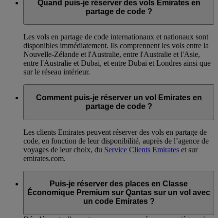
Quand puis-je réserver des vols Emirates en
partage de code ?
Les vols en partage de code internationaux et nationaux sont
disponibles immédiatement. Ils comprennent les vols entre la
Nouvelle-Zélande et l'Australie, entre l'Australie et l'Asie,
entre l'Australie et Dubai, et entre Dubai et Londres ainsi que
sur le réseau intérieur.
Comment puis-je réserver un vol Emirates en
partage de code ?
Les clients Emirates peuvent réserver des vols en partage de
code, en fonction de leur disponibilité, auprès de l’agence de
voyages de leur choix, du
Service Clients Emirates
et sur
emirates.com.
Puis-je réserver des places en Classe
Économique Premium sur Qantas sur un vol avec
un code Emirates ?