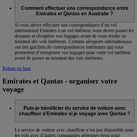
Comment effectuer une correspondance entre
Emirates et Qantas en Australie ?
Si vous devez effectuer une correspondance d’un vol
international Emirates à un vol intérieur, vous devez passer les
douanes et récupérer vos bagages avant de vous rendre au
terminal des vols intérieurs. Certains aéroports internationaux
ont des guichets de correspondances intérieures qui vous
permettent d’enregistrer vos bagages pour votre vol intérieur
avant de passer au terminal des vols intérieurs.
Retour en haut
Emirates et Qantas - organiser votre
voyage
Puis-je bénéficier du service de voiture avec
chauffeur d’Emirates si je voyage avec Qantas ?
Le service de voiture avec chauffeur n’est pas disponible pour
les vols avec d’autres compagnies aériennes et/ou pour