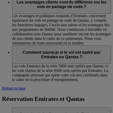
Les avantages clients sont-ils différents sur les
vols en partage de code ?
Les avantages et politiques existants d’Emirates concernent
également les vols en partage de code de Qantas, y compris
les franchises bagages, l’accès aux salons et les avantages liés
aux programmes de fidélité. Nous continuons à travailler en
collaboration avec Qantas pour améliorer encore les avantages
de nos clients dans le cadre de ce partenariat. Nous vous
informerons de toute nouveauté en la matière.
Comment saurai-je si le vol est opéré par
Emirates ou Qantas ?
Les vols Emirates de la série 5000 sont opérés par Qantas, et
les vols Qantas de la série 8000 sont opérés par Emirates. La
compagnie aérienne qui opère votre vol sera confirmée dans
le cadre de la procédure d’enregistrement.
Retour en haut
Réservation Emirates et Qantas