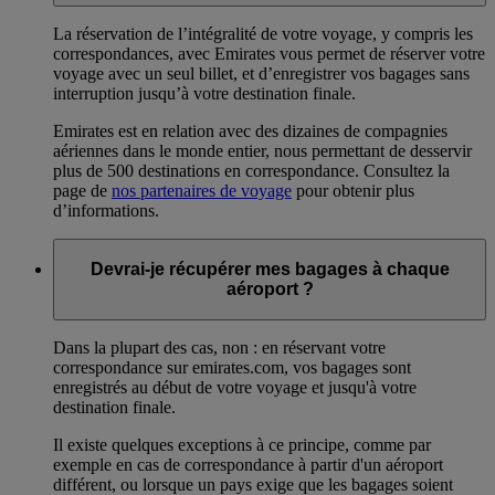
La réservation de l’intégralité de votre voyage, y compris les
correspondances, avec Emirates vous permet de réserver votre
voyage avec un seul billet, et d’enregistrer vos bagages sans
interruption jusqu’à votre destination finale.
Emirates est en relation avec des dizaines de compagnies
aériennes dans le monde entier, nous permettant de desservir
plus de 500 destinations en correspondance. Consultez la
page de
nos partenaires de voyage
pour obtenir plus
d’informations.
Devrai-je récupérer mes bagages à chaque
aéroport ?
Dans la plupart des cas, non : en réservant votre
correspondance sur emirates.com, vos bagages sont
enregistrés au début de votre voyage et jusqu'à votre
destination finale.
Il existe quelques exceptions à ce principe, comme par
exemple en cas de correspondance à partir d'un aéroport
différent, ou lorsque un pays exige que les bagages soient