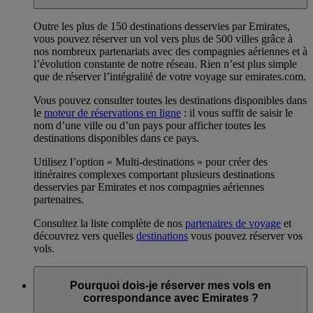
Outre les plus de 150 destinations desservies par Emirates,
vous pouvez réserver un vol vers plus de 500 villes grâce à
nos nombreux partenariats avec des compagnies aériennes et à
l’évolution constante de notre réseau. Rien n’est plus simple
que de réserver l’intégralité de votre voyage sur emirates.com.
Vous pouvez consulter toutes les destinations disponibles dans
le
moteur de réservations en ligne
: il vous suffit de saisir le
nom d’une ville ou d’un pays pour afficher toutes les
destinations disponibles dans ce pays.
Utilisez l’option « Multi-destinations » pour créer des
itinéraires complexes comportant plusieurs destinations
desservies par Emirates et nos compagnies aériennes
partenaires.
Consultez la liste complète de nos
partenaires de voyage
et
découvrez vers quelles
destinations
vous pouvez réserver vos
vols.
Pourquoi dois-je réserver mes vols en
correspondance avec Emirates ?