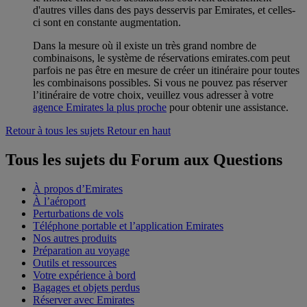
d'autres villes dans des pays desservis par Emirates, et celles-
ci sont en constante augmentation.
Dans la mesure où il existe un très grand nombre de
combinaisons, le système de réservations emirates.com peut
parfois ne pas être en mesure de créer un itinéraire pour toutes
les combinaisons possibles. Si vous ne pouvez pas réserver
l’itinéraire de votre choix, veuillez vous adresser à votre
agence Emirates la plus proche
pour obtenir une assistance.
Retour à tous les sujets
Retour en haut
Tous les sujets du Forum aux Questions
À propos d’Emirates
À l’aéroport
Perturbations de vols
Téléphone portable et l’application Emirates
Nos autres produits
Préparation au voyage
Outils et ressources
Votre expérience à bord
Bagages et objets perdus
Réserver avec Emirates