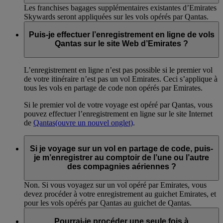
Les franchises bagages supplémentaires existantes d’Emirates
Skywards seront appliquées sur les vols opérés par Qantas.
Puis-je effectuer l’enregistrement en ligne de vols
Qantas sur le site Web d’Emirates ?
L’enregistrement en ligne n’est pas possible si le premier vol
de votre itinéraire n’est pas un vol Emirates. Ceci s’applique à
tous les vols en partage de code non opérés par Emirates.
Si le premier vol de votre voyage est opéré par Qantas, vous
pouvez effectuer l’enregistrement en ligne sur le site Internet
de
Qantas
(ouvre un nouvel onglet)
.
Si je voyage sur un vol en partage de code, puis-
je m’enregistrer au comptoir de l’une ou l’autre
des compagnies aériennes ?
Non. Si vous voyagez sur un vol opéré par Emirates, vous
devez procéder à votre enregistrement au guichet Emirates, et
pour les vols opérés par Qantas au guichet de Qantas.
Pourrai-je procéder une seule fois à