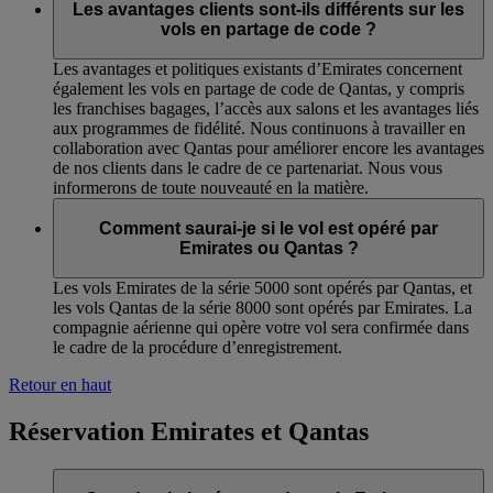
Les avantages clients sont-ils différents sur les
vols en partage de code ?
Les avantages et politiques existants d’Emirates concernent
également les vols en partage de code de Qantas, y compris
les franchises bagages, l’accès aux salons et les avantages liés
aux programmes de fidélité. Nous continuons à travailler en
collaboration avec Qantas pour améliorer encore les avantages
de nos clients dans le cadre de ce partenariat. Nous vous
informerons de toute nouveauté en la matière.
Comment saurai-je si le vol est opéré par
Emirates ou Qantas ?
Les vols Emirates de la série 5000 sont opérés par Qantas, et
les vols Qantas de la série 8000 sont opérés par Emirates. La
compagnie aérienne qui opère votre vol sera confirmée dans
le cadre de la procédure d’enregistrement.
Retour en haut
Réservation Emirates et Qantas