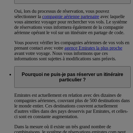
Oui, lors du processus de réservation, vous pouvez
sélectionner la
compagnie aérienne partenaire
avec laquelle
vous aimeriez voyager pour rechercher vos vols. Le système
de réservations vous informera également de la compagnie
aérienne opérant le vol sur un itinéraire en partage de code.
Vous pouvez vérifier les compagnies aériennes de vos vols en
prenant contact avec votre
agence Emirates la plus proche
avant votre voyage. Nous vous informons que ces
informations sont sujettes à modifications sans préavis.
Pourquoi ne puis-je pas réserver un itinéraire
particulier ?
Emirates est actuellement en relation avec des dizaines de
compagnies aériennes, couvrant plus de 500 destinations dans
le monde entier. Ces destinations couvrent actuellement
d'autres villes dans des pays desservis par Emirates, et celles-
ci sont en constante augmentation.
Dans la mesure où il existe un très grand nombre de
combinaisons, le système de réservations emirates.com peut