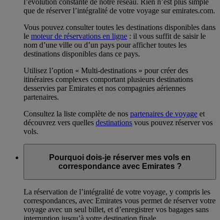
l’évolution constante de notre réseau. Rien n’est plus simple
que de réserver l’intégralité de votre voyage sur emirates.com.
Vous pouvez consulter toutes les destinations disponibles dans
le
moteur de réservations en ligne
: il vous suffit de saisir le
nom d’une ville ou d’un pays pour afficher toutes les
destinations disponibles dans ce pays.
Utilisez l’option « Multi-destinations » pour créer des
itinéraires complexes comportant plusieurs destinations
desservies par Emirates et nos compagnies aériennes
partenaires.
Consultez la liste complète de nos
partenaires de voyage
et
découvrez vers quelles
destinations
vous pouvez réserver vos
vols.
Pourquoi dois-je réserver mes vols en
correspondance avec Emirates ?
La réservation de l’intégralité de votre voyage, y compris les
correspondances, avec Emirates vous permet de réserver votre
voyage avec un seul billet, et d’enregistrer vos bagages sans
interruption jusqu’à votre destination finale.