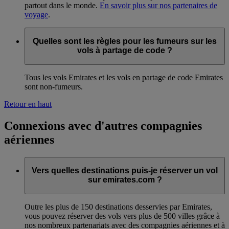
partout dans le monde.
En savoir plus sur nos partenaires de
voyage
.
Quelles sont les règles pour les fumeurs sur les
vols à partage de code ?
Tous les vols Emirates et les vols en partage de code Emirates
sont non-fumeurs.
Retour en haut
Connexions avec d'autres compagnies
aériennes
Vers quelles destinations puis-je réserver un vol
sur emirates.com ?
Outre les plus de 150 destinations desservies par Emirates,
vous pouvez réserver des vols vers plus de 500 villes grâce à
nos nombreux partenariats avec des compagnies aériennes et à