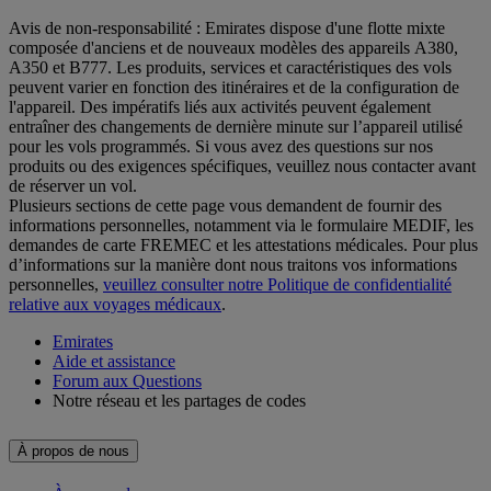
Avis de non-responsabilité : Emirates dispose d'une flotte mixte
composée d'anciens et de nouveaux modèles des appareils A380,
A350 et B777. Les produits, services et caractéristiques des vols
peuvent varier en fonction des itinéraires et de la configuration de
l'appareil. Des impératifs liés aux activités peuvent également
entraîner des changements de dernière minute sur l’appareil utilisé
pour les vols programmés. Si vous avez des questions sur nos
produits ou des exigences spécifiques, veuillez nous contacter avant
de réserver un vol.
Plusieurs sections de cette page vous demandent de fournir des
informations personnelles, notamment via le formulaire MEDIF, les
demandes de carte FREMEC et les attestations médicales. Pour plus
d’informations sur la manière dont nous traitons vos informations
personnelles,
veuillez consulter notre Politique de confidentialité
relative aux voyages médicaux
.
Emirates
Aide et assistance
Forum aux Questions
Notre réseau et les partages de codes
À propos de nous