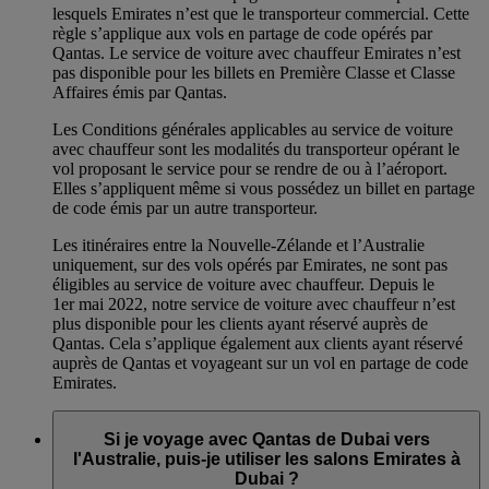
lesquels Emirates n’est que le transporteur commercial. Cette
règle s’applique aux vols en partage de code opérés par
Qantas. Le service de voiture avec chauffeur Emirates n’est
pas disponible pour les billets en Première Classe et Classe
Affaires émis par Qantas.
Les Conditions générales applicables au service de voiture
avec chauffeur sont les modalités du transporteur opérant le
vol proposant le service pour se rendre de ou à l’aéroport.
Elles s’appliquent même si vous possédez un billet en partage
de code émis par un autre transporteur.
Les itinéraires entre la Nouvelle-Zélande et l’Australie
uniquement, sur des vols opérés par Emirates, ne sont pas
éligibles au service de voiture avec chauffeur. Depuis le
1er mai 2022, notre service de voiture avec chauffeur n’est
plus disponible pour les clients ayant réservé auprès de
Qantas. Cela s’applique également aux clients ayant réservé
auprès de Qantas et voyageant sur un vol en partage de code
Emirates.
Si je voyage avec Qantas de Dubai vers
l'Australie, puis-je utiliser les salons Emirates à
Dubai ?