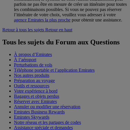
parfois ne pas être en mesure de créer un itinéraire pour toutes
les combinaisons possibles. Si vous ne pouvez pas réserver
l’itinéraire de votre choix, veuillez vous adresser à votre
agence Emirates la plus proche
pour obtenir une assistance.
Retour à tous les sujets
Retour en haut
Tous les sujets du Forum aux Questions
À propos d’Emirates
À l’aéroport
Perturbations de vols
Téléphone portable et l’application Emirates
Nos autres produits
Préparation au voyage
Outils et ressources
Votre expérience à bord
Bagages et objets perdus
Réserver avec Emirates
Annuler ou modifier une réservation
Emirates Business Rewards
Emirates Skywards
Notre réseau et les partages de codes
Assistance spéciale et demandes