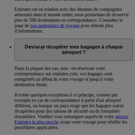
Emirates est en relation avec des dizaines de compagnies
aériennes dans le monde entier, nous permettant de desservir
plus de 500 destinations en correspondance. Consultez la
page de
nos partenaires de voyage
pour obtenir plus
d’informations.
Devrai-je récupérer mes bagages à chaque
aéroport ?
Dans la plupart des cas, non : en réservant votre
correspondance sur emirates.com, vos bagages sont
enregistrés au début de votre voyage et jusqu'à votre
destination finale.
Il existe quelques exceptions à ce principe, comme par
exemple en cas de correspondance à partir d'un aéroport
différent, ou lorsque un pays exige que les bagages soient
récupérées pour des raisons de sécurité ou de formalités
douanières. Veuillez vous renseigner auprès de votre
agence
Emirates la plus proche
avant votre voyage pour vérifier les
procédures applicables.