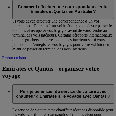
Comment effectuer une correspondance entre
Emirates et Qantas en Australie ?
Si vous devez effectuer une correspondance d’un vol
international Emirates à un vol intérieur, vous devez passer les
douanes et récupérer vos bagages avant de vous rendre au
terminal des vols intérieurs. Certains aéroports internationaux
ont des guichets de correspondances intérieures qui vous
permettent d’enregistrer vos bagages pour votre vol intérieur
avant de passer au terminal des vols intérieurs.
Retour en haut
Emirates et Qantas - organiser votre
voyage
Puis-je bénéficier du service de voiture avec
chauffeur d’Emirates si je voyage avec Qantas ?
Le service de voiture avec chauffeur n’est pas disponible pour
les vols avec d’autres compagnies aériennes et/ou pour