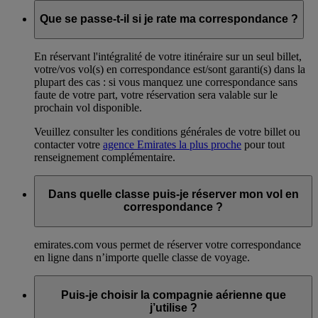
Que se passe-t-il si je rate ma correspondance ?
En réservant l'intégralité de votre itinéraire sur un seul billet,
votre/vos vol(s) en correspondance est/sont garanti(s) dans la
plupart des cas : si vous manquez une correspondance sans
faute de votre part, votre réservation sera valable sur le
prochain vol disponible.
Veuillez consulter les conditions générales de votre billet ou
contacter votre
agence Emirates la plus proche
pour tout
renseignement complémentaire.
Dans quelle classe puis-je réserver mon vol en
correspondance ?
emirates.com vous permet de réserver votre correspondance
en ligne dans n’importe quelle classe de voyage.
Puis-je choisir la compagnie aérienne que
j’utilise ?