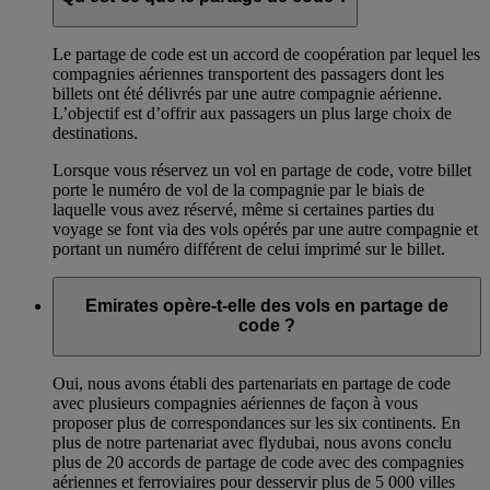
Le partage de code est un accord de coopération par lequel les
compagnies aériennes transportent des passagers dont les
billets ont été délivrés par une autre compagnie aérienne.
L’objectif est d’offrir aux passagers un plus large choix de
destinations.
Lorsque vous réservez un vol en partage de code, votre billet
porte le numéro de vol de la compagnie par le biais de
laquelle vous avez réservé, même si certaines parties du
voyage se font via des vols opérés par une autre compagnie et
portant un numéro différent de celui imprimé sur le billet.
Emirates opère-t-elle des vols en partage de
code ?
Oui, nous avons établi des partenariats en partage de code
avec plusieurs compagnies aériennes de façon à vous
proposer plus de correspondances sur les six continents. En
plus de notre partenariat avec flydubai, nous avons conclu
plus de 20 accords de partage de code avec des compagnies
aériennes et ferroviaires pour desservir plus de 5 000 villes