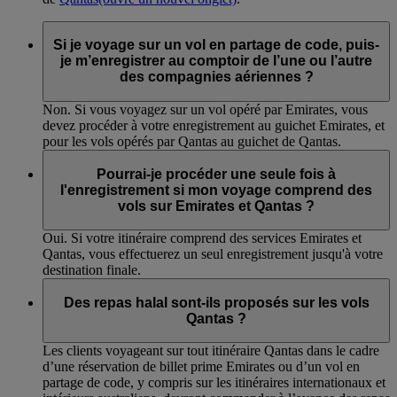
Si je voyage sur un vol en partage de code, puis-
je m’enregistrer au comptoir de l’une ou l’autre
des compagnies aériennes ?
Non. Si vous voyagez sur un vol opéré par Emirates, vous
devez procéder à votre enregistrement au guichet Emirates, et
pour les vols opérés par Qantas au guichet de Qantas.
Pourrai-je procéder une seule fois à
l'enregistrement si mon voyage comprend des
vols sur Emirates et Qantas ?
Oui. Si votre itinéraire comprend des services Emirates et
Qantas, vous effectuerez un seul enregistrement jusqu'à votre
destination finale.
Des repas halal sont-ils proposés sur les vols
Qantas ?
Les clients voyageant sur tout itinéraire Qantas dans le cadre
d’une réservation de billet prime Emirates ou d’un vol en
partage de code, y compris sur les itinéraires internationaux et