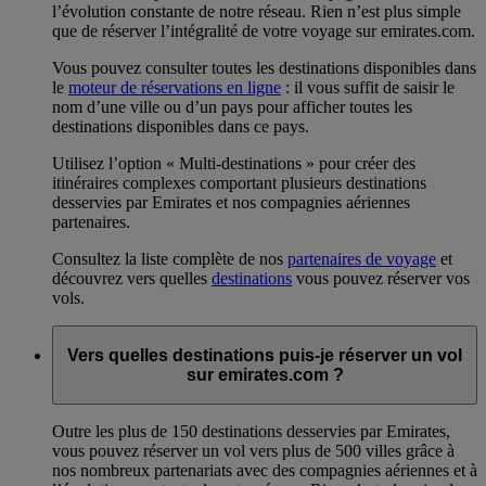
l’évolution constante de notre réseau. Rien n’est plus simple
que de réserver l’intégralité de votre voyage sur emirates.com.
Vous pouvez consulter toutes les destinations disponibles dans
le
moteur de réservations en ligne
: il vous suffit de saisir le
nom d’une ville ou d’un pays pour afficher toutes les
destinations disponibles dans ce pays.
Utilisez l’option « Multi-destinations » pour créer des
itinéraires complexes comportant plusieurs destinations
desservies par Emirates et nos compagnies aériennes
partenaires.
Consultez la liste complète de nos
partenaires de voyage
et
découvrez vers quelles
destinations
vous pouvez réserver vos
vols.
Vers quelles destinations puis-je réserver un vol
sur emirates.com ?
Outre les plus de 150 destinations desservies par Emirates,
vous pouvez réserver un vol vers plus de 500 villes grâce à
nos nombreux partenariats avec des compagnies aériennes et à