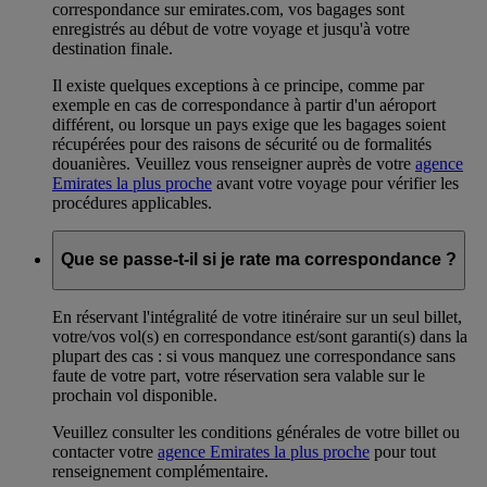
correspondance sur emirates.com, vos bagages sont
enregistrés au début de votre voyage et jusqu'à votre
destination finale.
Il existe quelques exceptions à ce principe, comme par
exemple en cas de correspondance à partir d'un aéroport
différent, ou lorsque un pays exige que les bagages soient
récupérées pour des raisons de sécurité ou de formalités
douanières. Veuillez vous renseigner auprès de votre
agence
Emirates la plus proche
avant votre voyage pour vérifier les
procédures applicables.
Que se passe-t-il si je rate ma correspondance ?
En réservant l'intégralité de votre itinéraire sur un seul billet,
votre/vos vol(s) en correspondance est/sont garanti(s) dans la
plupart des cas : si vous manquez une correspondance sans
faute de votre part, votre réservation sera valable sur le
prochain vol disponible.
Veuillez consulter les conditions générales de votre billet ou
contacter votre
agence Emirates la plus proche
pour tout
renseignement complémentaire.