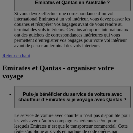
Emirates et Qantas en Australie ?
Si vous devez effectuer une correspondance d’un vol
international Emirates à un vol intérieur, vous devez passer les
douanes et récupérer vos bagages avant de vous rendre au
terminal des vols intérieurs. Certains aéroports internationaux
ont des guichets de correspondances intérieures qui vous
permettent d’enregistrer vos bagages pour votre vol intérieur
avant de passer au terminal des vols intérieurs.
Retour en haut
Emirates et Qantas - organiser votre
voyage
Puis-je bénéficier du service de voiture avec
chauffeur d’Emirates si je voyage avec Qantas ?
Le service de voiture avec chauffeur n’est pas disponible pour
les vols avec d’autres compagnies aériennes et/ou pour
lesquels Emirates n’est que le transporteur commercial. Cette
règle s’applique aux vols en partage de code opérés par