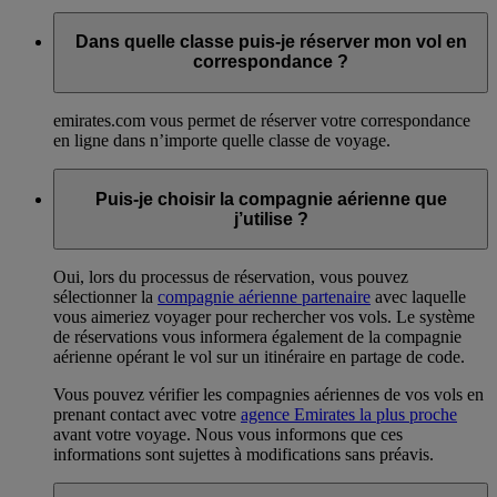
Dans quelle classe puis-je réserver mon vol en
correspondance ?
emirates.com vous permet de réserver votre correspondance
en ligne dans n’importe quelle classe de voyage.
Puis-je choisir la compagnie aérienne que
j’utilise ?
Oui, lors du processus de réservation, vous pouvez
sélectionner la
compagnie aérienne partenaire
avec laquelle
vous aimeriez voyager pour rechercher vos vols. Le système
de réservations vous informera également de la compagnie
aérienne opérant le vol sur un itinéraire en partage de code.
Vous pouvez vérifier les compagnies aériennes de vos vols en
prenant contact avec votre
agence Emirates la plus proche
avant votre voyage. Nous vous informons que ces
informations sont sujettes à modifications sans préavis.