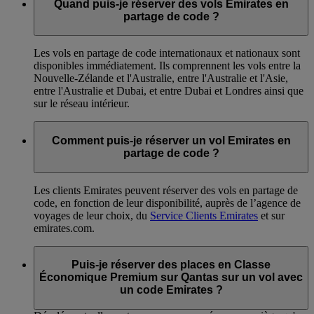
Quand puis-je réserver des vols Emirates en
partage de code ?
Les vols en partage de code internationaux et nationaux sont
disponibles immédiatement. Ils comprennent les vols entre la
Nouvelle-Zélande et l'Australie, entre l'Australie et l'Asie,
entre l'Australie et Dubai, et entre Dubai et Londres ainsi que
sur le réseau intérieur.
Comment puis-je réserver un vol Emirates en
partage de code ?
Les clients Emirates peuvent réserver des vols en partage de
code, en fonction de leur disponibilité, auprès de l’agence de
voyages de leur choix, du
Service Clients Emirates
et sur
emirates.com.
Puis-je réserver des places en Classe
Économique Premium sur Qantas sur un vol avec
un code Emirates ?