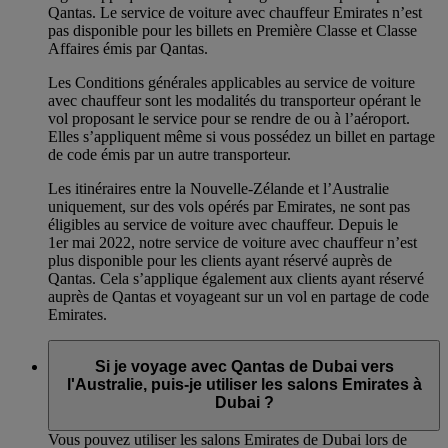
Qantas. Le service de voiture avec chauffeur Emirates n’est
pas disponible pour les billets en Première Classe et Classe
Affaires émis par Qantas.
Les Conditions générales applicables au service de voiture
avec chauffeur sont les modalités du transporteur opérant le
vol proposant le service pour se rendre de ou à l’aéroport.
Elles s’appliquent même si vous possédez un billet en partage
de code émis par un autre transporteur.
Les itinéraires entre la Nouvelle-Zélande et l’Australie
uniquement, sur des vols opérés par Emirates, ne sont pas
éligibles au service de voiture avec chauffeur. Depuis le
1er mai 2022, notre service de voiture avec chauffeur n’est
plus disponible pour les clients ayant réservé auprès de
Qantas. Cela s’applique également aux clients ayant réservé
auprès de Qantas et voyageant sur un vol en partage de code
Emirates.
Si je voyage avec Qantas de Dubai vers
l'Australie, puis-je utiliser les salons Emirates à
Dubai ?
Vous pouvez utiliser les salons Emirates de Dubai lors de