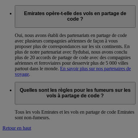
Emirates opère-t-elle des vols en partage de
code ?
Oui, nous avons établi des partenariats en partage de code
avec plusieurs compagnies aériennes de façon à vous
proposer plus de correspondances sur les six continents. En
plus de notre partenariat avec flydubai, nous avons conclu
plus de 20 accords de partage de code avec des compagnies
aériennes et ferroviaires pour desservir plus de 5 000 villes
partout dans le monde.
En savoir plus sur nos partenaires de
voyage
.
Quelles sont les règles pour les fumeurs sur les
vols à partage de code ?
Tous les vols Emirates et les vols en partage de code Emirates
sont non-fumeurs.
Retour en haut