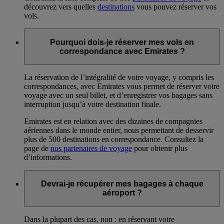
découvrez vers quelles
destinations
vous pouvez réserver vos
vols.
Pourquoi dois-je réserver mes vols en
correspondance avec Emirates ?
La réservation de l’intégralité de votre voyage, y compris les
correspondances, avec Emirates vous permet de réserver votre
voyage avec un seul billet, et d’enregistrer vos bagages sans
interruption jusqu’à votre destination finale.
Emirates est en relation avec des dizaines de compagnies
aériennes dans le monde entier, nous permettant de desservir
plus de 500 destinations en correspondance. Consultez la
page de
nos partenaires de voyage
pour obtenir plus
d’informations.
Devrai-je récupérer mes bagages à chaque
aéroport ?
Dans la plupart des cas, non : en réservant votre