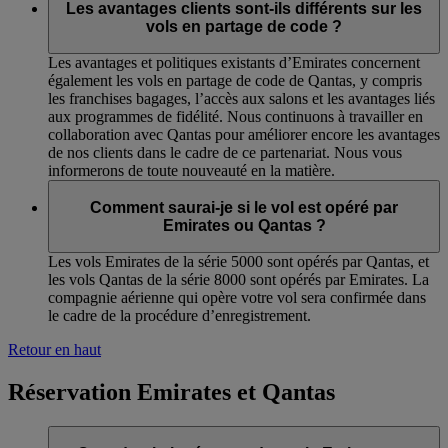
Les avantages clients sont-ils différents sur les
vols en partage de code ?
Les avantages et politiques existants d’Emirates concernent
également les vols en partage de code de Qantas, y compris
les franchises bagages, l’accès aux salons et les avantages liés
aux programmes de fidélité. Nous continuons à travailler en
collaboration avec Qantas pour améliorer encore les avantages
de nos clients dans le cadre de ce partenariat. Nous vous
informerons de toute nouveauté en la matière.
Comment saurai-je si le vol est opéré par
Emirates ou Qantas ?
Les vols Emirates de la série 5000 sont opérés par Qantas, et
les vols Qantas de la série 8000 sont opérés par Emirates. La
compagnie aérienne qui opère votre vol sera confirmée dans
le cadre de la procédure d’enregistrement.
Retour en haut
Réservation Emirates et Qantas