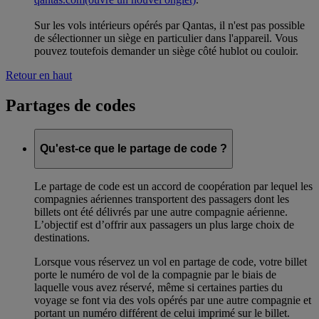
Sur les vols intérieurs opérés par Qantas, il n'est pas possible
de sélectionner un siège en particulier dans l'appareil. Vous
pouvez toutefois demander un siège côté hublot ou couloir.
Retour en haut
Partages de codes
Qu'est-ce que le partage de code ?
Le partage de code est un accord de coopération par lequel les
compagnies aériennes transportent des passagers dont les
billets ont été délivrés par une autre compagnie aérienne.
L’objectif est d’offrir aux passagers un plus large choix de
destinations.
Lorsque vous réservez un vol en partage de code, votre billet
porte le numéro de vol de la compagnie par le biais de
laquelle vous avez réservé, même si certaines parties du
voyage se font via des vols opérés par une autre compagnie et
portant un numéro différent de celui imprimé sur le billet.