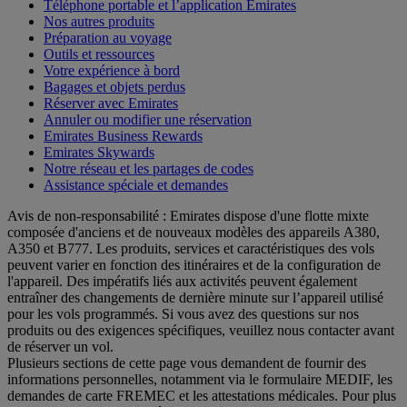
Téléphone portable et l’application Emirates
Nos autres produits
Préparation au voyage
Outils et ressources
Votre expérience à bord
Bagages et objets perdus
Réserver avec Emirates
Annuler ou modifier une réservation
Emirates Business Rewards
Emirates Skywards
Notre réseau et les partages de codes
Assistance spéciale et demandes
Avis de non-responsabilité : Emirates dispose d'une flotte mixte
composée d'anciens et de nouveaux modèles des appareils A380,
A350 et B777. Les produits, services et caractéristiques des vols
peuvent varier en fonction des itinéraires et de la configuration de
l'appareil. Des impératifs liés aux activités peuvent également
entraîner des changements de dernière minute sur l’appareil utilisé
pour les vols programmés. Si vous avez des questions sur nos
produits ou des exigences spécifiques, veuillez nous contacter avant
de réserver un vol.
Plusieurs sections de cette page vous demandent de fournir des
informations personnelles, notamment via le formulaire MEDIF, les
demandes de carte FREMEC et les attestations médicales. Pour plus