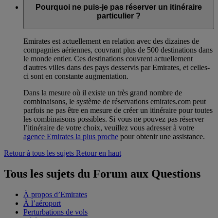
Pourquoi ne puis-je pas réserver un itinéraire
particulier ?
Emirates est actuellement en relation avec des dizaines de
compagnies aériennes, couvrant plus de 500 destinations dans
le monde entier. Ces destinations couvrent actuellement
d'autres villes dans des pays desservis par Emirates, et celles-
ci sont en constante augmentation.
Dans la mesure où il existe un très grand nombre de
combinaisons, le système de réservations emirates.com peut
parfois ne pas être en mesure de créer un itinéraire pour toutes
les combinaisons possibles. Si vous ne pouvez pas réserver
l’itinéraire de votre choix, veuillez vous adresser à votre
agence Emirates la plus proche
pour obtenir une assistance.
Retour à tous les sujets
Retour en haut
Tous les sujets du Forum aux Questions
À propos d’Emirates
À l’aéroport
Perturbations de vols