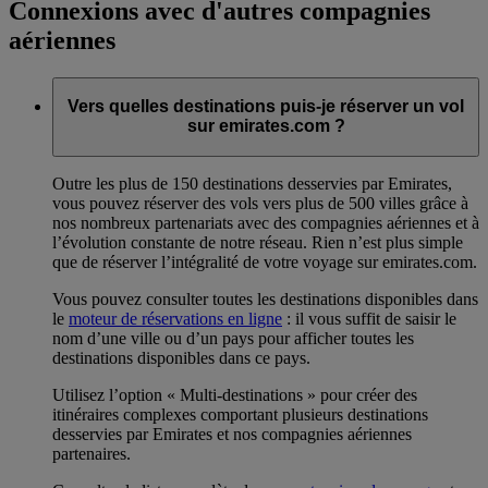
Connexions avec d'autres compagnies
aériennes
Vers quelles destinations puis-je réserver un vol
sur emirates.com ?
Outre les plus de 150 destinations desservies par Emirates,
vous pouvez réserver des vols vers plus de 500 villes grâce à
nos nombreux partenariats avec des compagnies aériennes et à
l’évolution constante de notre réseau. Rien n’est plus simple
que de réserver l’intégralité de votre voyage sur emirates.com.
Vous pouvez consulter toutes les destinations disponibles dans
le
moteur de réservations en ligne
: il vous suffit de saisir le
nom d’une ville ou d’un pays pour afficher toutes les
destinations disponibles dans ce pays.
Utilisez l’option « Multi-destinations » pour créer des
itinéraires complexes comportant plusieurs destinations
desservies par Emirates et nos compagnies aériennes
partenaires.