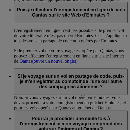
Puis-je effectuer l’enregistrement en ligne de vols
Qantas sur le site Web d’Emirates ?
L’enregistrement en ligne n’est pas possible si le premier vol
de votre itinéraire n’est pas un vol Emirates. Ceci s’applique à
tous les vols en partage de code non opérés par Emirates.
Si le premier vol de votre voyage est opéré par Qantas, vous
pouvez effectuer l’enregistrement en ligne sur le site Internet
de
Qantas
(ouvre un nouvel onglet)
.
Si je voyage sur un vol en partage de code, puis-
je m’enregistrer au comptoir de l’une ou l’autre
des compagnies aériennes ?
Non. Si vous voyagez sur un vol opéré par Emirates, vous
devez procéder à votre enregistrement au guichet Emirates, et
pour les vols opérés par Qantas au guichet de Qantas.
Pourrai-je procéder une seule fois à
l'enregistrement si mon voyage comprend des
vols sur Emirates et Qantas ?