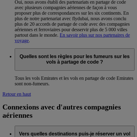
Oui, nous avons établi des partenariats en partage de code
avec plusieurs compagnies aériennes de façon à vous
proposer plus de correspondances sur les six continents. En
plus de notre partenariat avec flydubai, nous avons conclu
plus de 20 accords de partage de code avec des compagnies
aériennes et ferroviaires pour desservir plus de 5 000 villes
partout dans le monde.
En savoir plus sur nos partenaires de
voyage
.
Quelles sont les règles pour les fumeurs sur les
vols à partage de code ?
Tous les vols Emirates et les vols en partage de code Emirates
sont non-fumeurs.
Retour en haut
Connexions avec d'autres compagnies
aériennes
Vers quelles destinations puis-je réserver un vol