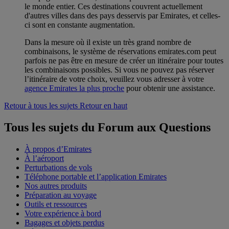
le monde entier. Ces destinations couvrent actuellement
d'autres villes dans des pays desservis par Emirates, et celles-
ci sont en constante augmentation.
Dans la mesure où il existe un très grand nombre de
combinaisons, le système de réservations emirates.com peut
parfois ne pas être en mesure de créer un itinéraire pour toutes
les combinaisons possibles. Si vous ne pouvez pas réserver
l’itinéraire de votre choix, veuillez vous adresser à votre
agence Emirates la plus proche
pour obtenir une assistance.
Retour à tous les sujets
Retour en haut
Tous les sujets du Forum aux Questions
À propos d’Emirates
À l’aéroport
Perturbations de vols
Téléphone portable et l’application Emirates
Nos autres produits
Préparation au voyage
Outils et ressources
Votre expérience à bord
Bagages et objets perdus