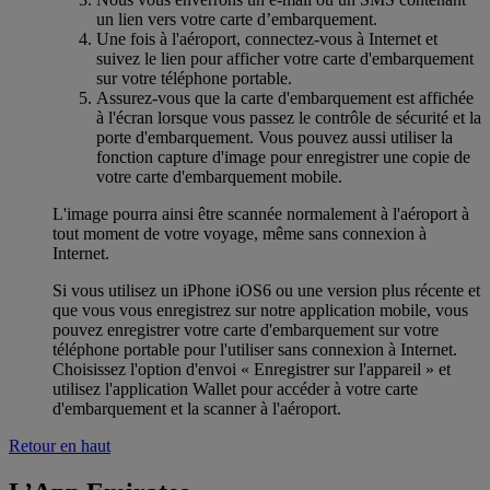
un lien vers votre carte d’embarquement.
Une fois à l'aéroport, connectez-vous à Internet et
suivez le lien pour afficher votre carte d'embarquement
sur votre téléphone portable.
Assurez-vous que la carte d'embarquement est affichée
à l'écran lorsque vous passez le contrôle de sécurité et la
porte d'embarquement. Vous pouvez aussi utiliser la
fonction capture d'image pour enregistrer une copie de
votre carte d'embarquement mobile.
L'image pourra ainsi être scannée normalement à l'aéroport à
tout moment de votre voyage, même sans connexion à
Internet.
Si vous utilisez un iPhone iOS6 ou une version plus récente et
que vous vous enregistrez sur notre application mobile, vous
pouvez enregistrer votre carte d'embarquement sur votre
téléphone portable pour l'utiliser sans connexion à Internet.
Choisissez l'option d'envoi « Enregistrer sur l'appareil » et
utilisez l'application Wallet pour accéder à votre carte
d'embarquement et la scanner à l'aéroport.
Retour en haut