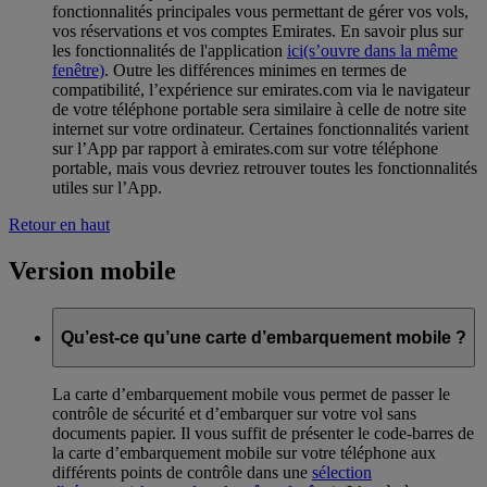
fonctionnalités principales vous permettant de gérer vos vols,
vos réservations et vos comptes Emirates. En savoir plus sur
les fonctionnalités de l'application
ici
(s’ouvre dans la même
fenêtre)
. Outre les différences minimes en termes de
compatibilité, l’expérience sur emirates.com via le navigateur
de votre téléphone portable sera similaire à celle de notre site
internet sur votre ordinateur. Certaines fonctionnalités varient
sur l’App par rapport à emirates.com sur votre téléphone
portable, mais vous devriez retrouver toutes les fonctionnalités
utiles sur l’App.
Retour en haut
Version mobile
Qu’est-ce qu’une carte d’embarquement mobile ?
La carte d’embarquement mobile vous permet de passer le
contrôle de sécurité et d’embarquer sur votre vol sans
documents papier. Il vous suffit de présenter le code-barres de
la carte d’embarquement mobile sur votre téléphone aux
différents points de contrôle dans une
sélection