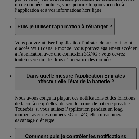
ou de données mobiles, vous pourrez toujours accéder à
l’application et à vos informations hors ligne.
Puis-je utiliser l’application à l’étranger ?
Vous pouvez utiliser l’application Emirates depuis tout point
d’accès Wi-Fi dans le monde. Vous pouvez également accéder
à l’application avec une connexion 3G/4G ; vous devrez
toutefois vérifier les frais d’itinérance des données.
Dans quelle mesure l’application Emirates
affecte-t-elle l’état de la batterie ?
Nous avons conçu la plupart des notifications et des fonctions
de façon à ce qu’elles utilisent le moins de batterie possible.
Toutefois, si vous utilisez l’application pendant un long
moment avec des données 3G ou 4G, elle consommera
davantage d’énergie.
Comment puis-je contrôler les notifications