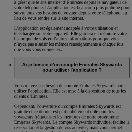
à gérer que le site internet d’Emirates depuis le navigateur de
votre téléphone. L’application est beaucoup plus pratique pour
suivre tous vos besoins de voyage depuis votre téléphone, au
lieu de vous rendre sur le site internet.
L’application est également adaptée à votre utilisation et
téléchargée sur votre appareil. Elle gardera en mémoire votre
historique de vols et d’autres informations pour que vous
n’ayez pas à saisir les mêmes renseignements à chaque fois
que vous vous connectez.
Ai-je besoin d’un compte Emirates Skywards
pour utiliser l’application ?
Vous n’avez pas besoin de compte Emirates Skywards pour
utiliser l’application. Elle est mise à la disposition de tous les
clients d’Emirates.
Cependant, l’ouverture du compte Emirates Skywards est
gratuite et ce dernier est particulièrement utile pour les
voyageurs fréquents et les membres de notre programme
Emirates Skywards. Le compte Skywards individuel facilite la
réservation et la gestion de vos activités, mais vous permet