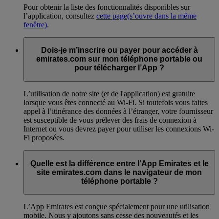
Pour obtenir la liste des fonctionnalités disponibles sur
l’application, consultez
cette page
(s’ouvre dans la même
fenêtre)
.
Dois-je m’inscrire ou payer pour accéder à
emirates.com sur mon téléphone portable ou
pour télécharger l’App ?
L’utilisation de notre site (et de l'application) est gratuite
lorsque vous êtes connecté au Wi-Fi. Si toutefois vous faites
appel à l’itinérance des données à l’étranger, votre fournisseur
est susceptible de vous prélever des frais de connexion à
Internet ou vous devrez payer pour utiliser les connexions Wi-
Fi proposées.
Quelle est la différence entre l’App Emirates et le
site emirates.com dans le navigateur de mon
téléphone portable ?
L’App Emirates est conçue spécialement pour une utilisation
mobile. Nous y ajoutons sans cesse des nouveautés et les