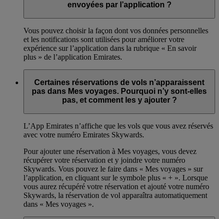
envoyées par l’application ?
Vous pouvez choisir la façon dont vos données personnelles
et les notifications sont utilisées pour améliorer votre
expérience sur l’application dans la rubrique « En savoir
plus » de l’application Emirates.
Certaines réservations de vols n’apparaissent
pas dans Mes voyages. Pourquoi n’y sont-elles
pas, et comment les y ajouter ?
L’App Emirates n’affiche que les vols que vous avez réservés
avec votre numéro Emirates Skywards.
Pour ajouter une réservation à Mes voyages, vous devez
récupérer votre réservation et y joindre votre numéro
Skywards. Vous pouvez le faire dans « Mes voyages » sur
l’application, en cliquant sur le symbole plus « + ». Lorsque
vous aurez récupéré votre réservation et ajouté votre numéro
Skywards, la réservation de vol apparaîtra automatiquement
dans « Mes voyages ».