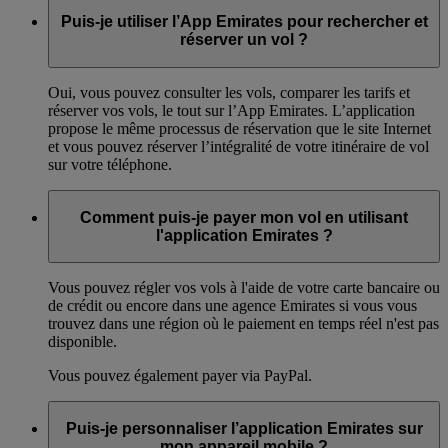
Puis-je utiliser l’App Emirates pour rechercher et
réserver un vol ?
Oui, vous pouvez consulter les vols, comparer les tarifs et
réserver vos vols, le tout sur l’App Emirates. L’application
propose le même processus de réservation que le site Internet
et vous pouvez réserver l’intégralité de votre itinéraire de vol
sur votre téléphone.
Comment puis-je payer mon vol en utilisant
l'application Emirates ?
Vous pouvez régler vos vols à l'aide de votre carte bancaire ou
de crédit ou encore dans une agence Emirates si vous vous
trouvez dans une région où le paiement en temps réel n'est pas
disponible.
Vous pouvez également payer via PayPal.
Puis-je personnaliser l’application Emirates sur
mon appareil mobile ?