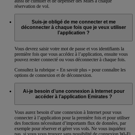
aussi de cumuler et de dépenser des Miles à chaque
réservation de vol.
Suis-je obligé de me connecter et me
déconnecter à chaque fois que je veux utiliser
l’application ?
Vous devrez saisir votre mot de passe et vos identifiants la
première fois que vous accédez à l’application, ensuite vous
pouvez rester connecté ou vous déconnecter à chaque fois.
Consultez la rubrique « En savoir plus » pour connaître les
options de connexion et de déconnexion.
Ai-je besoin d’une connexion à Internet pour
accéder à l’application Emirates ?
Vous aurez besoin d’une connexion à Internet pour vous
connecter à l’application pour la première fois et pour utiliser
des fonctions nécessitant d’importants flux de données, par
exemple pour réserver et gérer vos vols. Ne vous inquiétez
pas, si vous vous trouvez sans possibilité de connexion Wi-Fi