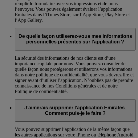
remplir le formulaire avec vos impressions et de nous
l’envoyer. Vous pouvez également évaluer l’application
Emirates dans l’iTunes Store, sur l’App Store, Play Store et
l’App Gallery.
De quelle façon utiliserez-vous mes informations
personnelles présentes sur l’application ?
La sécurité des informations de nos clients est d’une
importance capitale pour nous. Vous pouvez consulter de
quelle façon nous protégerons et utiliserons vos informations
dans notre politique de confidentialité, que vous devrez lire et
signer avant d’utiliser l’application. N’oubliez pas de prendre
connaissance de nos Conditions générales et de notre
Politique de confidentialité.
J’aimerais supprimer l’application Emirates.
Comment puis-je le faire ?
Vous pouvez supprimer l’application de la même façon que
les autres applications sur votre iPhone ou téléphone Android.