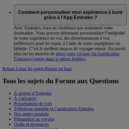
Comment personnaliser mon expérience à bord
grâce à l’App Emirates ?
Avec Emirates, vous ne choisissez pas seulement votre
destination. Vous pouvez désormais personnaliser l’intégralité
de votre expérience en vol, des divertissements à vos
préférences pour les repas, à l’aide de votre smartphone ou
tablette. C’est le meilleur moyen de voyager mieux. En savoir
plus sur les moyens de
gérer votre voyage via l'application
Emirates
(s’ouvre dans la même fenêtre)
.
Retour à tous les sujets
Retour en haut
Tous les sujets du Forum aux Questions
À propos d’Emirates
À l’aéroport
Perturbations de vols
Téléphone portable et l’application Emirates
Nos autres produits
Préparation au voyage
Outils et ressources