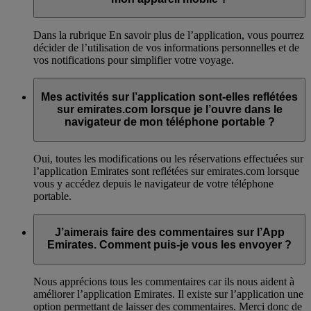
Dans la rubrique En savoir plus de l’application, vous pourrez
décider de l’utilisation de vos informations personnelles et de
vos notifications pour simplifier votre voyage.
Mes activités sur l’application sont-elles reflétées
sur emirates.com lorsque je l’ouvre dans le
navigateur de mon téléphone portable ?
Oui, toutes les modifications ou les réservations effectuées sur
l’application Emirates sont reflétées sur emirates.com lorsque
vous y accédez depuis le navigateur de votre téléphone
portable.
J’aimerais faire des commentaires sur l’App
Emirates. Comment puis-je vous les envoyer ?
Nous apprécions tous les commentaires car ils nous aident à
améliorer l’application Emirates. Il existe sur l’application une
option permettant de laisser des commentaires. Merci donc de