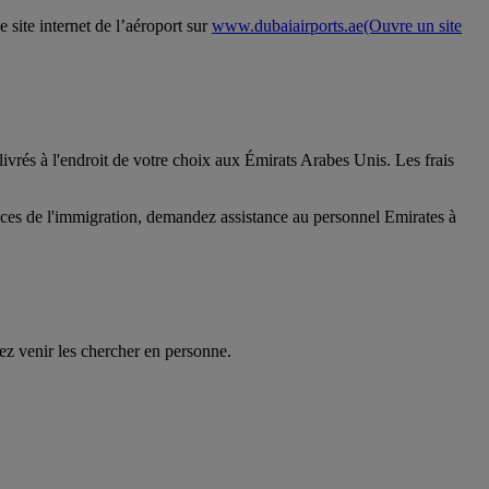
 site internet de l’aéroport sur
www.dubaiairports.ae
(Ouvre un site
livrés à l'endroit de votre choix aux Émirats Arabes Unis. Les frais
vices de l'immigration, demandez assistance au personnel Emirates à
ez venir les chercher en personne.