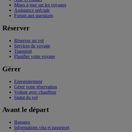
Mises à jour sur les voyages
Assistance spéciale
Forum aux questions
Réserver
Réserver un vol
Services de voyage
Transport
Planifier votre voyage
Gérer
Enregistrement
Gérer votre réservation
Voiture avec chauffeur
Statut du vol
Avant le départ
Bagages
Informations visa et passeport