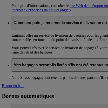
Pour plus d’informations, consultez le
site Web de l’aéroport in
internet externe dans un nouvel onglet)
.
Comment puis-je réserver le service de livraison d
Emirates offre un service de livraison de bagages pour les client
sont variables en fonction du point de livraison finale aux Émira
Vous pouvez réserver le service de livraison de bagages à votre
l'aire de retrait des bagages.
Mes bagages seront-ils livrés s'ils ont été retenus 
Non. Si vos bagages sont retenus par les douanes parce qu'ils co
Retour en haut
Bornes automatiques