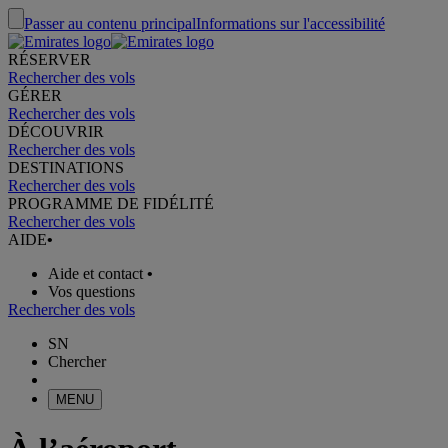
Passer au contenu principal
Informations sur l'accessibilité
RÉSERVER
Rechercher des vols
GÉRER
Rechercher des vols
DÉCOUVRIR
Rechercher des vols
DESTINATIONS
Rechercher des vols
PROGRAMME DE FIDÉLITÉ
Rechercher des vols
AIDE
•
Aide et contact
•
Vos questions
Rechercher des vols
SN
Chercher
MENU