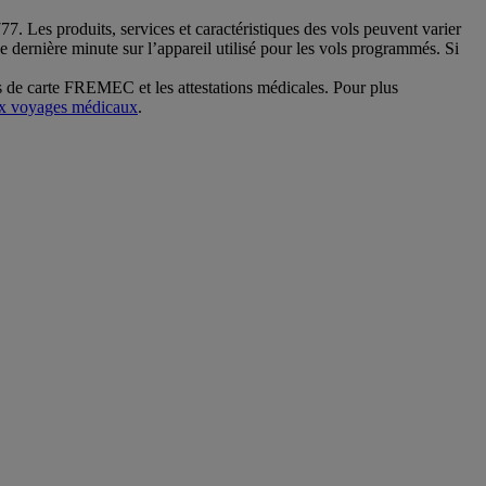
. Les produits, services et caractéristiques des vols peuvent varier
de dernière minute sur l’appareil utilisé pour les vols programmés. Si
 de carte FREMEC et les attestations médicales. Pour plus
 aux voyages médicaux
.