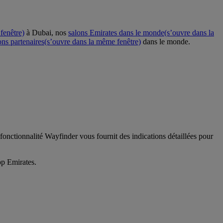
fenêtre)
à Dubai, nos
salons Emirates dans le monde
(s’ouvre dans la
ons partenaires
(s’ouvre dans la même fenêtre)
dans le monde.
fonctionnalité Wayfinder vous fournit des indications détaillées pour
pp Emirates.