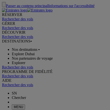
Passer au contenu principal
Informations sur l'accessibilité
RÉSERVER
Rechercher des vols
GÉRER
Rechercher des vols
DÉCOUVRIR
Rechercher des vols
DESTINATIONS
•
Nos destinations
•
Explore Dubai
Nos partenaires de voyage
Explorer
Rechercher des vols
PROGRAMME DE FIDÉLITÉ
Rechercher des vols
AIDE
Rechercher des vols
SN
Chercher
MENU