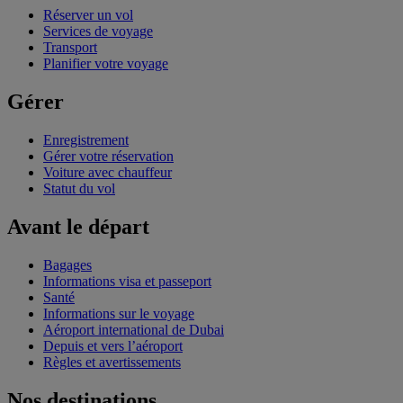
Réserver un vol
Services de voyage
Transport
Planifier votre voyage
Gérer
Enregistrement
Gérer votre réservation
Voiture avec chauffeur
Statut du vol
Avant le départ
Bagages
Informations visa et passeport
Santé
Informations sur le voyage
Aéroport international de Dubai
Depuis et vers l’aéroport
Règles et avertissements
Nos destinations