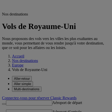
Nos destinations
Vols de Royaume-Uni
Nous proposons des vols vers les villes les plus exaltantes au
monde, vous permettant de vous rendre jusqu'à votre destination,
que ce soit pour les affaires ou les loisirs.
Accueil
Nos destinations
Europe
Vols de Royaume-Uni
Aller-retour
Aller simple
Multi-destinations
Connectez-vous pour réserver Classic Rewards
Aéroport de départ
Aéroport d’arrivée