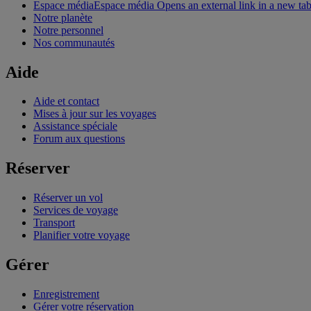
Espace média
Espace média Opens an external link in a new ta
Notre planète
Notre personnel
Nos communautés
Aide
Aide et contact
Mises à jour sur les voyages
Assistance spéciale
Forum aux questions
Réserver
Réserver un vol
Services de voyage
Transport
Planifier votre voyage
Gérer
Enregistrement
Gérer votre réservation