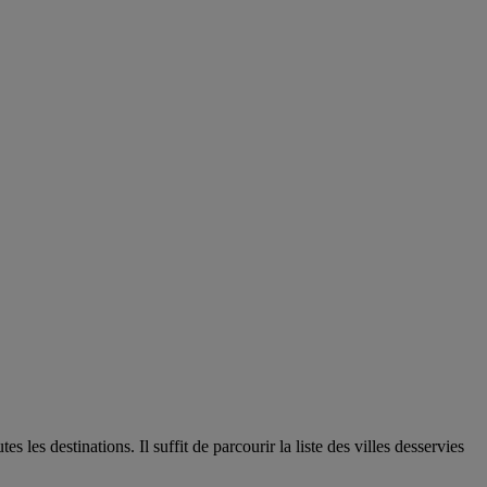
les destinations. Il suffit de parcourir la liste des villes desservies