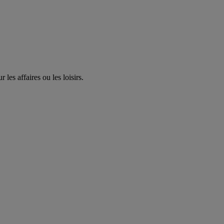
les affaires ou les loisirs.