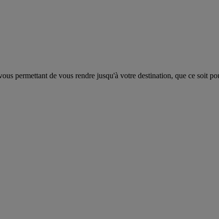
us permettant de vous rendre jusqu'à votre destination, que ce soit pour 