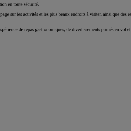
ion en toute sécurité.
age sur les activités et les plus beaux endroits à visiter, ainsi que des
xpérience de repas gastronomiques, de divertissements primés en vol et 