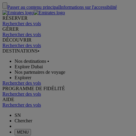
Passer au contenu principal
Informations sur l'accessibilité
RÉSERVER
Rechercher des vols
GÉRER
Rechercher des vols
DÉCOUVRIR
Rechercher des vols
DESTINATIONS
•
Nos destinations
•
Explore Dubai
Nos partenaires de voyage
Explorer
Rechercher des vols
PROGRAMME DE FIDÉLITÉ
Rechercher des vols
AIDE
Rechercher des vols
SN
Chercher
MENU