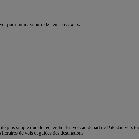
ver pour un maximum de neuf passagers.
 plus simple que de rechercher les vols au départ de Pakistan vers toutes 
 horaires de vols et guides des destinations.