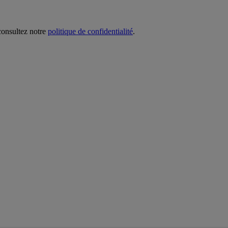
 consultez notre
politique de confidentialité
.