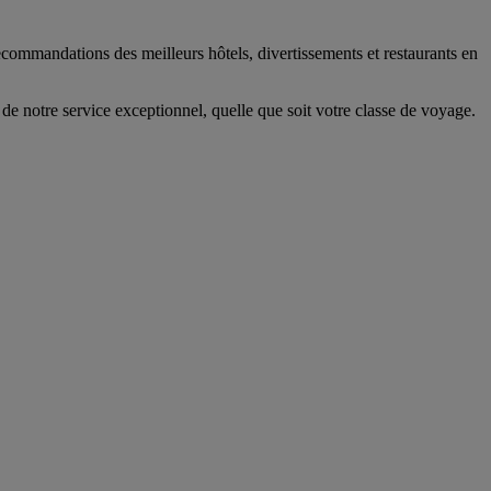
 recommandations des meilleurs hôtels, divertissements et restaurants en
de notre service exceptionnel, quelle que soit votre classe de voyage.