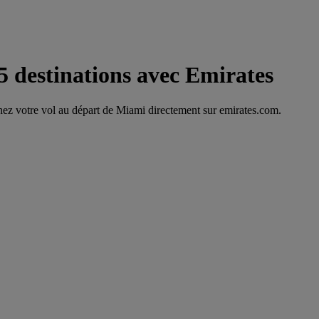
5 destinations avec Emirates
hez votre vol au départ de Miami directement sur emirates.com.