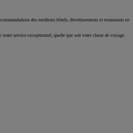
 recommandations des meilleurs hôtels, divertissements et restaurants en
 notre service exceptionnel, quelle que soit votre classe de voyage.