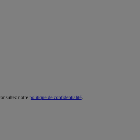
 consultez notre
politique de confidentialité
.