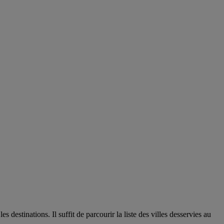
estinations. Il suffit de parcourir la liste des villes desservies au