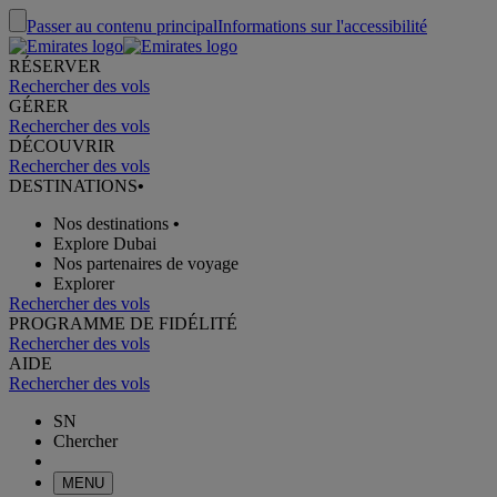
Passer au contenu principal
Informations sur l'accessibilité
RÉSERVER
Rechercher des vols
GÉRER
Rechercher des vols
DÉCOUVRIR
Rechercher des vols
DESTINATIONS
•
Nos destinations
•
Explore Dubai
Nos partenaires de voyage
Explorer
Rechercher des vols
PROGRAMME DE FIDÉLITÉ
Rechercher des vols
AIDE
Rechercher des vols
SN
Chercher
MENU