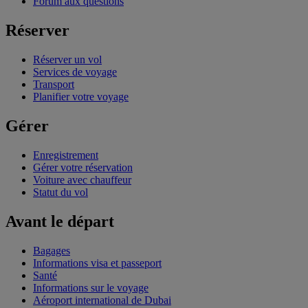
Forum aux questions
Réserver
Réserver un vol
Services de voyage
Transport
Planifier votre voyage
Gérer
Enregistrement
Gérer votre réservation
Voiture avec chauffeur
Statut du vol
Avant le départ
Bagages
Informations visa et passeport
Santé
Informations sur le voyage
Aéroport international de Dubai