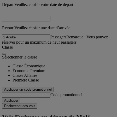
Départ Veuillez choisir votre date de départ
-
Retour Veuillez choisir une date d’arrivée
Passagers
Remarque : Vous pouvez
réserver pour un maximum de neuf passagers.
Classe
Sélectionner la classe
Classe Économique
Économie Premium
Classe Affaires
Première Classe
Appliquer un code promotionnel
Code promotionnel
Appliquer
Rechercher des vols