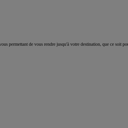
us permettant de vous rendre jusqu'à votre destination, que ce soit pour 