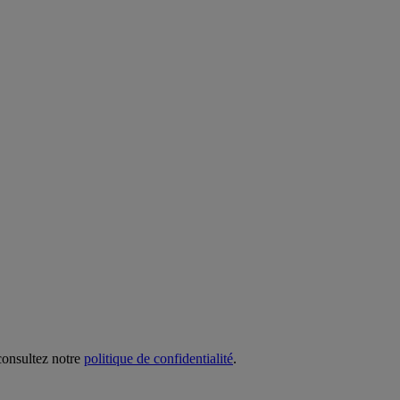
 consultez notre
politique de confidentialité
.