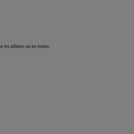
les affaires ou les loisirs.