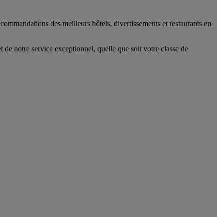
 recommandations des meilleurs hôtels, divertissements et restaurants en
 de notre service exceptionnel, quelle que soit votre classe de