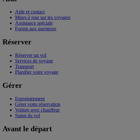
Aide et contact
Mises à jour sur les voyages
Assistance spéciale
Forum aux questions
Réserver
Réserver un vol
Services de voyage
Transport
Planifier votre voyage
Gérer
Enregistrement
Gérer votre réservation
Voiture avec chauffeur
Statut du vol
Avant le départ