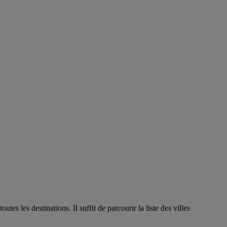
s les destinations. Il suffit de parcourir la liste des villes