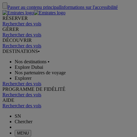
Passer au contenu principal
Informations sur l'accessibilité
RÉSERVER
Rechercher des vols
GÉRER
Rechercher des vols
DÉCOUVRIR
Rechercher des vols
DESTINATIONS
•
Nos destinations
•
Explore Dubai
Nos partenaires de voyage
Explorer
Rechercher des vols
PROGRAMME DE FIDÉLITÉ
Rechercher des vols
AIDE
Rechercher des vols
SN
Chercher
MENU