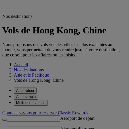
Nos destinations
Vols de Hong Kong, Chine
Nous proposons des vols vers les villes les plus exaltantes au
monde, vous permettant de vous rendre jusqu'à votre destination,
que ce soit pour les affaires ou les loisirs.
Accueil
Nos destinations
Asie et le Pacifique
Vols de Hong Kong, Chine
Aller-retour
Aller simple
Multi-destinations
Connectez-vous pour réserver Classic Rewards
Aéroport de départ
Aéroport d’arrivée