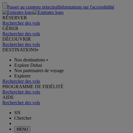
Passer au contenu principal
Informations sur l'accessibilité
RÉSERVER
Rechercher des vols
GÉRER
Rechercher des vols
DÉCOUVRIR
Rechercher des vols
DESTINATIONS
•
Nos destinations
•
Explore Dubai
Nos partenaires de voyage
Explorer
Rechercher des vols
PROGRAMME DE FIDÉLITÉ
Rechercher des vols
AIDE
Rechercher des vols
SN
Chercher
MENU