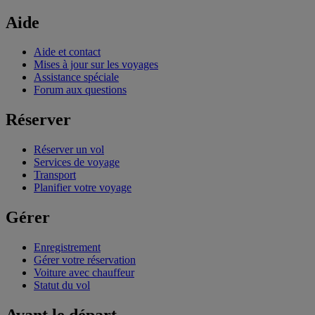
Aide
Aide et contact
Mises à jour sur les voyages
Assistance spéciale
Forum aux questions
Réserver
Réserver un vol
Services de voyage
Transport
Planifier votre voyage
Gérer
Enregistrement
Gérer votre réservation
Voiture avec chauffeur
Statut du vol
Avant le départ