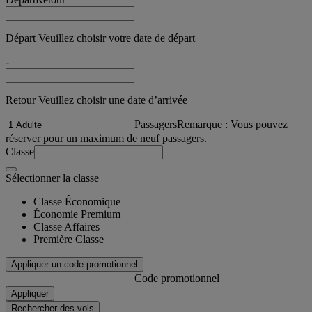
Départ Veuillez choisir votre date de départ
-
Retour Veuillez choisir une date d’arrivée
Passagers
Remarque : Vous pouvez
réserver pour un maximum de neuf passagers.
Classe
Sélectionner la classe
Classe Économique
Économie Premium
Classe Affaires
Première Classe
Appliquer un code promotionnel
Code promotionnel
Appliquer
Rechercher des vols