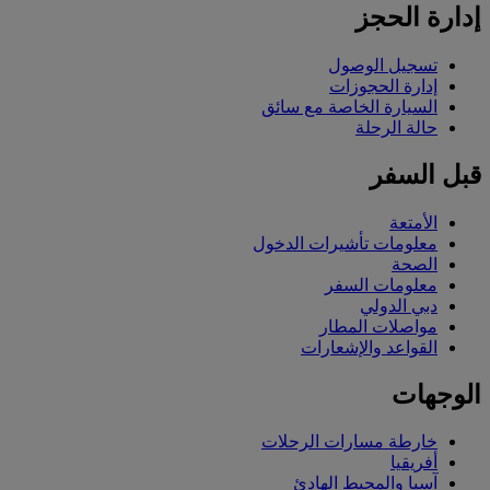
إدارة الحجز
تسجيل الوصول
إدارة الحجوزات
السيارة الخاصة مع سائق
حالة الرحلة
قبل السفر
الأمتعة
معلومات تأشيرات الدخول
الصحة
معلومات السفر
دبي الدولي
مواصلات المطار
القواعد والإشعارات
الوجهات
خارطة مسارات الرحلات
أفريقيا
آسيا والمحيط الهادئ