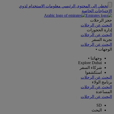
تخطي إلى المحتوى الرئيسي
معلومات الاستخدام لذوي
الاحتياجات الخاصة
حجز الرحلات
البحث عن الرحلات
إدارة الحجوزات
البحث عن الرحلات
تجربة السفر
البحث عن الرحلات
الوجهات
•
وجهاتنا
•
Explore Dubai
شركاء السفر
استكشفوا
البحث عن الرحلات
برنامج الولاء
البحث عن الرحلات
المساعدة
البحث عن الرحلات
SD
البحث