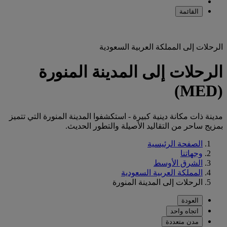
القائمة
الرحلات إلى المملكة العربية السعودية
الرحلات إلى المدينة المنورة
(MED)
مدينة ذات مكانة دينية كبيرة - استكشفوا المدينة المنورة التي تتميز
بمزيج ساحر من التقاليد الأصيلة والتطور الحديث.
الصفحة الرئيسية
وجهاتنا
الشرق الأوسط
المملكة العربية السعودية
الرحلات إلى المدينة المنورة
العودة
اتجاه واحد
مدن متعددة