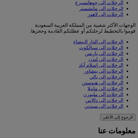
الرحلات إلى جوهانسبرغ
الرحلات إلى مانشستر
الرحلات إلى لاهور
الوجهات الأكثر شعبية من المملكة العربية السعودية
قوموا بالتخطيط لرحلتكم أو عطلتكم القادمة وحجزها.
الرحلات إلى الدار البيضاء
الرحلات إلى سيالكوت
الرحلات إلى باريس
الرحلات إلى لندن
الرحلات إلى إسلام آباد
الرحلات إلى بيشاور
الرحلات إلى بالي
الرحلات إلى هيوستن
الرحلات إلى مانيلا
الرحلات إلى ملبورن
الرحلات إلى دالاس
الرحلات إلى سيدني
الرجوع إلى الأعلى
معلومات عنا