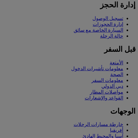
إدارة الحجز
تسجيل الوصول
إدارة الحجوزات
السيارة الخاصة مع سائق
حالة الرحلة
قبل السفر
الأمتعة
معلومات تأشيرات الدخول
الصحة
معلومات السفر
دبي الدولي
مواصلات المطار
القواعد والإشعارات
الوجهات
خارطة مسارات الرحلات
أفريقيا
آسيا والمحيط الهادئ