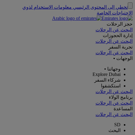
تخطي إلى المحتوى الرئيسي
معلومات الاستخدام لذوي
الاحتياجات الخاصة
حجز الرحلات
البحث عن الرحلات
إدارة الحجوزات
البحث عن الرحلات
تجربة السفر
البحث عن الرحلات
الوجهات
•
وجهاتنا
•
Explore Dubai
شركاء السفر
استكشفوا
البحث عن الرحلات
برنامج الولاء
البحث عن الرحلات
المساعدة
البحث عن الرحلات
SD
البحث