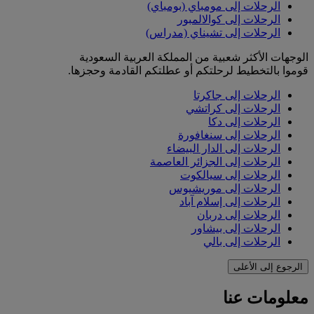
الرحلات إلى مومباي (بومباي)
الرحلات إلى كوالالمبور
الرحلات إلى تشيناي (مدراس)
الوجهات الأكثر شعبية من المملكة العربية السعودية
قوموا بالتخطيط لرحلتكم أو عطلتكم القادمة وحجزها.
الرحلات إلى جاكرتا
الرحلات إلى كراتشي
الرحلات إلى دكا
الرحلات إلى سنغافورة
الرحلات إلى الدار البيضاء
الرحلات إلى الجزائر العاصمة
الرحلات إلى سيالكوت
الرحلات إلى موريشيوس
الرحلات إلى إسلام آباد
الرحلات إلى دربان
الرحلات إلى بيشاور
الرحلات إلى بالي
الرجوع إلى الأعلى
معلومات عنا