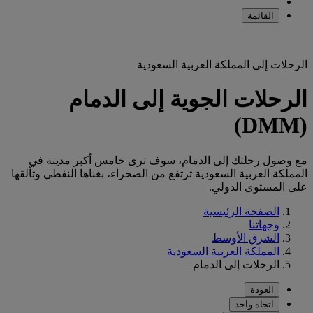
القائمة
الرحلات إلى المملكة العربية السعودية
الرحلات الجوية إلى الدمام
(DMM)
مع وصول رحلتك إلى الدمام، سوف ترى خامس أكبر مدينة في
المملكة العربية السعودية ترتفع من الصحراء، بغناها النفطي وتألقها
على المستوى الدولي.
الصفحة الرئيسية
وجهاتنا
الشرق الأوسط
المملكة العربية السعودية
الرحلات إلى الدمام
العودة
اتجاه واحد