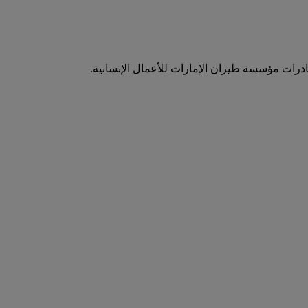
بادرات مؤسسة طيران الإمارات للأعمال الإنسانية.