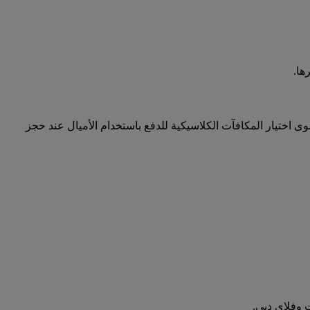
ها.
اختيار المكافآت الكلاسيكية للدفع باستخدام الأميال عند حجز
 وفلاي دبي.