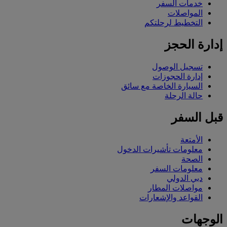
خدمات السفر
المواصلات
التخطيط لرحلتكم
إدارة الحجز
تسجيل الوصول
إدارة الحجوزات
السيارة الخاصة مع سائق
حالة الرحلة
قبل السفر
الأمتعة
معلومات تأشيرات الدخول
الصحة
معلومات السفر
دبي الدولي
مواصلات المطار
القواعد والإشعارات
الوجهات