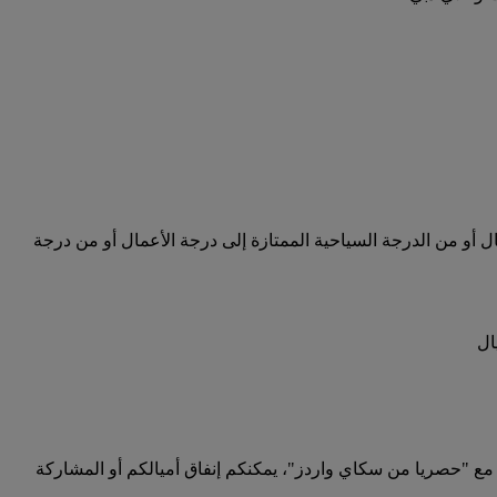
ل أو من الدرجة السياحية الممتازة إلى درجة الأعمال أو من درجة
ال
مع "حصريا من سكاي واردز"، يمكنكم إنفاق أميالكم أو المشاركة