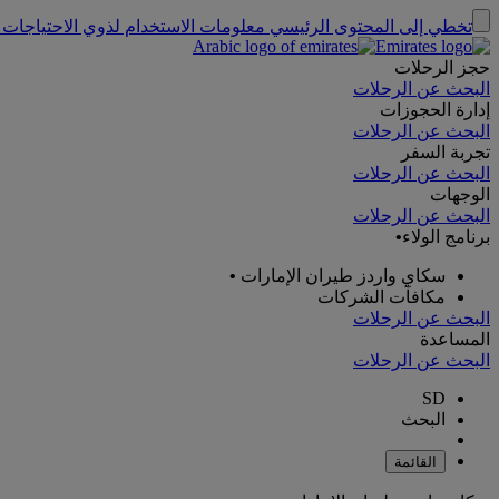
تخطي إلى المحتوى الرئيسي
معلومات الاستخدام لذوي الاحتياجات 
حجز الرحلات
البحث عن الرحلات
إدارة الحجوزات
البحث عن الرحلات
تجربة السفر
البحث عن الرحلات
الوجهات
البحث عن الرحلات
برنامج الولاء
•
سكاي واردز طيران الإمارات
•
مكافآت الشركات
البحث عن الرحلات
المساعدة
البحث عن الرحلات
SD
البحث
القائمة