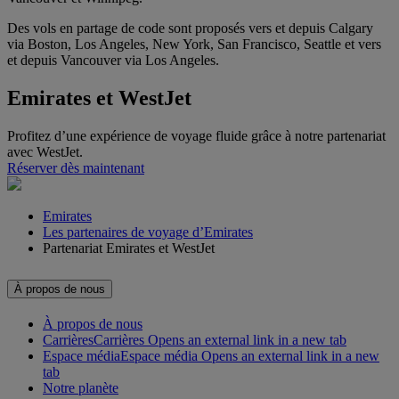
Des vols en partage de code sont proposés vers et depuis Calgary
via Boston, Los Angeles, New York, San Francisco, Seattle et vers
et depuis Vancouver via Los Angeles.
Emirates et WestJet
Profitez d’une expérience de voyage fluide grâce à notre partenariat
avec WestJet.
Réserver dès maintenant
Emirates
Les partenaires de voyage d’Emirates
Partenariat Emirates et WestJet
À propos de nous
À propos de nous
Carrières
Carrières Opens an external link in a new tab
Espace média
Espace média Opens an external link in a new
tab
Notre planète