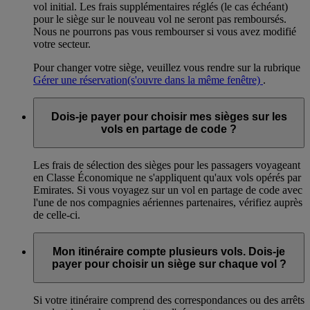
vol initial. Les frais supplémentaires réglés (le cas échéant)
pour le siège sur le nouveau vol ne seront pas remboursés.
Nous ne pourrons pas vous rembourser si vous avez modifié
votre secteur.
Pour changer votre siège, veuillez vous rendre sur la rubrique
Gérer une réservation
(s'ouvre dans la même fenêtre)
.
Dois-je payer pour choisir mes sièges sur les
vols en partage de code ?
Les frais de sélection des sièges pour les passagers voyageant
en Classe Économique ne s'appliquent qu'aux vols opérés par
Emirates. Si vous voyagez sur un vol en partage de code avec
l'une de nos compagnies aériennes partenaires, vérifiez auprès
de celle-ci.
Mon itinéraire compte plusieurs vols. Dois-je
payer pour choisir un siège sur chaque vol ?
Si votre itinéraire comprend des correspondances ou des arrêts