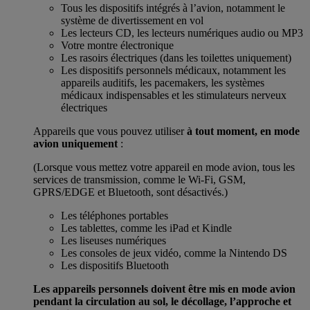
Tous les dispositifs intégrés à l’avion, notamment le
système de divertissement en vol
Les lecteurs CD, les lecteurs numériques audio ou MP3
Votre montre électronique
Les rasoirs électriques (dans les toilettes uniquement)
Les dispositifs personnels médicaux, notamment les
appareils auditifs, les pacemakers, les systèmes
médicaux indispensables et les stimulateurs nerveux
électriques
Appareils que vous pouvez utiliser
à tout moment, en mode
avion uniquement
:
(Lorsque vous mettez votre appareil en mode avion, tous les
services de transmission, comme le Wi-Fi, GSM,
GPRS/EDGE et Bluetooth, sont désactivés.)
Les téléphones portables
Les tablettes, comme les iPad et Kindle
Les liseuses numériques
Les consoles de jeux vidéo, comme la Nintendo DS
Les dispositifs Bluetooth
Les appareils personnels doivent être mis en mode avion
pendant la circulation au sol, le décollage, l’approche et