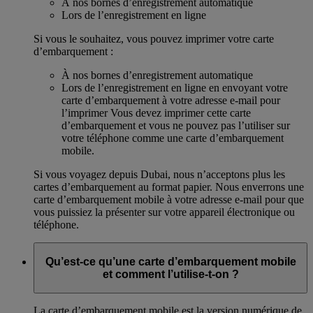
À nos bornes d’enregistrement automatique
Lors de l’enregistrement en ligne
Si vous le souhaitez, vous pouvez imprimer votre carte
d’embarquement :
À nos bornes d’enregistrement automatique
Lors de l’enregistrement en ligne en envoyant votre
carte d’embarquement à votre adresse e-mail pour
l’imprimer Vous devez imprimer cette carte
d’embarquement et vous ne pouvez pas l’utiliser sur
votre téléphone comme une carte d’embarquement
mobile.
Si vous voyagez depuis Dubai, nous n’acceptons plus les
cartes d’embarquement au format papier. Nous enverrons une
carte d’embarquement mobile à votre adresse e-mail pour que
vous puissiez la présenter sur votre appareil électronique ou
téléphone.
Qu’est-ce qu’une carte d’embarquement mobile
et comment l’utilise-t-on ?
La carte d’embarquement mobile est la version numérique de