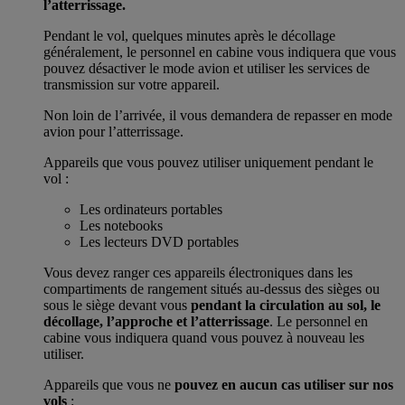
l’atterrissage.
Pendant le vol, quelques minutes après le décollage
généralement, le personnel en cabine vous indiquera que vous
pouvez désactiver le mode avion et utiliser les services de
transmission sur votre appareil.
Non loin de l’arrivée, il vous demandera de repasser en mode
avion pour l’atterrissage.
Appareils que vous pouvez utiliser uniquement pendant le
vol :
Les ordinateurs portables
Les notebooks
Les lecteurs DVD portables
Vous devez ranger ces appareils électroniques dans les
compartiments de rangement situés au-dessus des sièges ou
sous le siège devant vous
pendant la circulation au sol, le
décollage, l’approche et l’atterrissage
. Le personnel en
cabine vous indiquera quand vous pouvez à nouveau les
utiliser.
Appareils que vous ne
pouvez en aucun cas utiliser sur nos
vols
: