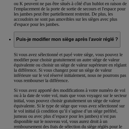
ou K peuvent ne pas être situés à côté d'un hublot en raison de
l'emplacement de la porte de sortie de secours et l'espace pour
les jambes peut être partiellement restreint. De plus, les
accoudoirs ne sont pas amovibles sur les sièges avec plus
d'espace pour les jambes.
Puis-je modifier mon siège après l’avoir réglé ?
Si vous avez sélectionné et payé votre siège, vous pouvez le
modifier pour choisir gratuitement un autre siège de valeur
équivalente ou choisir un siège de valeur supérieure en réglant
la différence. Si vous changez pour un siège de valeur
inférieure sur le vol réservé initialement, nous ne pourrons pas
vous rembourser la différence.
Si vous avez apporté des modifications à votre numéro de vol
ou à la date de votre vol, mais que vous voyagez sur le secteur
initial, vous pouvez choisir gratuitement un siège de valeur
équivalente. Si le type de siège que vous avez sélectionné sur
le vol initial (à condition qu’il s’agisse d’un siège préféré,
jumeau ou avec plus d’espace pour les jambes) n’est pas
disponible sur le nouveau vol, vous aurez droit à un
remboursement des frais de sélection du siège réglés pour le