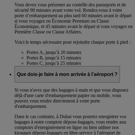
Vous devez vous présenter au contrôle des passeports et de
sécurité 90 minutes avant votre vol. Rendez-vous à votre
porte d’embarquement au plus tard 60 minutes avant le départ
si vous voyagez en Économie Premium ou Classe
Économique, et 45 minutes avant le départ si vous voyagez en
Première Classe ou Classe Affaires.
Voici le temps nécessaire pour rejoindre chaque porte à pied :
Portes A, jusqu’à 20 minutes
Portes B, jusqu’à 15 minutes
Portes C, jusqu’à 25 minutes
Que dois-je faire à mon arrivée à l’aéroport ?
Si vous n'avez que des bagages à main et que vous disposez
déjà d'une carte d'embarquement papier ou mobile, vous
pouvez vous rendre directement à votre porte
d'embarquement.
Dans le cas contraire, à Dubai vous pourrez enregistrer vos
bagages à notre comptoir dépose-bagages, vous rendre aux
comptoirs d'enregistrement en ligne ou bien utiliser nos
kiosques dépose-bagages en libre-service à l'aéroport de