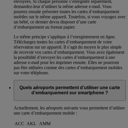
envoyées. Si chaque personne s’enregistre séparément,
demandez-leur d’utiliser la même adresse e-mail. Vous
pourrez ensuite présenter toutes les cartes d’embarquement
mobiles sur le même appareil. Toutefois, si vous voyagez avec
un bébé, ce dernier devra disposer d’une carte
d’embarquement au format papier.
Le même principe s’applique à l’enregistrement en ligne.
Téléchargez toutes les cartes d’embarquement de votre
réservation sur un appareil. Il s’agit du moyen le plus simple
de recevoir vos cartes d’embarquement. Vous avez également
la possibilité d’envoyer les cartes d’embarquement à une
adresse e-mail pour les imprimer ensuite. Elles ne pourront
pas être utilisées comme des cartes d’embarquement mobiles
sur votre téléphone.
Quels aéroports permettent d’utiliser une carte
d’embarquement sur smartphone ?
Actuellement, les aéroports suivants vous permettent d’utiliser
une carte d’embarquement mobile :
ACC
AKL
AMM