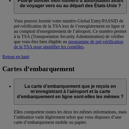
Puis-je donner mon numéro d'autorisation avant
de voyager vers ou au départ des États-Unis ?
Vous pouvez fournir votre numéro Global Entry/PASSID de
pré-vérification de la TSA lors de l’enregistrement en ligne et
au comptoir d'enregistrement de l’aéroport. Ce numéro permet
à la TSA (Transportation Security Administration) de vérifier
que vous êtes bien éligible au
programme de pré-vérification
de la TSA pour simplifier les contrôles
.
Retour en haut
Cartes d’embarquement
La carte d’embarquement que je reçois en
m’enregistrant à l’aéroport et la carte
d’embarquement en ligne sont-elles les mêmes ?
Elles comportent toutes les deux les mêmes informations, mais
l’utilisation varie légèrement selon que vous disposez d’une
carte d’embarquement mobile ou papier.