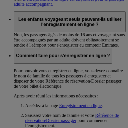
adulte accompagnant.
Les enfants voyageant seuls peuvent-ils utiliser
l'enregistrement en ligne ?
Non, les passagers âgés de moins de 16 ans et voyageant sans
être accompagnés par un adulte doivent obligatoirement se
rendre à l'aéroport pour s'enregistrer au comptoir Emirates.
Comment faire pour s’enregistrer en ligne ?
Pour pouvoir vous enregistrer en ligne, vous devez connaître
le nom de famille de tous les passagers à enregistrer et
disposer de votre Référence de réservation/Dossier passager
de votre billet électronique.
Après avoir réuni les informations nécessaires :
Accédez à la page
Enregistrement en ligne
.
Saisissez votre nom de famille et votre
Référence de
réservation/Dossier passager
pour commencer
l’enregistrement.