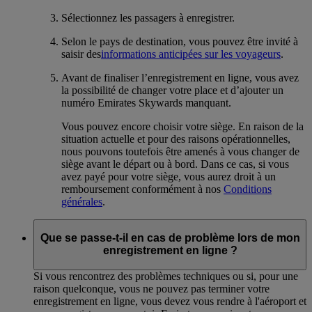
Sélectionnez les passagers à enregistrer.
Selon le pays de destination, vous pouvez être invité à
saisir des
informations anticipées sur les voyageurs
.
Avant de finaliser l’enregistrement en ligne, vous avez
la possibilité de changer votre place et d’ajouter un
numéro Emirates Skywards manquant.
Vous pouvez encore choisir votre siège. En raison de la
situation actuelle et pour des raisons opérationnelles,
nous pouvons toutefois être amenés à vous changer de
siège avant le départ ou à bord. Dans ce cas, si vous
avez payé pour votre siège, vous aurez droit à un
remboursement conformément à nos
Conditions
générales
.
Que se passe-t-il en cas de problème lors de mon
enregistrement en ligne ?
Si vous rencontrez des problèmes techniques ou si, pour une
raison quelconque, vous ne pouvez pas terminer votre
enregistrement en ligne, vous devez vous rendre à l'aéroport et