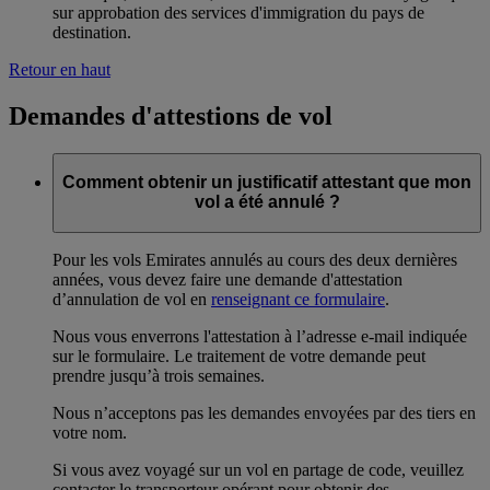
sur approbation des services d'immigration du pays de
destination.
Retour en haut
Demandes d'attestions de vol
Comment obtenir un justificatif attestant que mon
vol a été annulé ?
Pour les vols Emirates annulés au cours des deux dernières
années, vous devez faire une demande d'attestation
d’annulation de vol en
renseignant ce formulaire
.
Nous vous enverrons l'attestation à l’adresse e-mail indiquée
sur le formulaire. Le traitement de votre demande peut
prendre jusqu’à trois semaines.
Nous n’acceptons pas les demandes envoyées par des tiers en
votre nom.
Si vous avez voyagé sur un vol en partage de code, veuillez
contacter le transporteur opérant pour obtenir des