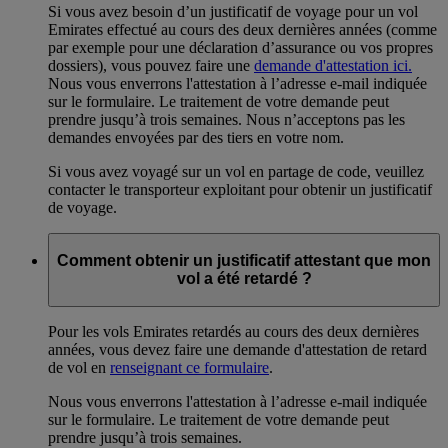
Si vous avez besoin d’un justificatif de voyage pour un vol
Emirates effectué au cours des deux dernières années (comme
par exemple pour une déclaration d’assurance ou vos propres
dossiers), vous pouvez faire une
demande d'attestation ici.
Nous vous enverrons l'attestation à l’adresse e-mail indiquée
sur le formulaire. Le traitement de votre demande peut
prendre jusqu’à trois semaines. Nous n’acceptons pas les
demandes envoyées par des tiers en votre nom.
Si vous avez voyagé sur un vol en partage de code, veuillez
contacter le transporteur exploitant pour obtenir un justificatif
de voyage.
Comment obtenir un justificatif attestant que mon
vol a été retardé ?
Pour les vols Emirates retardés au cours des deux dernières
années, vous devez faire une demande d'attestation de retard
de vol en
renseignant ce formulaire
.
Nous vous enverrons l'attestation à l’adresse e-mail indiquée
sur le formulaire. Le traitement de votre demande peut
prendre jusqu’à trois semaines.