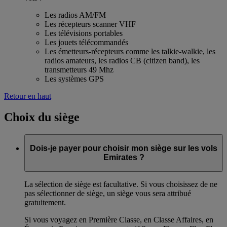
Les radios AM/FM
Les récepteurs scanner VHF
Les télévisions portables
Les jouets télécommandés
Les émetteurs-récepteurs comme les talkie-walkie, les
radios amateurs, les radios CB (citizen band), les
transmetteurs 49 Mhz
Les systèmes GPS
Retour en haut
Choix du siège
Dois-je payer pour choisir mon siège sur les vols
Emirates ?
La sélection de siège est facultative. Si vous choisissez de ne
pas sélectionner de siège, un siège vous sera attribué
gratuitement.
Si vous voyagez en Première Classe, en Classe Affaires, en