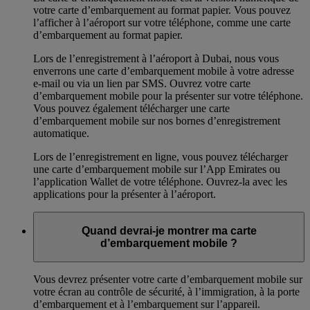
votre carte d’embarquement au format papier. Vous pouvez
l’afficher à l’aéroport sur votre téléphone, comme une carte
d’embarquement au format papier.
Lors de l’enregistrement à l’aéroport à Dubai, nous vous
enverrons une carte d’embarquement mobile à votre adresse
e-mail ou via un lien par SMS. Ouvrez votre carte
d’embarquement mobile pour la présenter sur votre téléphone.
Vous pouvez également télécharger une carte
d’embarquement mobile sur nos bornes d’enregistrement
automatique.
Lors de l’enregistrement en ligne, vous pouvez télécharger
une carte d’embarquement mobile sur l’App Emirates ou
l’application Wallet de votre téléphone. Ouvrez-la avec les
applications pour la présenter à l’aéroport.
Quand devrai-je montrer ma carte
d’embarquement mobile ?
Vous devrez présenter votre carte d’embarquement mobile sur
votre écran au contrôle de sécurité, à l’immigration, à la porte
d’embarquement et à l’embarquement sur l’appareil.