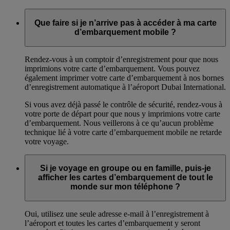
Que faire si je n’arrive pas à accéder à ma carte
d’embarquement mobile ?
Rendez-vous à un comptoir d’enregistrement pour que nous
imprimions votre carte d’embarquement. Vous pouvez
également imprimer votre carte d’embarquement à nos bornes
d’enregistrement automatique à l’aéroport Dubai International.
Si vous avez déjà passé le contrôle de sécurité, rendez-vous à
votre porte de départ pour que nous y imprimions votre carte
d’embarquement. Nous veillerons à ce qu’aucun problème
technique lié à votre carte d’embarquement mobile ne retarde
votre voyage.
Si je voyage en groupe ou en famille, puis-je
afficher les cartes d’embarquement de tout le
monde sur mon téléphone ?
Oui, utilisez une seule adresse e-mail à l’enregistrement à
l’aéroport et toutes les cartes d’embarquement y seront