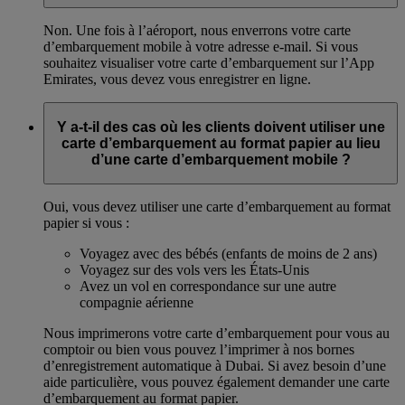
Non. Une fois à l’aéroport, nous enverrons votre carte
d’embarquement mobile à votre adresse e-mail. Si vous
souhaitez visualiser votre carte d’embarquement sur l’App
Emirates, vous devez vous enregistrer en ligne.
Y a-t-il des cas où les clients doivent utiliser une
carte d’embarquement au format papier au lieu
d’une carte d’embarquement mobile ?
Oui, vous devez utiliser une carte d’embarquement au format
papier si vous :
Voyagez avec des bébés (enfants de moins de 2 ans)
Voyagez sur des vols vers les États-Unis
Avez un vol en correspondance sur une autre
compagnie aérienne
Nous imprimerons votre carte d’embarquement pour vous au
comptoir ou bien vous pouvez l’imprimer à nos bornes
d’enregistrement automatique à Dubai. Si avez besoin d’une
aide particulière, vous pouvez également demander une carte
d’embarquement au format papier.