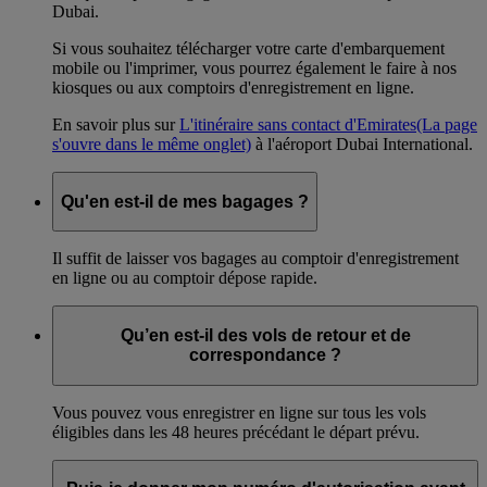
Dubai.
Si vous souhaitez télécharger votre carte d'embarquement
mobile ou l'imprimer, vous pourrez également le faire à nos
kiosques ou aux comptoirs d'enregistrement en ligne.
En savoir plus sur
L'itinéraire sans contact d'Emirates
(La page
s'ouvre dans le même onglet)
à l'aéroport Dubai International.
Qu'en est-il de mes bagages ?
Il suffit de laisser vos bagages au comptoir d'enregistrement
en ligne ou au comptoir dépose rapide.
Qu’en est-il des vols de retour et de
correspondance ?
Vous pouvez vous enregistrer en ligne sur tous les vols
éligibles dans les 48 heures précédant le départ prévu.