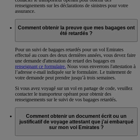
renseignements sur les déclarations de sinistres pour votre
assurance.
Comment obtenir la preuve que mes bagages ont
été retardés ?
Pour un suivi de bagages retardés pour un vol Emirates
effectué au cours des deux dernières années, vous devez faire
une demande d'attestation de retard des bagages en
renseignant ce formulaire.
Nous vous enverrons l'attestation à
l’adresse e-mail indiquée sur le formulaire. Le traitement de
votre demande peut prendre jusqu’à trois semaines.
Si vous avez voyagé sur un vol en partage de code, veuillez
contacter le transporteur opérant pour obtenir des
renseignements sur le suivi de vos bagages retardés.
Comment obtenir un document écrit ou un
justificatif de voyage attestant que j’ai embarqué
sur mon vol Emirates ?