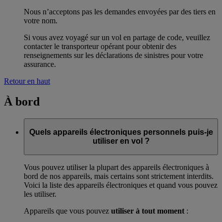
Nous n’acceptons pas les demandes envoyées par des tiers en
votre nom.
Si vous avez voyagé sur un vol en partage de code, veuillez
contacter le transporteur opérant pour obtenir des
renseignements sur les déclarations de sinistres pour votre
assurance.
Retour en haut
À bord
Quels appareils électroniques personnels puis-je
utiliser en vol ?
Vous pouvez utiliser la plupart des appareils électroniques à
bord de nos appareils, mais certains sont strictement interdits.
Voici la liste des appareils électroniques et quand vous pouvez
les utiliser.
Appareils que vous pouvez
utiliser à tout moment
: