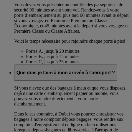
Vous devez vous présenter au contrôle des passeports et de
sécurité 90 minutes avant votre vol. Rendez-vous à votre
porte d’embarquement au plus tard 60 minutes avant le départ
si vous voyagez en Économie Premium ou Classe
Économique, et 45 minutes avant le départ si vous voyagez en
Première Classe ou Classe Affaires.
Voici le temps nécessaire pour rejoindre chaque porte à pied :
Portes A, jusqu’à 20 minutes
Portes B, jusqu’à 15 minutes
Portes C, jusqu’à 25 minutes
Que dois-je faire à mon arrivée à l’aéroport ?
Si vous n'avez que des bagages à main et que vous disposez
déjà d'une carte d'embarquement papier ou mobile, vous
pouvez vous rendre directement à votre porte
d'embarquement.
Dans le cas contraire, à Dubai vous pourrez enregistrer vos
bagages à notre comptoir dépose-bagages, vous rendre aux
comptoirs d'enregistrement en ligne ou bien utiliser nos
kiosques dépose-bagages en libre-service à l'aéroport de