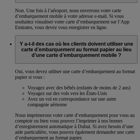
Non. Une fois à l’aéroport, nous enverrons votre carte
d’embarquement mobile à votre adresse e-mail. Si vous
souhaitez visualiser votre carte d’embarquement sur l’App
Emirates, vous devez vous enregistrer en ligne.
Y a-t-il des cas où les clients doivent utiliser une
carte d’embarquement au format papier au lieu
d’une carte d’embarquement mobile ?
Oui, vous devez utiliser une carte d’embarquement au format
papier si vous :
Voyagez avec des bébés (enfants de moins de 2 ans)
Voyagez sur des vols vers les États-Unis
Avez un vol en correspondance sur une autre
compagnie aérienne
Nous imprimerons votre carte d’embarquement pour vous au
comptoir ou bien vous pouvez l’imprimer à nos bornes
d’enregistrement automatique à Dubai. Si avez besoin d’une
aide particulière, vous pouvez également demander une carte
d’embarquement au format papier.