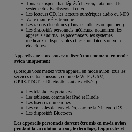
Tous les dispositifs intégrés à l’avion, notamment le
système de divertissement en vol
Les lecteurs CD, les lecteurs numériques audio ou MP3
Votre montre électronique
Les rasoirs électriques (dans les toilettes uniquement)
Les dispositifs personnels médicaux, notamment les
appareils auditifs, les pacemakers, les systèmes
médicaux indispensables et les stimulateurs nerveux
électriques
Appareils que vous pouvez utiliser
à tout moment, en mode
avion uniquement
:
(Lorsque vous mettez votre appareil en mode avion, tous les
services de transmission, comme le Wi-Fi, GSM,
GPRS/EDGE et Bluetooth, sont désactivés.)
Les téléphones portables
Les tablettes, comme les iPad et Kindle
Les liseuses numériques
Les consoles de jeux vidéo, comme la Nintendo DS
Les dispositifs Bluetooth
Les appareils personnels doivent être mis en mode avion
pendant la circulation au sol, le décollage, l’approche et