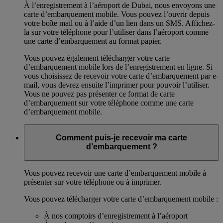
À l’enregistrement à l’aéroport de Dubai, nous envoyons une
carte d’embarquement mobile. Vous pouvez l’ouvrir depuis
votre boîte mail ou à l’aide d’un lien dans un SMS. Affichez-
la sur votre téléphone pour l’utiliser dans l’aéroport comme
une carte d’embarquement au format papier.
Vous pouvez également télécharger votre carte
d’embarquement mobile lors de l’enregistrement en ligne. Si
vous choisissez de recevoir votre carte d’embarquement par e-
mail, vous devrez ensuite l’imprimer pour pouvoir l’utiliser.
Vous ne pouvez pas présenter ce format de carte
d’embarquement sur votre téléphone comme une carte
d’embarquement mobile.
Comment puis-je recevoir ma carte
d’embarquement ?
Vous pouvez recevoir une carte d’embarquement mobile à
présenter sur votre téléphone ou à imprimer.
Vous pouvez télécharger votre carte d’embarquement mobile :
À nos comptoirs d’enregistrement à l’aéroport