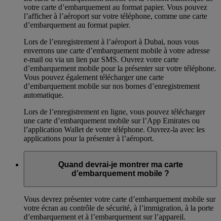
votre carte d’embarquement au format papier. Vous pouvez
l’afficher à l’aéroport sur votre téléphone, comme une carte
d’embarquement au format papier.
Lors de l’enregistrement à l’aéroport à Dubai, nous vous
enverrons une carte d’embarquement mobile à votre adresse
e-mail ou via un lien par SMS. Ouvrez votre carte
d’embarquement mobile pour la présenter sur votre téléphone.
Vous pouvez également télécharger une carte
d’embarquement mobile sur nos bornes d’enregistrement
automatique.
Lors de l’enregistrement en ligne, vous pouvez télécharger
une carte d’embarquement mobile sur l’App Emirates ou
l’application Wallet de votre téléphone. Ouvrez-la avec les
applications pour la présenter à l’aéroport.
Quand devrai-je montrer ma carte
d’embarquement mobile ?
Vous devrez présenter votre carte d’embarquement mobile sur
votre écran au contrôle de sécurité, à l’immigration, à la porte
d’embarquement et à l’embarquement sur l’appareil.