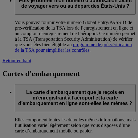
Puis-je donner mon numéro d'autorisation avant
de voyager vers ou au départ des États-Unis ?
Vous pouvez fournir votre numéro Global Entry/PASSID de
pré-vérification de la TSA lors de l’enregistrement en ligne et
au comptoir d'enregistrement de l’aéroport. Ce numéro permet
à la TSA (Transportation Security Administration) de vérifier
que vous êtes bien éligible au
programme de pré-vérification
de la TSA pour simplifier les contrôles
.
Retour en haut
Cartes d’embarquement
La carte d’embarquement que je reçois en
m’enregistrant à l’aéroport et la carte
d’embarquement en ligne sont-elles les mêmes ?
Elles comportent toutes les deux les mêmes informations, mais
l’utilisation varie légèrement selon que vous disposez d’une
carte d’embarquement mobile ou papier.