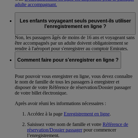
adulte accompagnant.
Les enfants voyageant seuls peuvent-ils utiliser
l'enregistrement en ligne ?
Non, les passagers âgés de moins de 16 ans et voyageant sans
être accompagnés par un adulte doivent obligatoirement se
rendre à l'aéroport pour s'enregistrer au comptoir Emirates.
Comment faire pour s’enregistrer en ligne ?
Pour pouvoir vous enregistrer en ligne, vous devez connaître
le nom de famille de tous les passagers à enregistrer et
disposer de votre Référence de réservation/Dossier passager
de votre billet électronique.
Après avoir réuni les informations nécessaires :
Accédez à la page
Enregistrement en ligne
.
Saisissez votre nom de famille et votre
Référence de
réservation/Dossier passager
pour commencer
l’enregistrement.