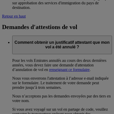
sur approbation des services d'immigration du pays de
destination.
Retour en haut
Demandes d'attestions de vol
Comment obtenir un justificatif attestant que mon
vol a été annulé ?
Pour les vols Emirates annulés au cours des deux dernières
années, vous devez faire une demande d'attestation
d’annulation de vol en
renseignant ce formulaire
.
Nous vous enverrons l'attestation à l’adresse e-mail indiquée
sur le formulaire. Le traitement de votre demande peut
prendre jusqu’à trois semaines.
Nous n’acceptons pas les demandes envoyées par des tiers en
votre nom.
Si vous avez voyagé sur un vol en partage de code, veuillez
contacter le transporteur opérant pour obtenir des