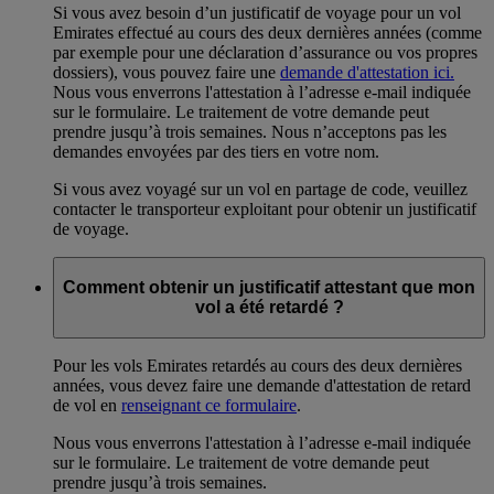
Si vous avez besoin d’un justificatif de voyage pour un vol
Emirates effectué au cours des deux dernières années (comme
par exemple pour une déclaration d’assurance ou vos propres
dossiers), vous pouvez faire une
demande d'attestation ici.
Nous vous enverrons l'attestation à l’adresse e-mail indiquée
sur le formulaire. Le traitement de votre demande peut
prendre jusqu’à trois semaines. Nous n’acceptons pas les
demandes envoyées par des tiers en votre nom.
Si vous avez voyagé sur un vol en partage de code, veuillez
contacter le transporteur exploitant pour obtenir un justificatif
de voyage.
Comment obtenir un justificatif attestant que mon
vol a été retardé ?
Pour les vols Emirates retardés au cours des deux dernières
années, vous devez faire une demande d'attestation de retard
de vol en
renseignant ce formulaire
.
Nous vous enverrons l'attestation à l’adresse e-mail indiquée
sur le formulaire. Le traitement de votre demande peut
prendre jusqu’à trois semaines.