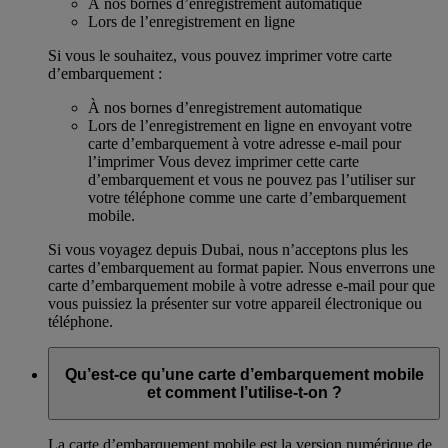
À nos bornes d’enregistrement automatique
Lors de l’enregistrement en ligne
Si vous le souhaitez, vous pouvez imprimer votre carte
d’embarquement :
À nos bornes d’enregistrement automatique
Lors de l’enregistrement en ligne en envoyant votre
carte d’embarquement à votre adresse e-mail pour
l’imprimer Vous devez imprimer cette carte
d’embarquement et vous ne pouvez pas l’utiliser sur
votre téléphone comme une carte d’embarquement
mobile.
Si vous voyagez depuis Dubai, nous n’acceptons plus les
cartes d’embarquement au format papier. Nous enverrons une
carte d’embarquement mobile à votre adresse e-mail pour que
vous puissiez la présenter sur votre appareil électronique ou
téléphone.
Qu’est-ce qu’une carte d’embarquement mobile
et comment l’utilise-t-on ?
La carte d’embarquement mobile est la version numérique de