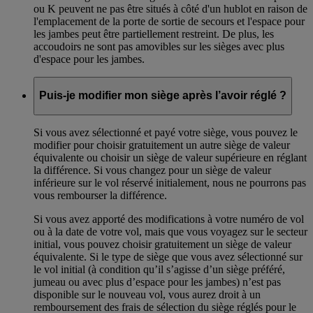
ou K peuvent ne pas être situés à côté d'un hublot en raison de
l'emplacement de la porte de sortie de secours et l'espace pour
les jambes peut être partiellement restreint. De plus, les
accoudoirs ne sont pas amovibles sur les sièges avec plus
d'espace pour les jambes.
Puis-je modifier mon siège après l’avoir réglé ?
Si vous avez sélectionné et payé votre siège, vous pouvez le
modifier pour choisir gratuitement un autre siège de valeur
équivalente ou choisir un siège de valeur supérieure en réglant
la différence. Si vous changez pour un siège de valeur
inférieure sur le vol réservé initialement, nous ne pourrons pas
vous rembourser la différence.
Si vous avez apporté des modifications à votre numéro de vol
ou à la date de votre vol, mais que vous voyagez sur le secteur
initial, vous pouvez choisir gratuitement un siège de valeur
équivalente. Si le type de siège que vous avez sélectionné sur
le vol initial (à condition qu’il s’agisse d’un siège préféré,
jumeau ou avec plus d’espace pour les jambes) n’est pas
disponible sur le nouveau vol, vous aurez droit à un
remboursement des frais de sélection du siège réglés pour le