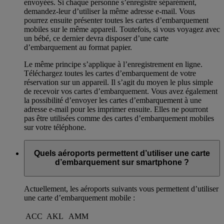
envoyées. Si chaque personne s’enregistre séparément,
demandez-leur d’utiliser la même adresse e-mail. Vous
pourrez ensuite présenter toutes les cartes d’embarquement
mobiles sur le même appareil. Toutefois, si vous voyagez avec
un bébé, ce dernier devra disposer d’une carte
d’embarquement au format papier.
Le même principe s’applique à l’enregistrement en ligne.
Téléchargez toutes les cartes d’embarquement de votre
réservation sur un appareil. Il s’agit du moyen le plus simple
de recevoir vos cartes d’embarquement. Vous avez également
la possibilité d’envoyer les cartes d’embarquement à une
adresse e-mail pour les imprimer ensuite. Elles ne pourront
pas être utilisées comme des cartes d’embarquement mobiles
sur votre téléphone.
Quels aéroports permettent d’utiliser une carte
d’embarquement sur smartphone ?
Actuellement, les aéroports suivants vous permettent d’utiliser
une carte d’embarquement mobile :
ACC
AKL
AMM