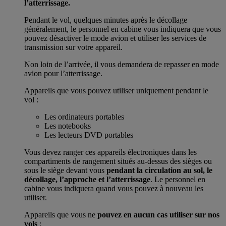
l’atterrissage.
Pendant le vol, quelques minutes après le décollage
généralement, le personnel en cabine vous indiquera que vous
pouvez désactiver le mode avion et utiliser les services de
transmission sur votre appareil.
Non loin de l’arrivée, il vous demandera de repasser en mode
avion pour l’atterrissage.
Appareils que vous pouvez utiliser uniquement pendant le
vol :
Les ordinateurs portables
Les notebooks
Les lecteurs DVD portables
Vous devez ranger ces appareils électroniques dans les
compartiments de rangement situés au-dessus des sièges ou
sous le siège devant vous
pendant la circulation au sol, le
décollage, l’approche et l’atterrissage
. Le personnel en
cabine vous indiquera quand vous pouvez à nouveau les
utiliser.
Appareils que vous ne
pouvez en aucun cas utiliser sur nos
vols
: