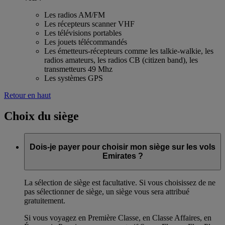
Les radios AM/FM
Les récepteurs scanner VHF
Les télévisions portables
Les jouets télécommandés
Les émetteurs-récepteurs comme les talkie-walkie, les
radios amateurs, les radios CB (citizen band), les
transmetteurs 49 Mhz
Les systèmes GPS
Retour en haut
Choix du siège
Dois-je payer pour choisir mon siège sur les vols
Emirates ?
La sélection de siège est facultative. Si vous choisissez de ne
pas sélectionner de siège, un siège vous sera attribué
gratuitement.
Si vous voyagez en Première Classe, en Classe Affaires, en