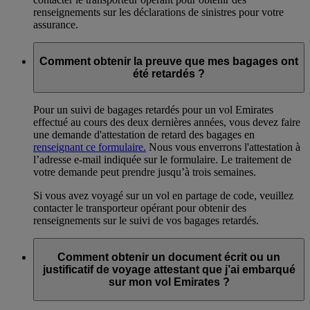
renseignements sur les déclarations de sinistres pour votre
assurance.
Comment obtenir la preuve que mes bagages ont
été retardés ?
Pour un suivi de bagages retardés pour un vol Emirates
effectué au cours des deux dernières années, vous devez faire
une demande d'attestation de retard des bagages en
renseignant ce formulaire.
Nous vous enverrons l'attestation à
l’adresse e-mail indiquée sur le formulaire. Le traitement de
votre demande peut prendre jusqu’à trois semaines.
Si vous avez voyagé sur un vol en partage de code, veuillez
contacter le transporteur opérant pour obtenir des
renseignements sur le suivi de vos bagages retardés.
Comment obtenir un document écrit ou un
justificatif de voyage attestant que j’ai embarqué
sur mon vol Emirates ?