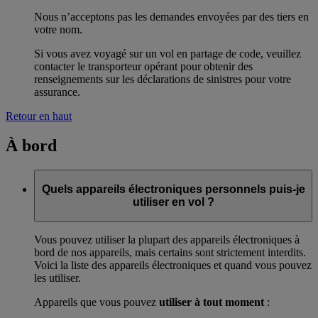
Nous n’acceptons pas les demandes envoyées par des tiers en
votre nom.
Si vous avez voyagé sur un vol en partage de code, veuillez
contacter le transporteur opérant pour obtenir des
renseignements sur les déclarations de sinistres pour votre
assurance.
Retour en haut
À bord
Quels appareils électroniques personnels puis-je
utiliser en vol ?
Vous pouvez utiliser la plupart des appareils électroniques à
bord de nos appareils, mais certains sont strictement interdits.
Voici la liste des appareils électroniques et quand vous pouvez
les utiliser.
Appareils que vous pouvez
utiliser à tout moment
: