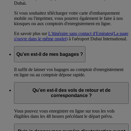
Dubai.
Si vous souhaitez télécharger votre carte d'embarquement
mobile ou l'imprimer, vous pourrez également le faire à nos
kiosques ou aux comptoirs d'enregistrement en ligne.
En savoir plus sur
L'itinéraire sans contact d'Emirates
(La page
s'ouvre dans le même onglet)
à l'aéroport Dubai International.
Qu'en est-il de mes bagages ?
Il suffit de laisser vos bagages au comptoir d'enregistrement
en ligne ou au comptoir dépose rapide.
Qu’en est-il des vols de retour et de
correspondance ?
Vous pouvez vous enregistrer en ligne sur tous les vols
éligibles dans les 48 heures précédant le départ prévu.