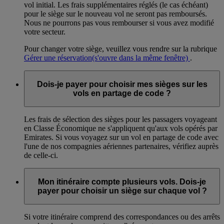
vol initial. Les frais supplémentaires réglés (le cas échéant)
pour le siège sur le nouveau vol ne seront pas remboursés.
Nous ne pourrons pas vous rembourser si vous avez modifié
votre secteur.
Pour changer votre siège, veuillez vous rendre sur la rubrique
Gérer une réservation
(s'ouvre dans la même fenêtre)
.
Dois-je payer pour choisir mes sièges sur les
vols en partage de code ?
Les frais de sélection des sièges pour les passagers voyageant
en Classe Économique ne s'appliquent qu'aux vols opérés par
Emirates. Si vous voyagez sur un vol en partage de code avec
l'une de nos compagnies aériennes partenaires, vérifiez auprès
de celle-ci.
Mon itinéraire compte plusieurs vols. Dois-je
payer pour choisir un siège sur chaque vol ?
Si votre itinéraire comprend des correspondances ou des arrêts