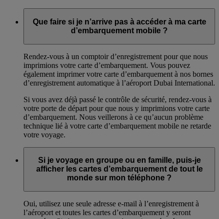
Que faire si je n’arrive pas à accéder à ma carte
d’embarquement mobile ?
Rendez-vous à un comptoir d’enregistrement pour que nous
imprimions votre carte d’embarquement. Vous pouvez
également imprimer votre carte d’embarquement à nos bornes
d’enregistrement automatique à l’aéroport Dubai International.
Si vous avez déjà passé le contrôle de sécurité, rendez-vous à
votre porte de départ pour que nous y imprimions votre carte
d’embarquement. Nous veillerons à ce qu’aucun problème
technique lié à votre carte d’embarquement mobile ne retarde
votre voyage.
Si je voyage en groupe ou en famille, puis-je
afficher les cartes d’embarquement de tout le
monde sur mon téléphone ?
Oui, utilisez une seule adresse e-mail à l’enregistrement à
l’aéroport et toutes les cartes d’embarquement y seront