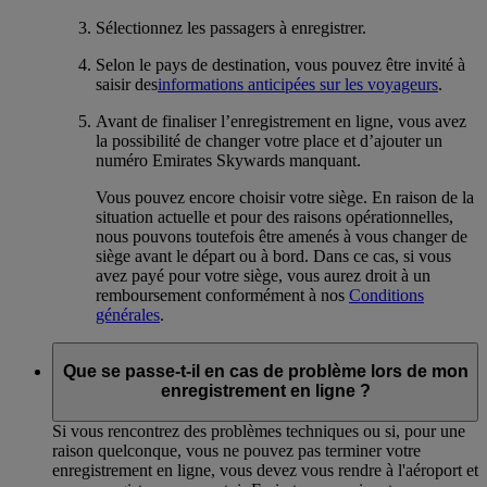
Sélectionnez les passagers à enregistrer.
Selon le pays de destination, vous pouvez être invité à
saisir des
informations anticipées sur les voyageurs
.
Avant de finaliser l’enregistrement en ligne, vous avez
la possibilité de changer votre place et d’ajouter un
numéro Emirates Skywards manquant.
Vous pouvez encore choisir votre siège. En raison de la
situation actuelle et pour des raisons opérationnelles,
nous pouvons toutefois être amenés à vous changer de
siège avant le départ ou à bord. Dans ce cas, si vous
avez payé pour votre siège, vous aurez droit à un
remboursement conformément à nos
Conditions
générales
.
Que se passe-t-il en cas de problème lors de mon
enregistrement en ligne ?
Si vous rencontrez des problèmes techniques ou si, pour une
raison quelconque, vous ne pouvez pas terminer votre
enregistrement en ligne, vous devez vous rendre à l'aéroport et