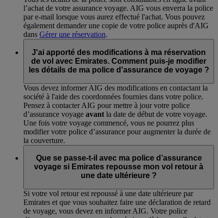
l’achat de votre assurance voyage. AIG vous enverra la police
par e-mail lorsque vous aurez effectué l'achat. Vous pouvez
également demander une copie de votre police auprès d'AIG
dans
Gérer une réservation
.
J'ai apporté des modifications à ma réservation
de vol avec Emirates. Comment puis-je modifier
les détails de ma police d'assurance de voyage ?
Vous devez informer AIG des modifications en contactant la
société à l'aide des coordonnées fournies dans votre police.
Pensez à contacter AIG pour mettre à jour votre police
d’assurance voyage
avant
la date de début de votre voyage.
Une fois votre voyage commencé, vous ne pourrez plus
modifier votre police d’assurance pour augmenter la durée de
la couverture.
Que se passe-t-il avec ma police d’assurance
voyage si Emirates repousse mon vol retour à
une date ultérieure ?
Si votre vol retour est repoussé à une date ultérieure par
Emirates et que vous souhaitez faire une déclaration de retard
de voyage, vous devez en informer AIG. Votre police