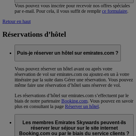
Vous pouvez vous inscrire pour recevoir nos offres spéciales
par e-mail. Pour cela, il vous suffit de remplir
ce formulaire
.
Retour en haut
Réservations d’hôtel
Puis-je réserver un hôtel sur emirates.com ?
Vous pouvez réserver un hôtel avant ou après votre
réservation de vol sur emirates.com ou ajoutez-en un à votre
itinéraire par la suite dans Gérer une réservation. Vous pouvez
même faire une réservation d’hôtel sans réserver de vol.
Les réservations d’hôtel sur emirates.com s’effectuent par le
biais de notre partenaire
Booking.com
. Vous pouvez en savoir
plus en consultant la page
Réserver un hôtel
.
Les membres Emirates Skywards peuvent-ils
réserver leur séjour sur le site internet
Booking.com ou par le biais du service clients ?