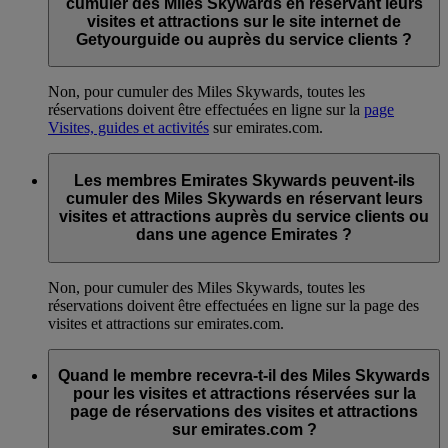
cumuler des Miles Skywards en réservant leurs
visites et attractions sur le site internet de
Getyourguide ou auprès du service clients ?
Non, pour cumuler des Miles Skywards, toutes les
réservations doivent être effectuées en ligne sur la
page
Visites, guides et activités
sur emirates.com.
Les membres Emirates Skywards peuvent-ils
cumuler des Miles Skywards en réservant leurs
visites et attractions auprès du service clients ou
dans une agence Emirates ?
Non, pour cumuler des Miles Skywards, toutes les
réservations doivent être effectuées en ligne sur la page des
visites et attractions sur emirates.com.
Quand le membre recevra-t-il des Miles Skywards
pour les visites et attractions réservées sur la
page de réservations des visites et attractions
sur emirates.com ?