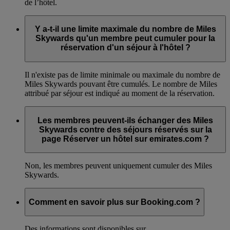
de l’hôtel.
Y a-t-il une limite maximale du nombre de Miles
Skywards qu'un membre peut cumuler pour la
réservation d'un séjour à l'hôtel ?
Il n'existe pas de limite minimale ou maximale du nombre de
Miles Skywards pouvant être cumulés. Le nombre de Miles
attribué par séjour est indiqué au moment de la réservation.
Les membres peuvent-ils échanger des Miles
Skywards contre des séjours réservés sur la
page Réserver un hôtel sur emirates.com ?
Non, les membres peuvent uniquement cumuler des Miles
Skywards.
Comment en savoir plus sur Booking.com ?
Des informations sont disponibles sur