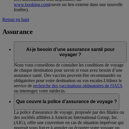
www.booking.com
(ouvre un lien externe dans une nouvelle
fenêtre)
.
Retour en haut
Assurance
Ai-je besoin d’une assurance santé pour
voyager ?
Nous vous conseillons de consulter les conditions de voyage
de chaque destination pour savoir si vous avez besoin d’une
assurance santé. Des vaccins peuvent être recommandés ou
obligatoires pour votre destination ou vos escales.Utilisez le
service de
recherche des vaccinations obligatoires de l'IATA
ou interrogez votre médecin.
Que couvre la police d'assurance de voyage ?
La police d'assurance de voyage, proposée par des filiales ou
des sociétés affiliées à American International Group, Inc.
(AIG), offre une couverture en cas de situation imprévue qui
pourrait vous forcer à annuler ou écourter votre voyage ou