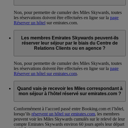
Non, pour permettre de cumuler des Miles Skywards, toutes
les réservations doivent être effectuées en ligne sur la
page
Réserver un hôtel
sur emirates.com.
Les membres Emirates Skywards peuvent-ils
réserver leur séjour par le biais du Centre de
Relations Clients ou en agence ?
Non, pour permettre de cumuler des Miles Skywards, toutes
les réservations doivent être effectuées en ligne sur la
page
Réserver un hôtel sur emirates.com
.
Quand vais-je recevoir les Miles correspondant à
mon séjour à l’hôtel réservé sur emirates.com ?
Conformément à l’accord passé entre Booking.com et l’hôtel,
lorsqu’ils
réservent un hôtel sur emirates.com
, les membres
peuvent voir les Miles Skywards cumulés sur le relevé de leur
compte Emirates Skywards environ 60 jours après leur départ