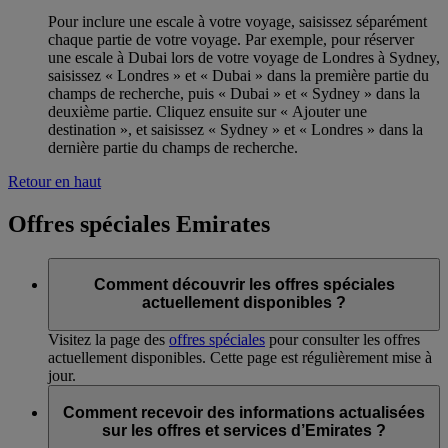
Pour inclure une escale à votre voyage, saisissez séparément
chaque partie de votre voyage. Par exemple, pour réserver
une escale à Dubai lors de votre voyage de Londres à Sydney,
saisissez « Londres » et « Dubai » dans la première partie du
champs de recherche, puis « Dubai » et « Sydney » dans la
deuxième partie. Cliquez ensuite sur « Ajouter une
destination », et saisissez « Sydney » et « Londres » dans la
dernière partie du champs de recherche.
Retour en haut
Offres spéciales Emirates
Comment découvrir les offres spéciales
actuellement disponibles ?
Visitez la page des
offres spéciales
pour consulter les offres
actuellement disponibles. Cette page est régulièrement mise à
jour.
Comment recevoir des informations actualisées
sur les offres et services d’Emirates ?