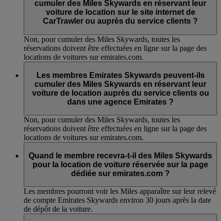
cumuler des Miles Skywards en réservant leur
voiture de location sur le site internet de
CarTrawler ou auprès du service clients ?
Non, pour cumuler des Miles Skywards, toutes les
réservations doivent être effectuées en ligne sur la page des
locations de voitures sur emirates.com.
Les membres Emirates Skywards peuvent-ils
cumuler des Miles Skywards en réservant leur
voiture de location auprès du service clients ou
dans une agence Emirates ?
Non, pour cumuler des Miles Skywards, toutes les
réservations doivent être effectuées en ligne sur la page des
locations de voitures sur emirates.com.
Quand le membre recevra-t-il des Miles Skywards
pour la location de voiture réservée sur la page
dédiée sur emirates.com ?
Les membres pourront voir les Miles apparaître sur leur relevé
de compte Emirates Skywards environ 30 jours après la date
de dépôt de la voiture.