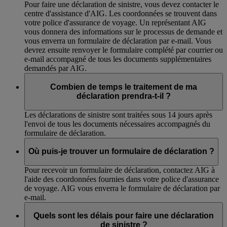
Pour faire une déclaration de sinistre, vous devez contacter le
centre d'assistance d'AIG. Les coordonnées se trouvent dans
votre police d'assurance de voyage. Un représentant AIG
vous donnera des informations sur le processus de demande et
vous enverra un formulaire de déclaration par e-mail. Vous
devrez ensuite renvoyer le formulaire complété par courrier ou
e-mail accompagné de tous les documents supplémentaires
demandés par AIG.
Combien de temps le traitement de ma
déclaration prendra-t-il ?
Les déclarations de sinistre sont traitées sous 14 jours après
l'envoi de tous les documents nécessaires accompagnés du
formulaire de déclaration.
Où puis-je trouver un formulaire de déclaration ?
Pour recevoir un formulaire de déclaration, contactez AIG à
l'aide des coordonnées fournies dans votre police d'assurance
de voyage. AIG vous enverra le formulaire de déclaration par
e-mail.
Quels sont les délais pour faire une déclaration
de sinistre ?