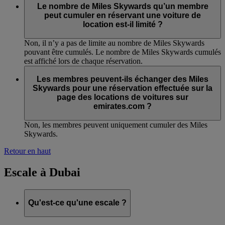
Le nombre de Miles Skywards qu’un membre
peut cumuler en réservant une voiture de
location est-il limité ?
Non, il n’y a pas de limite au nombre de Miles Skywards
pouvant être cumulés. Le nombre de Miles Skywards cumulés
est affiché lors de chaque réservation.
Les membres peuvent-ils échanger des Miles
Skywards pour une réservation effectuée sur la
page des locations de voitures sur
emirates.com ?
Non, les membres peuvent uniquement cumuler des Miles
Skywards.
Retour en haut
Escale à Dubai
Qu'est-ce qu'une escale ?