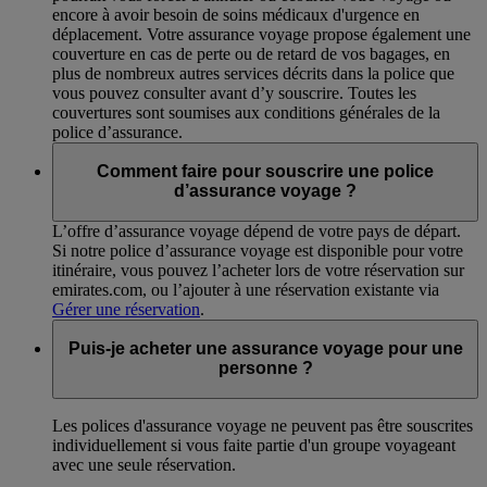
encore à avoir besoin de soins médicaux d'urgence en
déplacement. Votre assurance voyage propose également une
couverture en cas de perte ou de retard de vos bagages, en
plus de nombreux autres services décrits dans la police que
vous pouvez consulter avant d’y souscrire. Toutes les
couvertures sont soumises aux conditions générales de la
police d’assurance.
Comment faire pour souscrire une police
d’assurance voyage ?
L’offre d’assurance voyage dépend de votre pays de départ.
Si notre police d’assurance voyage est disponible pour votre
itinéraire, vous pouvez l’acheter lors de votre réservation sur
emirates.com, ou l’ajouter à une réservation existante via
Gérer une réservation
.
Puis-je acheter une assurance voyage pour une
personne ?
Les polices d'assurance voyage ne peuvent pas être souscrites
individuellement si vous faite partie d'un groupe voyageant
avec une seule réservation.