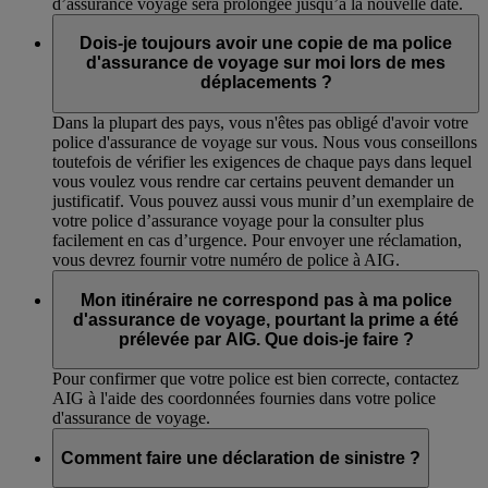
d’assurance voyage sera prolongée jusqu’à la nouvelle date.
Dois-je toujours avoir une copie de ma police
d'assurance de voyage sur moi lors de mes
déplacements ?
Dans la plupart des pays, vous n'êtes pas obligé d'avoir votre
police d'assurance de voyage sur vous. Nous vous conseillons
toutefois de vérifier les exigences de chaque pays dans lequel
vous voulez vous rendre car certains peuvent demander un
justificatif. Vous pouvez aussi vous munir d’un exemplaire de
votre police d’assurance voyage pour la consulter plus
facilement en cas d’urgence. Pour envoyer une réclamation,
vous devrez fournir votre numéro de police à AIG.
Mon itinéraire ne correspond pas à ma police
d'assurance de voyage, pourtant la prime a été
prélevée par AIG. Que dois-je faire ?
Pour confirmer que votre police est bien correcte, contactez
AIG à l'aide des coordonnées fournies dans votre police
d'assurance de voyage.
Comment faire une déclaration de sinistre ?