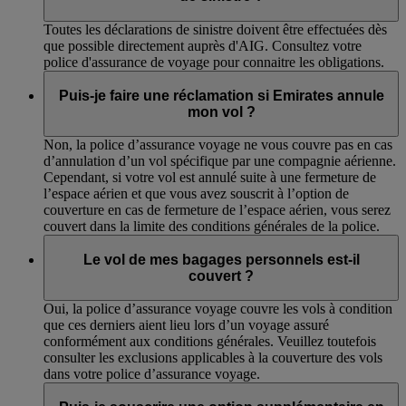
Toutes les déclarations de sinistre doivent être effectuées dès
que possible directement auprès d'AIG. Consultez votre
police d'assurance de voyage pour connaitre les obligations.
Puis-je faire une réclamation si Emirates annule
mon vol ?
Non, la police d’assurance voyage ne vous couvre pas en cas
d’annulation d’un vol spécifique par une compagnie aérienne.
Cependant, si votre vol est annulé suite à une fermeture de
l’espace aérien et que vous avez souscrit à l’option de
couverture en cas de fermeture de l’espace aérien, vous serez
couvert dans la limite des conditions générales de la police.
Le vol de mes bagages personnels est-il
couvert ?
Oui, la police d’assurance voyage couvre les vols à condition
que ces derniers aient lieu lors d’un voyage assuré
conformément aux conditions générales. Veuillez toutefois
consulter les exclusions applicables à la couverture des vols
dans votre police d’assurance voyage.