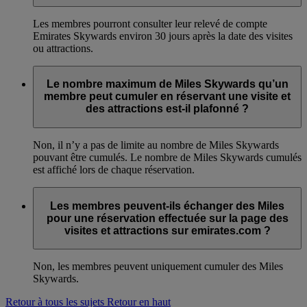
Les membres pourront consulter leur relevé de compte
Emirates Skywards environ 30 jours après la date des visites
ou attractions.
Le nombre maximum de Miles Skywards qu’un
membre peut cumuler en réservant une visite et
des attractions est-il plafonné ?
Non, il n’y a pas de limite au nombre de Miles Skywards
pouvant être cumulés. Le nombre de Miles Skywards cumulés
est affiché lors de chaque réservation.
Les membres peuvent-ils échanger des Miles
pour une réservation effectuée sur la page des
visites et attractions sur emirates.com ?
Non, les membres peuvent uniquement cumuler des Miles
Skywards.
Retour à tous les sujets
Retour en haut