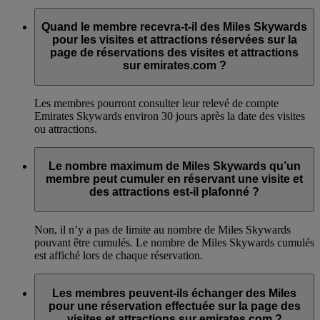
Quand le membre recevra-t-il des Miles Skywards
pour les visites et attractions réservées sur la
page de réservations des visites et attractions
sur emirates.com ?
Les membres pourront consulter leur relevé de compte
Emirates Skywards environ 30 jours après la date des visites
ou attractions.
Le nombre maximum de Miles Skywards qu’un
membre peut cumuler en réservant une visite et
des attractions est-il plafonné ?
Non, il n’y a pas de limite au nombre de Miles Skywards
pouvant être cumulés. Le nombre de Miles Skywards cumulés
est affiché lors de chaque réservation.
Les membres peuvent-ils échanger des Miles
pour une réservation effectuée sur la page des
visites et attractions sur emirates.com ?