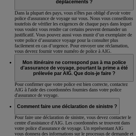
déplacements ?
Dans la plupart des pays, vous n'êtes pas obligé d'avoir votre
police d'assurance de voyage sur vous. Nous vous conseillons
toutefois de vérifier les exigences de chaque pays dans lequel
vous voulez vous rendre car certains peuvent demander un
justificatif. Vous pouvez aussi vous munir d’un exemplaire de
votre police d’assurance voyage pour la consulter plus
facilement en cas d’urgence. Pour envoyer une réclamation,
vous devrez fournir votre numéro de police à AIG.
Mon itinéraire ne correspond pas à ma police
d'assurance de voyage, pourtant la prime a été
prélevée par AIG. Que dois-je faire ?
Pour confirmer que votre police est bien correcte, contactez
AIG à l'aide des coordonnées fournies dans votre police
d'assurance de voyage.
Comment faire une déclaration de sinistre ?
Pour faire une déclaration de sinistre, vous devez contacter le
centre d'assistance d'AIG. Les coordonnées se trouvent dans
votre police d'assurance de voyage. Un représentant AIG
vous donnera des informations sur le processus de demande et