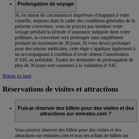
Prolongation de voyage
Si, en raison de circonstances imprévues échappant à votre
contrôle, toujours dans le cadre des conditions générales de la
présente couverture, vous ne pouvez pas terminer votre
voyage pendant la période d’assurance indiquée dans votre
politique, la couverture sera prolongée sans supplément
pendant un maximum de 30 jours. Si vous devez prolonger
pour des raisons médicales, cette règle s’applique également à
un accompagnant à condition d’avoir obtenu l’autorisation
d’AIG au préalable. Toutes les demandes de prolongation de
plus de 30 jours sont soumises à la validation d’AIG
Retour en haut
Réservations de visites et attractions
Puis-je réserver des billets pour des visites et des
attractions sur emirates.com ?
Vous pouvez réserver des billets pour des visites et des
attractions sur emirates.com et tous les achats de billets sur