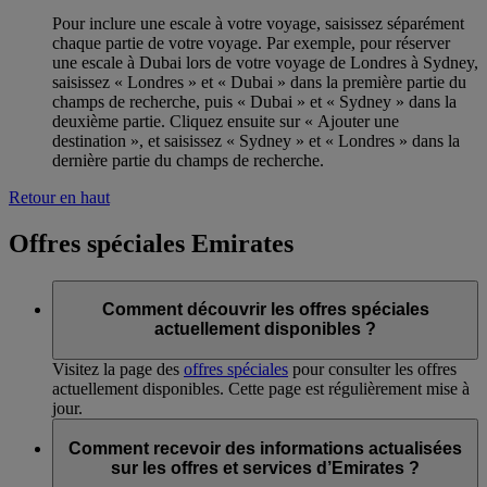
Pour inclure une escale à votre voyage, saisissez séparément
chaque partie de votre voyage. Par exemple, pour réserver
une escale à Dubai lors de votre voyage de Londres à Sydney,
saisissez « Londres » et « Dubai » dans la première partie du
champs de recherche, puis « Dubai » et « Sydney » dans la
deuxième partie. Cliquez ensuite sur « Ajouter une
destination », et saisissez « Sydney » et « Londres » dans la
dernière partie du champs de recherche.
Retour en haut
Offres spéciales Emirates
Comment découvrir les offres spéciales
actuellement disponibles ?
Visitez la page des
offres spéciales
pour consulter les offres
actuellement disponibles. Cette page est régulièrement mise à
jour.
Comment recevoir des informations actualisées
sur les offres et services d’Emirates ?