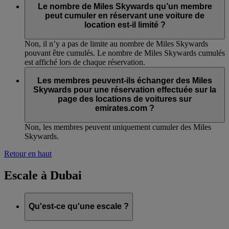
Le nombre de Miles Skywards qu’un membre
peut cumuler en réservant une voiture de
location est-il limité ?
Non, il n’y a pas de limite au nombre de Miles Skywards
pouvant être cumulés. Le nombre de Miles Skywards cumulés
est affiché lors de chaque réservation.
Les membres peuvent-ils échanger des Miles
Skywards pour une réservation effectuée sur la
page des locations de voitures sur
emirates.com ?
Non, les membres peuvent uniquement cumuler des Miles
Skywards.
Retour en haut
Escale à Dubai
Qu'est-ce qu'une escale ?