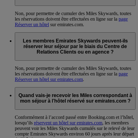
Non, pour permettre de cumuler des Miles Skywards, toutes
les réservations doivent être effectuées en ligne sur la
page
Réserver un hôtel
sur emirates.com.
Les membres Emirates Skywards peuvent-ils
réserver leur séjour par le biais du Centre de
Relations Clients ou en agence ?
Non, pour permettre de cumuler des Miles Skywards, toutes
les réservations doivent être effectuées en ligne sur la
page
Réserver un hôtel sur emirates.com
.
Quand vais-je recevoir les Miles correspondant à
mon séjour à l’hôtel réservé sur emirates.com ?
Conformément à l’accord passé entre Booking.com et l’hôtel,
lorsqu’ils
réservent un hôtel sur emirates.com
, les membres
peuvent voir les Miles Skywards cumulés sur le relevé de leur
compte Emirates Skywards environ 60 jours après leur départ