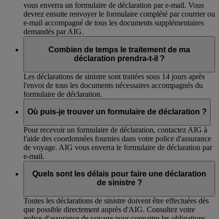
vous enverra un formulaire de déclaration par e-mail. Vous
devrez ensuite renvoyer le formulaire complété par courrier ou
e-mail accompagné de tous les documents supplémentaires
demandés par AIG.
Combien de temps le traitement de ma
déclaration prendra-t-il ?
Les déclarations de sinistre sont traitées sous 14 jours après
l'envoi de tous les documents nécessaires accompagnés du
formulaire de déclaration.
Où puis-je trouver un formulaire de déclaration ?
Pour recevoir un formulaire de déclaration, contactez AIG à
l'aide des coordonnées fournies dans votre police d'assurance
de voyage. AIG vous enverra le formulaire de déclaration par
e-mail.
Quels sont les délais pour faire une déclaration
de sinistre ?
Toutes les déclarations de sinistre doivent être effectuées dès
que possible directement auprès d'AIG. Consultez votre
police d'assurance de voyage pour connaitre les obligations.