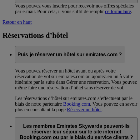
Vous pouvez vous inscrire pour recevoir nos offres spéciales
par e-mail. Pour cela, il vous suffit de remplir
ce formulaire
.
Retour en haut
Réservations d’hôtel
Puis-je réserver un hôtel sur emirates.com ?
Vous pouvez réserver un hôtel avant ou après votre
réservation de vol sur emirates.com ou ajoutez-en un à votre
itinéraire par la suite dans Gérer une réservation. Vous pouvez
même faire une réservation d’hôtel sans réserver de vol.
Les réservations d’hôtel sur emirates.com s’effectuent par le
biais de notre partenaire
Booking.com
. Vous pouvez en savoir
plus en consultant la page
Réserver un hôtel
.
Les membres Emirates Skywards peuvent-ils
réserver leur séjour sur le site internet
Booking.com ou par le biais du service clients ?