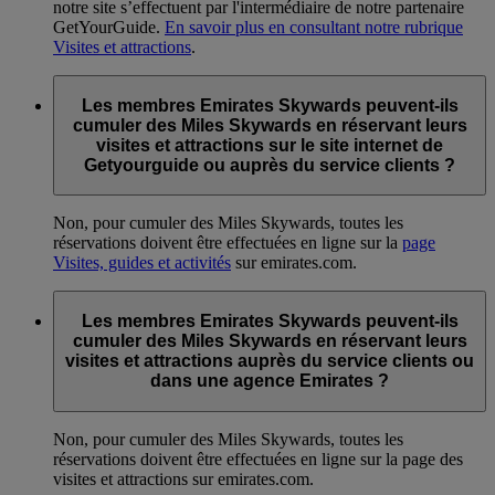
notre site s’effectuent par l'intermédiaire de notre partenaire
GetYourGuide.
En savoir plus en consultant notre rubrique
Visites et attractions
.
Les membres Emirates Skywards peuvent-ils
cumuler des Miles Skywards en réservant leurs
visites et attractions sur le site internet de
Getyourguide ou auprès du service clients ?
Non, pour cumuler des Miles Skywards, toutes les
réservations doivent être effectuées en ligne sur la
page
Visites, guides et activités
sur emirates.com.
Les membres Emirates Skywards peuvent-ils
cumuler des Miles Skywards en réservant leurs
visites et attractions auprès du service clients ou
dans une agence Emirates ?
Non, pour cumuler des Miles Skywards, toutes les
réservations doivent être effectuées en ligne sur la page des
visites et attractions sur emirates.com.