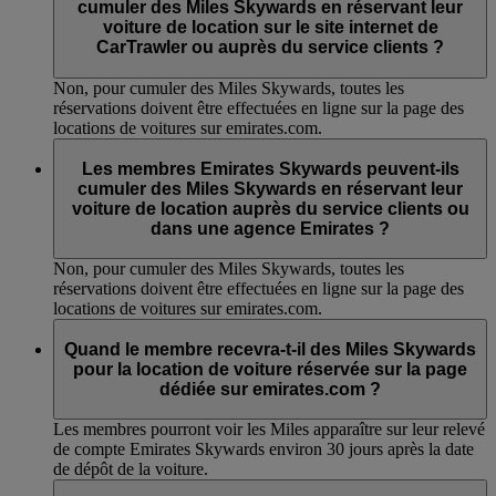
cumuler des Miles Skywards en réservant leur
voiture de location sur le site internet de
CarTrawler ou auprès du service clients ?
Non, pour cumuler des Miles Skywards, toutes les
réservations doivent être effectuées en ligne sur la page des
locations de voitures sur emirates.com.
Les membres Emirates Skywards peuvent-ils
cumuler des Miles Skywards en réservant leur
voiture de location auprès du service clients ou
dans une agence Emirates ?
Non, pour cumuler des Miles Skywards, toutes les
réservations doivent être effectuées en ligne sur la page des
locations de voitures sur emirates.com.
Quand le membre recevra-t-il des Miles Skywards
pour la location de voiture réservée sur la page
dédiée sur emirates.com ?
Les membres pourront voir les Miles apparaître sur leur relevé
de compte Emirates Skywards environ 30 jours après la date
de dépôt de la voiture.