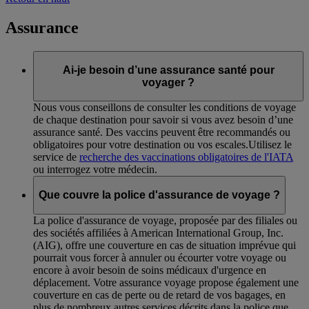
Assurance
Ai-je besoin d’une assurance santé pour
voyager ?
Nous vous conseillons de consulter les conditions de voyage
de chaque destination pour savoir si vous avez besoin d’une
assurance santé. Des vaccins peuvent être recommandés ou
obligatoires pour votre destination ou vos escales.Utilisez le
service de
recherche des vaccinations obligatoires de l'IATA
ou interrogez votre médecin.
Que couvre la police d'assurance de voyage ?
La police d'assurance de voyage, proposée par des filiales ou
des sociétés affiliées à American International Group, Inc.
(AIG), offre une couverture en cas de situation imprévue qui
pourrait vous forcer à annuler ou écourter votre voyage ou
encore à avoir besoin de soins médicaux d'urgence en
déplacement. Votre assurance voyage propose également une
couverture en cas de perte ou de retard de vos bagages, en
plus de nombreux autres services décrits dans la police que