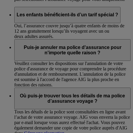
Les enfants bénéficient-ils d’un tarif spécial ?
Oui, l’assurance couvre jusqu’à quatre enfants de moins de
12 ans gratuitement lorsqu’ils voyagent avec un ou
deux adultes assurés.
Puis-je annuler ma police d'assurance pour
n'importe quelle raison ?
Veuillez consulter les dispositions sur l'annulation de votre
police d'assurance de voyage pour comprendre la procédure
d'annulation et de remboursement. L'annulation de la police
est soumise à l'accord de l'agence AIG la plus proche en
fonction des raisons.
Où puis-je trouver tous les détails de ma police
d’assurance voyage ?
Tous les détails de la police sont consultables en ligne avant
l’achat de votre assurance voyage. AIG vous enverra la police
par e-mail lorsque vous aurez effectué l'achat. Vous pouvez
également demander une copie de votre police auprès d'AIG