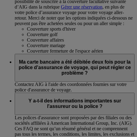
possibilité de souscrire à la couverture facultative suivante
d’AIG dans la rubrique
Gérer une réservation
, en plus de
votre police d’assurance voyage pour votre voyage aller-
retour. Merci de noter que les options indiquées ci-dessous ne
peuvent pas être achetées seules ou pour un aller simple :
Couverture sports d'hiver
Couverture golf
Couverture affaires
Couverture mariage
Couverture fermeture de l'espace aérien
Ma carte bancaire a été débitée deux fois pour la
police d'assurance de voyage, qui peut régler ce
problème ?
Contactez AIG à l'aide des coordonnées fournies sur votre
police d'assurance de voyage.
Y a-t-il des informations importantes sur
l'assureur ou la police ?
Les polices d'assurance sont proposées par des filiales ou des
sociétés affiliées à American International Group, Inc. (AIG).
Ces FAQ ne sont qu’un résumé général et ne comprennent
pas tous les termes, les conditions, les limites, les exclusions et