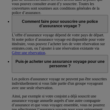
vous pouvez consulter avant d’y souscrire. Toutes les
couvertures sont soumises aux conditions générales de la
police d’assurance.
Comment faire pour souscrire une police
d’assurance voyage ?
L’offre d’assurance voyage dépend de votre pays de départ.
Si notre police d’assurance voyage est disponible pour votre
itinéraire, vous pouvez l’acheter lors de votre réservation sur
emirates.com, ou l’ajouter à une réservation existante via
Gérer une réservation
.
Puis-je acheter une assurance voyage pour une
personne ?
Les polices d'assurance voyage ne peuvent pas être souscrites
individuellement si vous faite partie d'un groupe voyageant
avec une seule réservation.
Ainsi, par exemple si votre conjoint a déjà souscrit une
assurance voyage annuelle auprès d’une autre compagnie
d’assurance et que vous voyagez ensemble, vous ne pourrez
pas sélectionner l’assurance voyage pour vous uniquement.