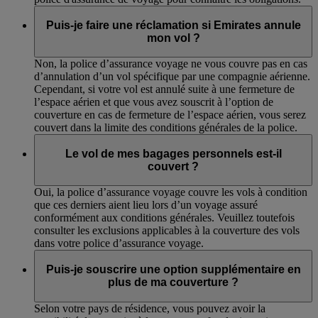
Puis-je faire une réclamation si Emirates annule
mon vol ?
Non, la police d’assurance voyage ne vous couvre pas en cas
d’annulation d’un vol spécifique par une compagnie aérienne.
Cependant, si votre vol est annulé suite à une fermeture de
l’espace aérien et que vous avez souscrit à l’option de
couverture en cas de fermeture de l’espace aérien, vous serez
couvert dans la limite des conditions générales de la police.
Le vol de mes bagages personnels est-il
couvert ?
Oui, la police d’assurance voyage couvre les vols à condition
que ces derniers aient lieu lors d’un voyage assuré
conformément aux conditions générales. Veuillez toutefois
consulter les exclusions applicables à la couverture des vols
dans votre police d’assurance voyage.
Puis-je souscrire une option supplémentaire en
plus de ma couverture ?
Selon votre pays de résidence, vous pouvez avoir la