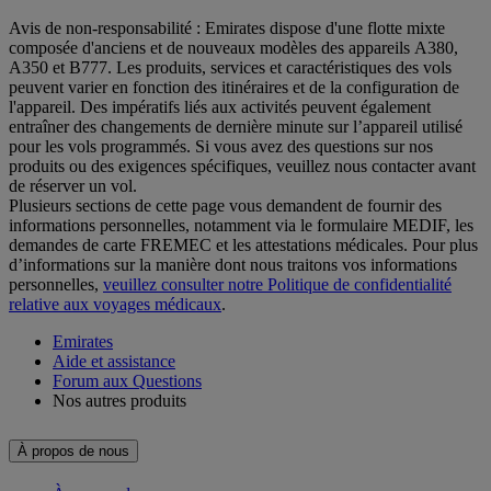
Avis de non-responsabilité : Emirates dispose d'une flotte mixte
composée d'anciens et de nouveaux modèles des appareils A380,
A350 et B777. Les produits, services et caractéristiques des vols
peuvent varier en fonction des itinéraires et de la configuration de
l'appareil. Des impératifs liés aux activités peuvent également
entraîner des changements de dernière minute sur l’appareil utilisé
pour les vols programmés. Si vous avez des questions sur nos
produits ou des exigences spécifiques, veuillez nous contacter avant
de réserver un vol.
Plusieurs sections de cette page vous demandent de fournir des
informations personnelles, notamment via le formulaire MEDIF, les
demandes de carte FREMEC et les attestations médicales. Pour plus
d’informations sur la manière dont nous traitons vos informations
personnelles,
veuillez consulter notre Politique de confidentialité
relative aux voyages médicaux
.
Emirates
Aide et assistance
Forum aux Questions
Nos autres produits
À propos de nous