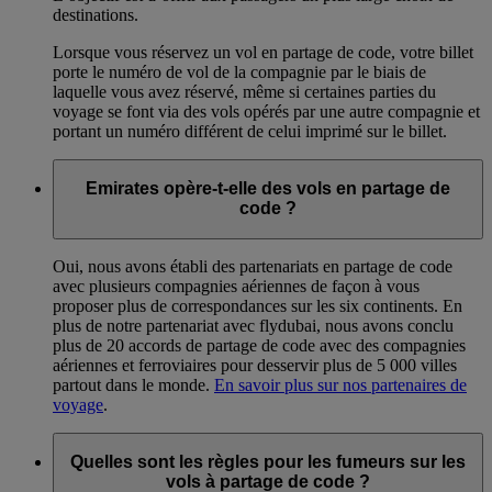
destinations.
Lorsque vous réservez un vol en partage de code, votre billet
porte le numéro de vol de la compagnie par le biais de
laquelle vous avez réservé, même si certaines parties du
voyage se font via des vols opérés par une autre compagnie et
portant un numéro différent de celui imprimé sur le billet.
Emirates opère-t-elle des vols en partage de
code ?
Oui, nous avons établi des partenariats en partage de code
avec plusieurs compagnies aériennes de façon à vous
proposer plus de correspondances sur les six continents. En
plus de notre partenariat avec flydubai, nous avons conclu
plus de 20 accords de partage de code avec des compagnies
aériennes et ferroviaires pour desservir plus de 5 000 villes
partout dans le monde.
En savoir plus sur nos partenaires de
voyage
.
Quelles sont les règles pour les fumeurs sur les
vols à partage de code ?