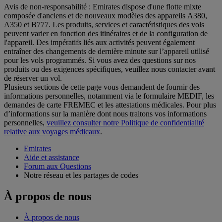
Avis de non-responsabilité : Emirates dispose d'une flotte mixte
composée d'anciens et de nouveaux modèles des appareils A380,
A350 et B777. Les produits, services et caractéristiques des vols
peuvent varier en fonction des itinéraires et de la configuration de
l'appareil. Des impératifs liés aux activités peuvent également
entraîner des changements de dernière minute sur l’appareil utilisé
pour les vols programmés. Si vous avez des questions sur nos
produits ou des exigences spécifiques, veuillez nous contacter avant
de réserver un vol.
Plusieurs sections de cette page vous demandent de fournir des
informations personnelles, notamment via le formulaire MEDIF, les
demandes de carte FREMEC et les attestations médicales. Pour plus
d’informations sur la manière dont nous traitons vos informations
personnelles,
veuillez consulter notre Politique de confidentialité
relative aux voyages médicaux
.
Emirates
Aide et assistance
Forum aux Questions
Notre réseau et les partages de codes
À propos de nous
À propos de nous