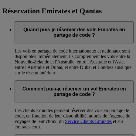
Réservation Emirates et Qantas
Quand puis-je réserver des vols Emirates en
partage de code ?
Les vols en partage de code internationaux et nationaux sont
disponibles immédiatement. Ils comprennent les vols entre la
Nouvelle-Zélande et l'Australie, entre l'Australie et l'Asie,
entre l'Australie et Dubai, et entre Dubai et Londres ainsi que
sur le réseau intérieur.
Comment puis-je réserver un vol Emirates en
partage de code ?
Les clients Emirates peuvent réserver des vols en partage de
code, en fonction de leur disponibilité, auprès de l’agence de
voyages de leur choix, du
Service Clients Emirates
et sur
emirates.com.