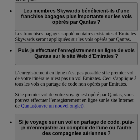
Les membres Skywards bénéficient-ils d'une
franchise bagages plus importante sur les vols
opérés par Qantas ?
Les franchises bagages supplémentaires existantes d’Emirates
Skywards seront appliquées sur les vols opérés par Qantas.
Puis-je effectuer l’enregistrement en ligne de vols
Qantas sur le site Web d’Emirates ?
L’enregistrement en ligne n’est pas possible si le premier vol
de votre itinéraire n’est pas un vol Emirates. Ceci s’applique à
tous les vols en partage de code non opérés par Emirates.
Si le premier vol de votre voyage est opéré par Qantas, vous
pouvez effectuer l’enregistrement en ligne sur le site Internet
de
Qantas
(ouvre un nouvel onglet)
.
Si je voyage sur un vol en partage de code, puis-
je m’enregistrer au comptoir de l’une ou l’autre
des compagnies aériennes ?