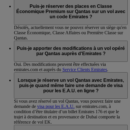
Puis-je réserver des places en Classe
Économique Premium sur Qantas sur un vol avec
un code Emirates ?
Désolés, actuellement vous ne pouvez réserver un siège qu'en
Classe Économique, Classe Affaires ou Première Classe sur
Qantas.
Puis-je apporter des modifications à un vol opéré
par Qantas auprès d'Emirates ?
Oui. Des modifications peuvent être effectuées via
emirates.com et auprès du
Service Clients Emirates
.
Lorsque je réserve un vol Qantas avec Emirates,
puis-je quand même faire une demande de visa
pour les E.A.U. en ligne ?
Si vous avez réservé un vol Qantas, vous pouvez faire une
demande de
visa pour les E.A.U.
sur emirates.com, à
condition d’être titulaire d’un billet Emirates 176 et que le
trajet à destination et en provenance de Dubai comporte la
référence de vol EK.