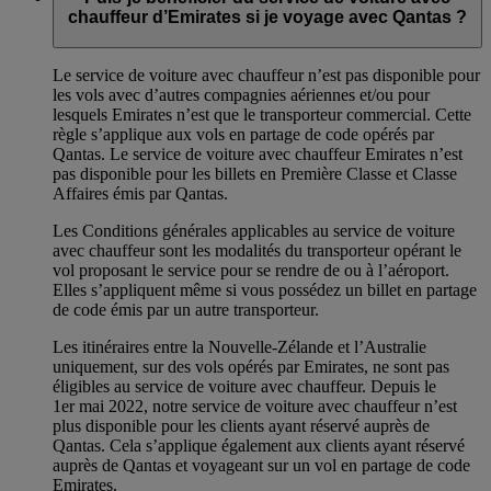
chauffeur d’Emirates si je voyage avec Qantas ?
Le service de voiture avec chauffeur n’est pas disponible pour
les vols avec d’autres compagnies aériennes et/ou pour
lesquels Emirates n’est que le transporteur commercial. Cette
règle s’applique aux vols en partage de code opérés par
Qantas. Le service de voiture avec chauffeur Emirates n’est
pas disponible pour les billets en Première Classe et Classe
Affaires émis par Qantas.
Les Conditions générales applicables au service de voiture
avec chauffeur sont les modalités du transporteur opérant le
vol proposant le service pour se rendre de ou à l’aéroport.
Elles s’appliquent même si vous possédez un billet en partage
de code émis par un autre transporteur.
Les itinéraires entre la Nouvelle-Zélande et l’Australie
uniquement, sur des vols opérés par Emirates, ne sont pas
éligibles au service de voiture avec chauffeur. Depuis le
1er mai 2022, notre service de voiture avec chauffeur n’est
plus disponible pour les clients ayant réservé auprès de
Qantas. Cela s’applique également aux clients ayant réservé
auprès de Qantas et voyageant sur un vol en partage de code
Emirates.