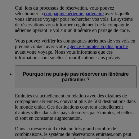
Oui, lors du processus de réservation, vous pouvez
sélectionner la
compagnie aérienne partenaire
avec laquelle
vous aimeriez voyager pour rechercher vos vols. Le système
de réservations vous informera également de la compagnie
aérienne opérant le vol sur un itinéraire en partage de code.
Vous pouvez vérifier les compagnies aériennes de vos vols en
prenant contact avec votre
agence Emirates la plus proche
avant votre voyage. Nous vous informons que ces
informations sont sujettes à modifications sans préavis.
Pourquoi ne puis-je pas réserver un itinéraire
particulier ?
Emirates est actuellement en relation avec des dizaines de
compagnies aériennes, couvrant plus de 500 destinations dans
le monde entier. Ces destinations couvrent actuellement
d'autres villes dans des pays desservis par Emirates, et celles-
ci sont en constante augmentation.
Dans la mesure où il existe un très grand nombre de
combinaisons, le système de réservations emirates.com peut