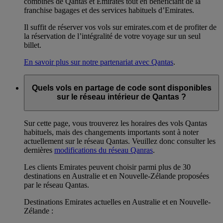
combinés de Qantas et Emirates tout en bénéficiant de la
franchise bagages et des services habituels d’Emirates.
Il suffit de réserver vos vols sur emirates.com et de profiter de
la réservation de l’intégralité de votre voyage sur un seul
billet.
En savoir plus sur notre partenariat avec Qantas
.
Quels vols en partage de code sont disponibles
sur le réseau intérieur de Qantas ?
Sur cette page, vous trouverez les horaires des vols Qantas
habituels, mais des changements importants sont à noter
actuellement sur le réseau Qantas. Veuillez donc consulter les
dernières
modifications du réseau Qanras
.
Les clients Emirates peuvent choisir parmi plus de 30
destinations en Australie et en Nouvelle-Zélande proposées
par le réseau Qantas.
Destinations Emirates actuelles en Australie et en Nouvelle-
Zélande :