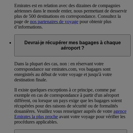
Emirates est en relation avec des dizaines de compagnies
aériennes dans le monde entier, nous permettant de desservir
plus de 500 destinations en correspondance. Consultez la
page de
nos partenaires de voyage
pour obtenir plus
d’informations.
Devrai-je récupérer mes bagages à chaque
aéroport ?
Dans la plupart des cas, non : en réservant votre
correspondance sur emirates.com, vos bagages sont
enregistrés au début de votre voyage et jusqu'à votre
destination finale.
Il existe quelques exceptions à ce principe, comme par
exemple en cas de correspondance à partir d'un aéroport
différent, ou lorsque un pays exige que les bagages soient
récupérées pour des raisons de sécurité ou de formalités
douanières. Veuillez vous renseigner auprès de votre
agence
Emirates la plus proche
avant votre voyage pour vérifier les
procédures applicables.