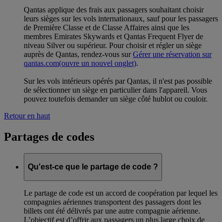
Qantas applique des frais aux passagers souhaitant choisir
leurs sièges sur les vols internationaux, sauf pour les passagers
de Première Classe et de Classe Affaires ainsi que les
membres Emirates Skywards et Qantas Frequent Flyer de
niveau Silver ou supérieur. Pour choisir et régler un siège
auprès de Qantas, rendez-vous sur
Gérer une réservation sur
qantas.com
(ouvre un nouvel onglet)
.
Sur les vols intérieurs opérés par Qantas, il n'est pas possible
de sélectionner un siège en particulier dans l'appareil. Vous
pouvez toutefois demander un siège côté hublot ou couloir.
Retour en haut
Partages de codes
Qu'est-ce que le partage de code ?
Le partage de code est un accord de coopération par lequel les
compagnies aériennes transportent des passagers dont les
billets ont été délivrés par une autre compagnie aérienne.
L’objectif est d’offrir aux passagers un plus large choix de