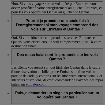
Non. Si vous voyagez sur un vol opéré par Emirates, vous
devez procéder à votre enregistrement au guichet Emirates, et
pour les vols opérés par Qantas au guichet de Qantas.
Pourrai-je procéder une seule fois à
l'enregistrement si mon voyage comprend des
vols sur Emirates et Qantas ?
Oui. Si votre itinéraire comprend des services Emirates et
Qantas, vous effectuerez un seul enregistrement jusqu'à votre
destination finale.
Des repas halal sont-ils proposés sur les vols
Qantas ?
Les clients voyageant sur tout itinéraire Qantas dans le cadre
d’une réservation de billet prime Emirates ou d’un vol en
partage de code, y compris sur les itinéraires internationaux et
intérieurs australiens, devront commander à l’avance des repas
halals sur
emirates.com.
Puis-je demander un siège en particulier sur un
vol opéré par Qantas ?