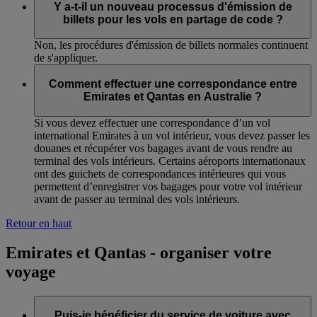
Y a-t-il un nouveau processus d'émission de
billets pour les vols en partage de code ?
Non, les procédures d'émission de billets normales continuent
de s'appliquer.
Comment effectuer une correspondance entre
Emirates et Qantas en Australie ?
Si vous devez effectuer une correspondance d’un vol
international Emirates à un vol intérieur, vous devez passer les
douanes et récupérer vos bagages avant de vous rendre au
terminal des vols intérieurs. Certains aéroports internationaux
ont des guichets de correspondances intérieures qui vous
permettent d’enregistrer vos bagages pour votre vol intérieur
avant de passer au terminal des vols intérieurs.
Retour en haut
Emirates et Qantas - organiser votre
voyage
Puis-je bénéficier du service de voiture avec