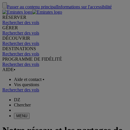
Passer au contenu principal
Informations sur l'accessibilité
RÉSERVER
Rechercher des vols
GÉRER
Rechercher des vols
DÉCOUVRIR
Rechercher des vols
DESTINATIONS
Rechercher des vols
PROGRAMME DE FIDÉLITÉ
Rechercher des vols
AIDE
•
Aide et contact
•
Vos questions
Rechercher des vols
DZ
Chercher
MENU