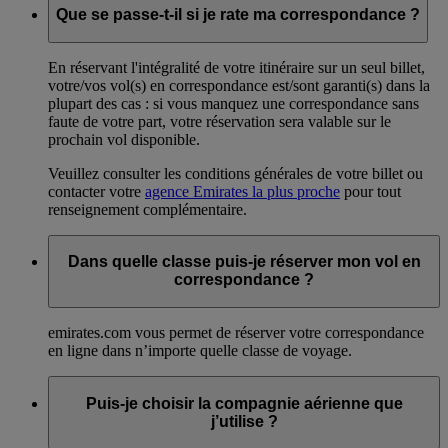
Que se passe-t-il si je rate ma correspondance ?
En réservant l'intégralité de votre itinéraire sur un seul billet,
votre/vos vol(s) en correspondance est/sont garanti(s) dans la
plupart des cas : si vous manquez une correspondance sans
faute de votre part, votre réservation sera valable sur le
prochain vol disponible.
Veuillez consulter les conditions générales de votre billet ou
contacter votre
agence Emirates la plus proche
pour tout
renseignement complémentaire.
Dans quelle classe puis-je réserver mon vol en
correspondance ?
emirates.com vous permet de réserver votre correspondance
en ligne dans n’importe quelle classe de voyage.
Puis-je choisir la compagnie aérienne que
j’utilise ?