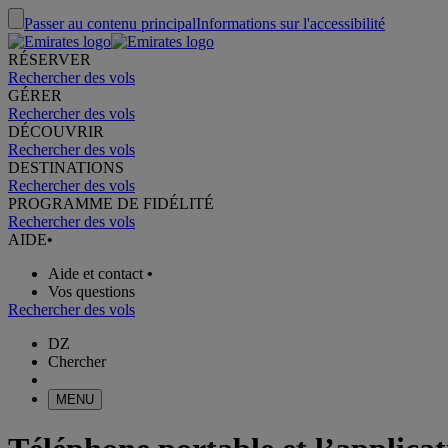
Passer au contenu principal
Informations sur l'accessibilité
RÉSERVER
Rechercher des vols
GÉRER
Rechercher des vols
DÉCOUVRIR
Rechercher des vols
DESTINATIONS
Rechercher des vols
PROGRAMME DE FIDÉLITÉ
Rechercher des vols
AIDE
•
Aide et contact
•
Vos questions
Rechercher des vols
DZ
Chercher
MENU