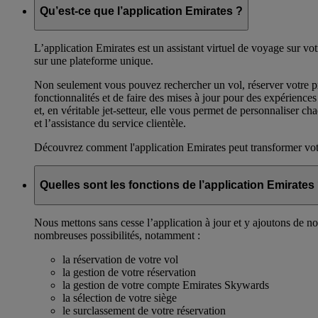
Qu’est-ce que l’application Emirates ?
L’application Emirates est un assistant virtuel de voyage sur vo
sur une plateforme unique.
Non seulement vous pouvez rechercher un vol, réserver votre pr
fonctionnalités et de faire des mises à jour pour des expérience
et, en véritable jet-setteur, elle vous permet de personnaliser 
et l’assistance du service clientèle.
Découvrez comment l'application Emirates peut transformer vo
Quelles sont les fonctions de l’application Emirates
Nous mettons sans cesse l’application à jour et y ajoutons de no
nombreuses possibilités, notamment :
la réservation de votre vol
la gestion de votre réservation
la gestion de votre compte Emirates Skywards
la sélection de votre siège
le surclassement de votre réservation