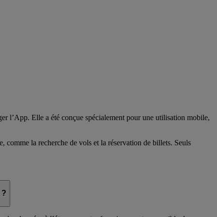
er l’App. Elle a été conçue spécialement pour une utilisation mobile,
e, comme la recherche de vols et la réservation de billets. Seuls
 ?