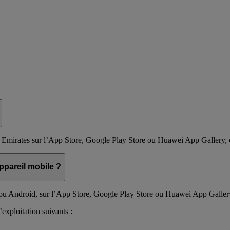
ion Emirates sur l’App Store, Google Play Store ou Huawei App Gallery,
ppareil mobile ?
 ou Android, sur l’App Store, Google Play Store ou Huawei App Galler
’exploitation suivants :