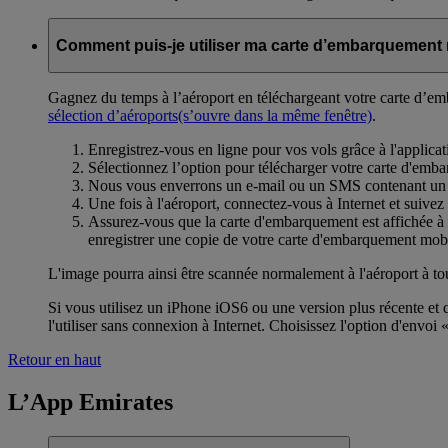
Comment puis-je utiliser ma carte d’embarquement 
Gagnez du temps à l’aéroport en téléchargeant votre carte d’em
sélection d’aéroports
(s’ouvre dans la même fenêtre)
.
Enregistrez-vous en ligne pour vos vols grâce à l'applica
Sélectionnez l’option pour télécharger votre carte d'emba
Nous vous enverrons un e-mail ou un SMS contenant un l
Une fois à l'aéroport, connectez-vous à Internet et suivez
Assurez-vous que la carte d'embarquement est affichée à l
enregistrer une copie de votre carte d'embarquement mobi
L'image pourra ainsi être scannée normalement à l'aéroport à 
Si vous utilisez un iPhone iOS6 ou une version plus récente et 
l'utiliser sans connexion à Internet. Choisissez l'option d'envoi 
Retour en haut
L’App Emirates