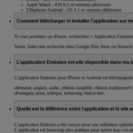
Apple Watch - iOS 8.2 et versions ultérieures
Téléphone Android - OS 4.1 et versions ultérieures
Comment télécharger et installer l’application sur m
Si vous possédez un iPhone, recherchez « Application Emirates »
Sinon, faites une recherche dans Google Play Store ou Huawei
L’application Emirates est-elle disponible dans ma 
L’application Emirates pour iPhone et Android est téléchargeabl
allemand, anglais, arabe, chinois simplifié, chinois traditionnel
(Portugal), russe, tchèque, tichurong, thaï et turc.
Quelle est la différence entre l’application et le si
L’application Emirates a été conçue pour une utilisation optimisé
L’application est beaucoup plus pratique pour suivre tous vos be