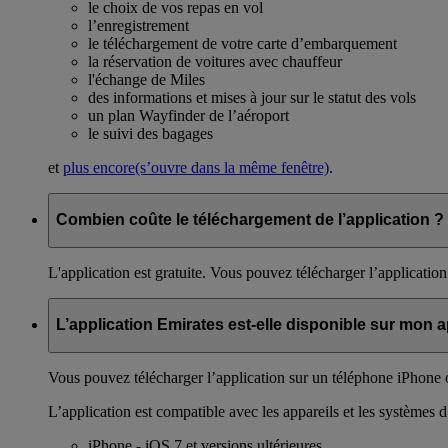
le choix de vos repas en vol
l’enregistrement
le téléchargement de votre carte d’embarquement
la réservation de voitures avec chauffeur
l'échange de Miles
des informations et mises à jour sur le statut des vols
un plan Wayfinder de l’aéroport
le suivi des bagages
et
plus encore
(s’ouvre dans la même fenêtre)
.
Combien coûte le téléchargement de l’application ?
L'application est gratuite. Vous pouvez télécharger l’applicat
L’application Emirates est-elle disponible sur mon a
Vous pouvez télécharger l’application sur un téléphone iPhone
L’application est compatible avec les appareils et les systèmes d
iPhone - iOS 7 et versions ultérieures