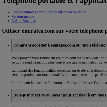
Téléphone portable et l’applica
Utiliser emirates.com sur votre téléphone portable
Version mobile
L’App Emirates
Utiliser emirates.com sur votre téléphone 
Comment accéder à emirates.com sur mon téléphon
Vous pouvez vous rendre sur emirates.com sur le navigateur de v
ce qui la rend beaucoup plus conviviale que le navigateur de vo
La plupart des fonctionnalités présentes sur le site emirates.com
certains produits ou fonctionnalités mineurs peuvent ne pas être
Pour obtenir la liste des fonctionnalités disponibles sur l’applic
Dois-je m’inscrire ou payer pour accéder à emirate