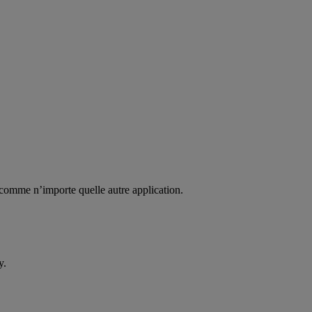
 comme n’importe quelle autre application.
y.