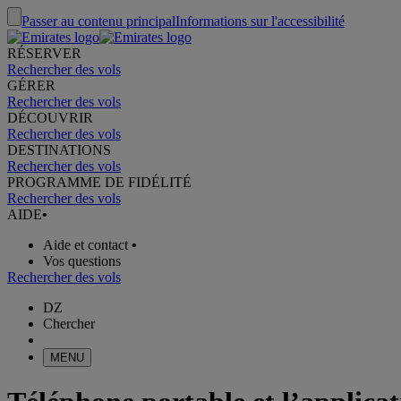
Passer au contenu principal
Informations sur l'accessibilité
RÉSERVER
Rechercher des vols
GÉRER
Rechercher des vols
DÉCOUVRIR
Rechercher des vols
DESTINATIONS
Rechercher des vols
PROGRAMME DE FIDÉLITÉ
Rechercher des vols
AIDE
•
Aide et contact
•
Vos questions
Rechercher des vols
DZ
Chercher
MENU