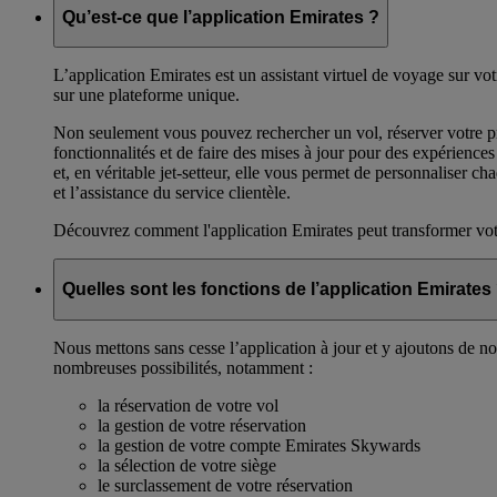
Qu’est-ce que l’application Emirates ?
L’application Emirates est un assistant virtuel de voyage sur vo
sur une plateforme unique.
Non seulement vous pouvez rechercher un vol, réserver votre pr
fonctionnalités et de faire des mises à jour pour des expérience
et, en véritable jet-setteur, elle vous permet de personnaliser 
et l’assistance du service clientèle.
Découvrez comment l'application Emirates peut transformer vo
Quelles sont les fonctions de l’application Emirates
Nous mettons sans cesse l’application à jour et y ajoutons de no
nombreuses possibilités, notamment :
la réservation de votre vol
la gestion de votre réservation
la gestion de votre compte Emirates Skywards
la sélection de votre siège
le surclassement de votre réservation