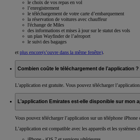
le choix de vos repas en vol
l’enregistrement
le téléchargement de votre carte d’embarquement
la réservation de voitures avec chauffeur
l'échange de Miles
des informations et mises à jour sur le statut des vols
un plan Wayfinder de l’aéroport
le suivi des bagages
et
plus encore
(s’ouvre dans la même fenêtre)
.
Combien coûte le téléchargement de l’application ?
L'application est gratuite. Vous pouvez télécharger l’applicat
L’application Emirates est-elle disponible sur mon a
Vous pouvez télécharger l’application sur un téléphone iPhone
L’application est compatible avec les appareils et les systèmes d
iPhone - iOS 7 et versions ultérieures