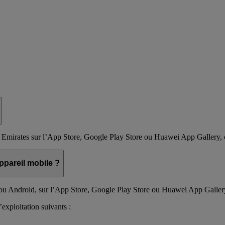
ion Emirates sur l’App Store, Google Play Store ou Huawei App Gallery,
ppareil mobile ?
 ou Android, sur l’App Store, Google Play Store ou Huawei App Galler
’exploitation suivants :