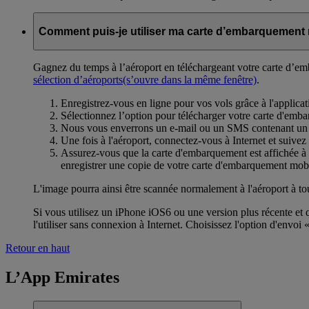
Comment puis-je utiliser ma carte d’embarquement 
Gagnez du temps à l’aéroport en téléchargeant votre carte d’em
sélection d’aéroports
(s’ouvre dans la même fenêtre)
.
Enregistrez-vous en ligne pour vos vols grâce à l'applica
Sélectionnez l’option pour télécharger votre carte d'emba
Nous vous enverrons un e-mail ou un SMS contenant un l
Une fois à l'aéroport, connectez-vous à Internet et suivez
Assurez-vous que la carte d'embarquement est affichée à l
enregistrer une copie de votre carte d'embarquement mobi
L'image pourra ainsi être scannée normalement à l'aéroport à 
Si vous utilisez un iPhone iOS6 ou une version plus récente et 
l'utiliser sans connexion à Internet. Choisissez l'option d'envoi 
Retour en haut
L’App Emirates