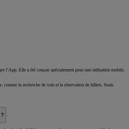
er l’App. Elle a été conçue spécialement pour une utilisation mobile,
e, comme la recherche de vols et la réservation de billets. Seuls
 ?