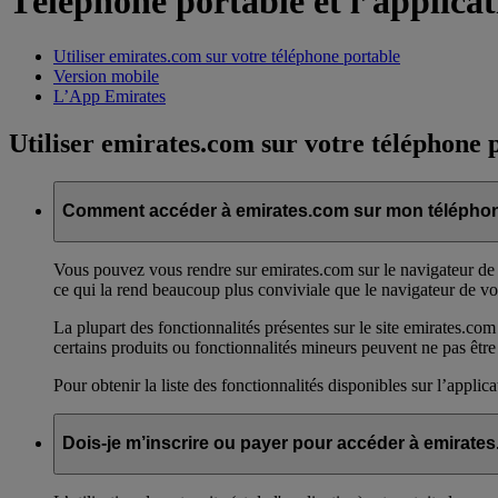
Téléphone portable et l’applica
Utiliser emirates.com sur votre téléphone portable
Version mobile
L’App Emirates
Utiliser emirates.com sur votre téléphone 
Comment accéder à emirates.com sur mon téléphon
Vous pouvez vous rendre sur emirates.com sur le navigateur de v
ce qui la rend beaucoup plus conviviale que le navigateur de vo
La plupart des fonctionnalités présentes sur le site emirates.com
certains produits ou fonctionnalités mineurs peuvent ne pas être
Pour obtenir la liste des fonctionnalités disponibles sur l’applic
Dois-je m’inscrire ou payer pour accéder à emirate