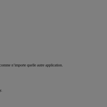
 comme n’importe quelle autre application.
y.