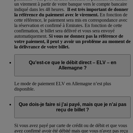
un virement à partir de votre banque vers le compte bancaire
indiqué dans les 48 heures.
Il est très important de donner
la référence du paiement avec le virement.
En fonction de
cette référence, le paiement sera mis en correspondance avec
la réservation et confirmé à Emirates. En fonction de cette
confirmation, le billet sera délivré et vous sera envoyé
automatiquement.
Si vous ne donnez pas la référence de
votre paiement, il peut y avoir un problème au moment de
la délivrance de votre billet.
Qu'est-ce que le débit direct – ELV – en
Allemagne ?
Le mode de paiement ELV en Allemagne n’est plus
disponible.
Que dois-je faire si j'ai payé, mais que je n'ai pas
reçu de billet ?
Si vous avez payé par carte de crédit ou de débit et que vous
avez confirmé avoir été débité mais que vous n'avez pas reçu