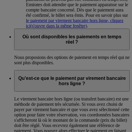
Emirates doit attendre que le paiement apparaisse sur le
compte bancaire concerné. Dès que le paiement aura
été confirmé, le billet sera émis. Pour en savoir plus sur
le paiement par virement bancaire hors ligne, cliquez
ici
(s'ouvre dans la même fenêtre)
.
Où sont disponibles les paiements en temps
réel ?
Nous proposions des options de paiement en temps réel qui ne
sont plus disponibles.
Qu'est-ce que le paiement par virement bancaire
hors ligne ?
Le virement bancaire hors ligne (ou transfert bancaire) est une
méthode de paiement très sécurisée. Si vous avez choisi de
payer par virement bancaire et que vous avez sélectionné cette
option pour faire votre réservation, vos coordonnées bancaires
s'afficheront là où le montant de la commande (prix du billet)
doit être réglé. Vous recevrez également une référence de
paiement. Vous pouvez alors effectuer le paiement en faisant