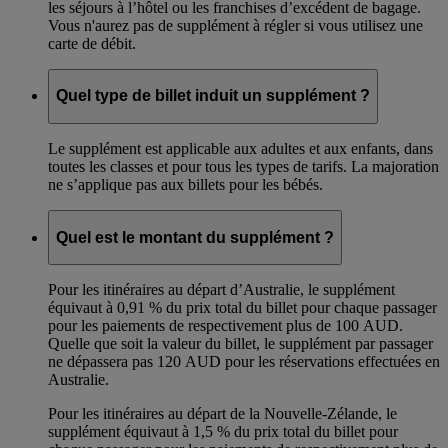
les séjours à l’hôtel ou les franchises d’excédent de bagage.
Vous n'aurez pas de supplément à régler si vous utilisez une
carte de débit.
Quel type de billet induit un supplément ?
Le supplément est applicable aux adultes et aux enfants, dans
toutes les classes et pour tous les types de tarifs. La majoration
ne s’applique pas aux billets pour les bébés.
Quel est le montant du supplément ?
Pour les itinéraires au départ d’Australie, le supplément
équivaut à 0,91 % du prix total du billet pour chaque passager
pour les paiements de respectivement plus de 100 AUD.
Quelle que soit la valeur du billet, le supplément par passager
ne dépassera pas 120 AUD pour les réservations effectuées en
Australie.
Pour les itinéraires au départ de la Nouvelle-Zélande, le
supplément équivaut à 1,5 % du prix total du billet pour