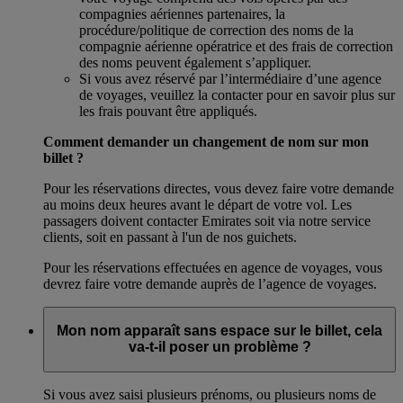
compagnies aériennes partenaires, la
procédure/politique de correction des noms de la
compagnie aérienne opératrice et des frais de correction
des noms peuvent également s’appliquer.
Si vous avez réservé par l’intermédiaire d’une agence
de voyages, veuillez la contacter pour en savoir plus sur
les frais pouvant être appliqués.
Comment demander un changement de nom sur mon
billet ?
Pour les réservations directes, vous devez faire votre demande
au moins deux heures avant le départ de votre vol. Les
passagers doivent contacter Emirates soit via notre service
clients, soit en passant à l'un de nos guichets.
Pour les réservations effectuées en agence de voyages, vous
devrez faire votre demande auprès de l’agence de voyages.
Mon nom apparaît sans espace sur le billet, cela
va-t-il poser un problème ?
Si vous avez saisi plusieurs prénoms, ou plusieurs noms de