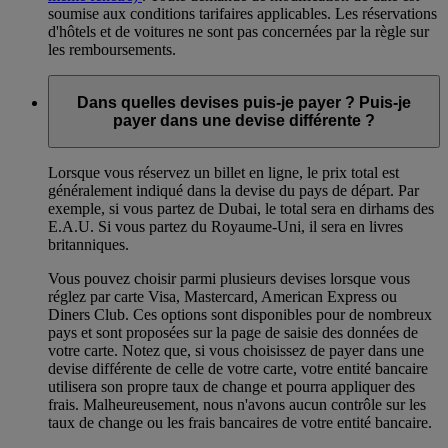
soumise aux conditions tarifaires applicables. Les réservations
d'hôtels et de voitures ne sont pas concernées par la règle sur
les remboursements.
Dans quelles devises puis-je payer ? Puis-je
payer dans une devise différente ?
Lorsque vous réservez un billet en ligne, le prix total est
généralement indiqué dans la devise du pays de départ. Par
exemple, si vous partez de Dubai, le total sera en dirhams des
E.A.U. Si vous partez du Royaume-Uni, il sera en livres
britanniques.
Vous pouvez choisir parmi plusieurs devises lorsque vous
réglez par carte Visa, Mastercard, American Express ou
Diners Club. Ces options sont disponibles pour de nombreux
pays et sont proposées sur la page de saisie des données de
votre carte. Notez que, si vous choisissez de payer dans une
devise différente de celle de votre carte, votre entité bancaire
utilisera son propre taux de change et pourra appliquer des
frais. Malheureusement, nous n'avons aucun contrôle sur les
taux de change ou les frais bancaires de votre entité bancaire.