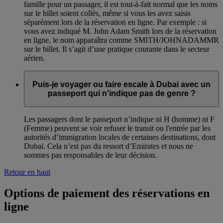
famille pour un passager, il est tout-à-fait normal que les noms
sur le billet soient collés, même si vous les avez saisis
séparément lors de la réservation en ligne. Par exemple : si
vous avez indiqué M. John Adam Smith lors de la réservation
en ligne, le nom apparaîtra comme SMITH/JOHNADAMMR
sur le billet. Il s’agit d’une pratique courante dans le secteur
aérien.
Puis-je voyager ou faire escale à Dubai avec un
passeport qui n'indique pas de genre ?
Les passagers dont le passeport n’indique ni H (homme) ni F
(Femme) peuvent se voir refuser le transit ou l'entrée par les
autorités d’immigration locales de certaines destinations, dont
Dubai. Cela n’est pas du ressort d’Emirates et nous ne
sommes pas responsables de leur décision.
Retour en haut
Options de paiement des réservations en
ligne