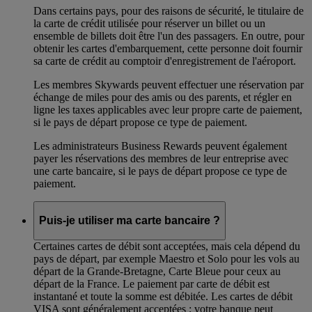
Dans certains pays, pour des raisons de sécurité, le titulaire de
la carte de crédit utilisée pour réserver un billet ou un
ensemble de billets doit être l'un des passagers. En outre, pour
obtenir les cartes d'embarquement, cette personne doit fournir
sa carte de crédit au comptoir d'enregistrement de l'aéroport.
Les membres Skywards peuvent effectuer une réservation par
échange de miles pour des amis ou des parents, et régler en
ligne les taxes applicables avec leur propre carte de paiement,
si le pays de départ propose ce type de paiement.
Les administrateurs Business Rewards peuvent également
payer les réservations des membres de leur entreprise avec
une carte bancaire, si le pays de départ propose ce type de
paiement.
Puis-je utiliser ma carte bancaire ?
Certaines cartes de débit sont acceptées, mais cela dépend du
pays de départ, par exemple Maestro et Solo pour les vols au
départ de la Grande-Bretagne, Carte Bleue pour ceux au
départ de la France. Le paiement par carte de débit est
instantané et toute la somme est débitée. Les cartes de débit
VISA sont généralement acceptées ; votre banque peut