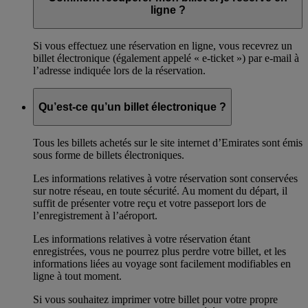
ligne ?
Si vous effectuez une réservation en ligne, vous recevrez un
billet électronique (également appelé « e-ticket ») par e-mail à
l’adresse indiquée lors de la réservation.
Qu’est-ce qu’un billet électronique ?
Tous les billets achetés sur le site internet d’Emirates sont émis
sous forme de billets électroniques.
Les informations relatives à votre réservation sont conservées
sur notre réseau, en toute sécurité. Au moment du départ, il
suffit de présenter votre reçu et votre passeport lors de
l’enregistrement à l’aéroport.
Les informations relatives à votre réservation étant
enregistrées, vous ne pourrez plus perdre votre billet, et les
informations liées au voyage sont facilement modifiables en
ligne à tout moment.
Si vous souhaitez imprimer votre billet pour votre propre