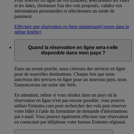
Pour réserver en ligne un vol Emirates, sélectionnez les villes
et les dates, choisissez l'un des vols proposés, validez vos
informations personnelles et sélectionnez un mode de
paiement.
Effectuer une réservation en ligne maintenant
(s'ouvre dans la
même fenêtre)
Quand la réservation en ligne sera-t-elle
disponible dans mon pays ?
Dans un avenir proche, nous créerons des services en ligne
pour de nouvelles destinations. Chaque fois que nous
lancerons des services en ligne pour un nouveau pays, nous
l'annoncerons sur notre site Web.
En attendant, même si vous résidez dans un pays où la
réservation en ligne n'est pas encore possible, vous pouvez
utiliser Emirates.com pour rechercher des vols puis réserver
votre billet à l'aide du formulaire de demande d'informations
par e-mail. Vous pouvez également effectuer une réservation
en contactant par téléphone votre bureau Emirates régional.