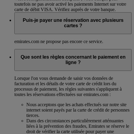
toutefois ne pas avoir activé les paiements Internet sur votre
carte de débit VISA. Vérifiez auprès de votre banque.
Puis-je payer une réservation avec plusieurs
cartes ?
emirates.com ne propose pas encore ce service.
Que sont les règles concernant le paiement en
ligne ?
Lorsque l'on vous demande de saisir vos données de
facturation et les détails de votre carte de crédit lors du
processus de paiement, les règles suivantes s'appliquent à
toutes les réservations effectuées sur emirates.com :
Nous acceptons que les achats effectués sur notre site
internet soient payés par la carte de crédit de personnes
tierces.
Dans des circonstances particulièrement atténuantes
liées à la prévention des fraudes, Emirates se réserve le
droit de vérifier la carte utilisée pour payer une