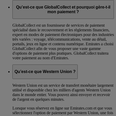
Qu'est-ce que GlobalCollect et pourquoi gère-t-il
mon paiement ?
GlobalCollect est un fournisseur de services de paiement
spécialisé dans le recouvrement et les règlements financiers,
expert en modes de paiement électroniques pour des industries
très variées : voyage, télécommunications, vente au détail,
portails, jeux en ligne et contenu numérique. Emirates a choisi
GlobalCollect afin de vous proposer une vaste gamme
d'options de paiement plus pratiques. GlobalCollect traitera
votre paiement au nom d'Emirates.
Qu’est-ce que Western Union ?
Western Union est un service de transfert monétaire largement
utilisé et disponible chez les milliers d'agents Western Union
dans le monde entier. Vous pouvez ainsi envoyer et recevoir
de l'argent en quelques minutes.
Lorsque vous réservez en ligne sur Emirates.com et que vous
sélectionnez l'option de paiement par Western Union, une fois