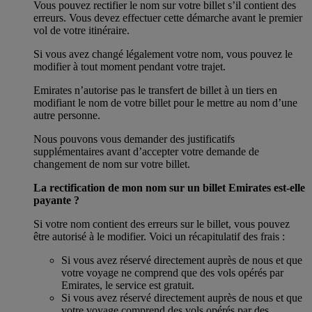
Vous pouvez rectifier le nom sur votre billet s’il contient des
erreurs. Vous devez effectuer cette démarche avant le premier
vol de votre itinéraire.
Si vous avez changé légalement votre nom, vous pouvez le
modifier à tout moment pendant votre trajet.
Emirates n’autorise pas le transfert de billet à un tiers en
modifiant le nom de votre billet pour le mettre au nom d’une
autre personne.
Nous pouvons vous demander des justificatifs
supplémentaires avant d’accepter votre demande de
changement de nom sur votre billet.
La rectification de mon nom sur un billet Emirates est-elle
payante ?
Si votre nom contient des erreurs sur le billet, vous pouvez
être autorisé à le modifier. Voici un récapitulatif des frais :
Si vous avez réservé directement auprès de nous et que
votre voyage ne comprend que des vols opérés par
Emirates, le service est gratuit.
Si vous avez réservé directement auprès de nous et que
votre voyage comprend des vols opérés par des