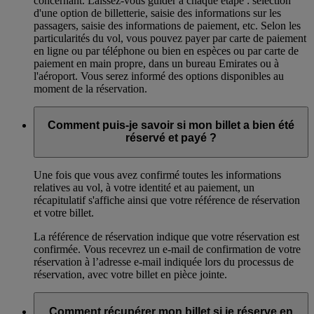
concernant. Laissez-vous guider à chaque étape : sélection
d'une option de billetterie, saisie des informations sur les
passagers, saisie des informations de paiement, etc. Selon les
particularités du vol, vous pouvez payer par carte de paiement
en ligne ou par téléphone ou bien en espèces ou par carte de
paiement en main propre, dans un bureau Emirates ou à
l'aéroport. Vous serez informé des options disponibles au
moment de la réservation.
Comment puis-je savoir si mon billet a bien été
réservé et payé ?
Une fois que vous avez confirmé toutes les informations
relatives au vol, à votre identité et au paiement, un
récapitulatif s'affiche ainsi que votre référence de réservation
et votre billet.
La référence de réservation indique que votre réservation est
confirmée. Vous recevrez un e-mail de confirmation de votre
réservation à l’adresse e-mail indiquée lors du processus de
réservation, avec votre billet en pièce jointe.
Comment récupérer mon billet si je réserve en