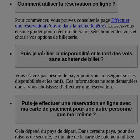
Comment utiliser la réservation en ligne ?
Pour commencer, vous pouvez consulter la page
Effectuer
une réservation
(s’ouvre dans la même fenêtre)
. Laissez-vous
ensuite guider pour créer un itinéraire, sélectionner des vols et
choisir vos options de billetterie.
Puis-je vérifier la disponibilité et le tarif des vols
sans acheter de billet ?
Vous n’avez pas besoin de payer pour vous renseigner sur les
disponibilités et les tarifs. Ces informations ne sont demandées
que si vous choisissez d’effectuer une réservation.
Puis-je effectuer une réservation en ligne avec
ma carte de paiement pour une autre personne
que moi-même ?
Cela dépend du pays de départ. Dans certains pays, pour des
raisons de sécurité, le titulaire de la carte de paiement utilisée