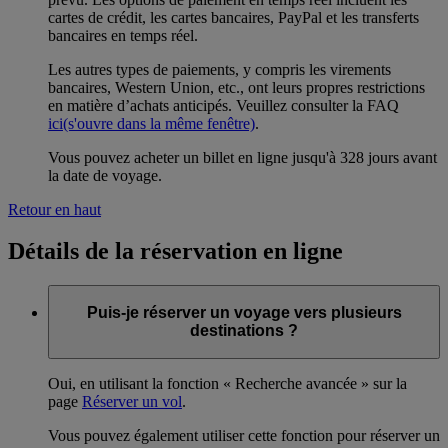
cartes de crédit, les cartes bancaires, PayPal et les transferts
bancaires en temps réel.
Les autres types de paiements, y compris les virements
bancaires, Western Union, etc., ont leurs propres restrictions
en matière d’achats anticipés. Veuillez consulter la FAQ
ici
(s'ouvre dans la même fenêtre)
.
Vous pouvez acheter un billet en ligne jusqu'à 328 jours avant
la date de voyage.
Retour en haut
Détails de la réservation en ligne
Puis-je réserver un voyage vers plusieurs
destinations ?
Oui, en utilisant la fonction « Recherche avancée » sur la
page
Réserver un vol
.
Vous pouvez également utiliser cette fonction pour réserver un