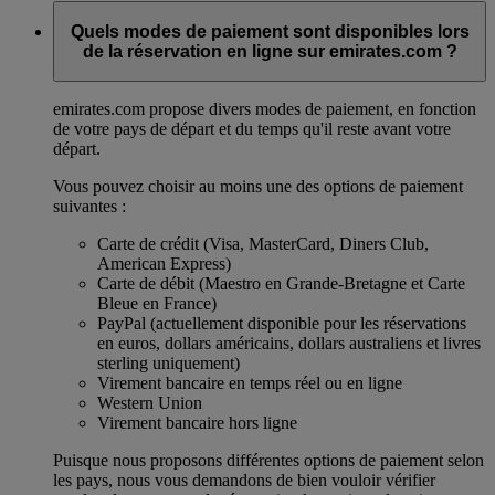
Quels modes de paiement sont disponibles lors
de la réservation en ligne sur emirates.com ?
emirates.com propose divers modes de paiement, en fonction
de votre pays de départ et du temps qu'il reste avant votre
départ.
Vous pouvez choisir au moins une des options de paiement
suivantes :
Carte de crédit (Visa, MasterCard, Diners Club,
American Express)
Carte de débit (Maestro en Grande-Bretagne et Carte
Bleue en France)
PayPal (actuellement disponible pour les réservations
en euros, dollars américains, dollars australiens et livres
sterling uniquement)
Virement bancaire en temps réel ou en ligne
Western Union
Virement bancaire hors ligne
Puisque nous proposons différentes options de paiement selon
les pays, nous vous demandons de bien vouloir vérifier