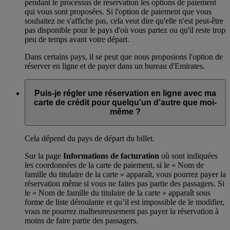
pendant le processus de réservation les options de paiement
qui vous sont proposées. Si l'option de paiement que vous
souhaitez ne s'affiche pas, cela veut dire qu'elle n'est peut-être
pas disponible pour le pays d'où vous partez ou qu'il reste trop
peu de temps avant votre départ.
Dans certains pays, il se peut que nous proposions l'option de
réserver en ligne et de payer dans un bureau d'Emirates.
Puis-je régler une réservation en ligne avec ma
carte de crédit pour quelqu'un d'autre que moi-
même ?
Cela dépend du pays de départ du billet.
Sur la page
Informations de facturation
où sont indiquées
les coordonnées de la carte de paiement, si le « Nom de
famille du titulaire de la carte » apparaît, vous pourrez payer la
réservation même si vous ne faites pas partie des passagers. Si
le « Nom de famille du titulaire de la carte » apparaît sous
forme de liste déroulante et qu’il est impossible de le modifier,
vous ne pourrez malheureusement pas payer la réservation à
moins de faire partie des passagers.