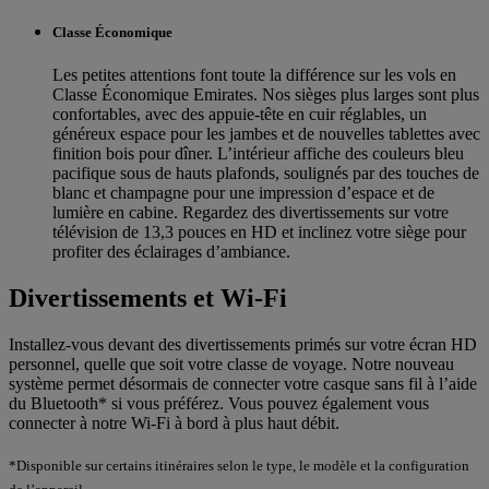
Classe Économique
Les petites attentions font toute la différence sur les vols en
Classe Économique Emirates. Nos sièges plus larges sont plus
confortables, avec des appuie-tête en cuir réglables, un
généreux espace pour les jambes et de nouvelles tablettes avec
finition bois pour dîner. L’intérieur affiche des couleurs bleu
pacifique sous de hauts plafonds, soulignés par des touches de
blanc et champagne pour une impression d’espace et de
lumière en cabine. Regardez des divertissements sur votre
télévision de 13,3 pouces en HD et inclinez votre siège pour
profiter des éclairages d’ambiance.
Divertissements et Wi-Fi
Installez-vous devant des divertissements primés sur votre écran HD
personnel, quelle que soit votre classe de voyage. Notre nouveau
système permet désormais de connecter votre casque sans fil à l’aide
du Bluetooth* si vous préférez. Vous pouvez également vous
connecter à notre Wi-Fi à bord à plus haut débit.
*Disponible sur certains itinéraires selon le type, le modèle et la configuration