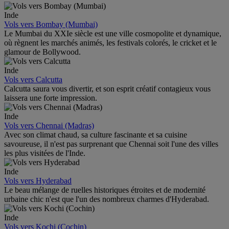
Inde
Vols vers Bombay (Mumbai)
Le Mumbai du XXIe siècle est une ville cosmopolite et dynamique,
où règnent les marchés animés, les festivals colorés, le cricket et le
glamour de Bollywood.
Inde
Vols vers Calcutta
Calcutta saura vous divertir, et son esprit créatif contagieux vous
laissera une forte impression.
Inde
Vols vers Chennai (Madras)
Avec son climat chaud, sa culture fascinante et sa cuisine
savoureuse, il n'est pas surprenant que Chennai soit l'une des villes
les plus visitées de l'Inde.
Inde
Vols vers Hyderabad
Le beau mélange de ruelles historiques étroites et de modernité
urbaine chic n'est que l'un des nombreux charmes d'Hyderabad.
Inde
Vols vers Kochi (Cochin)