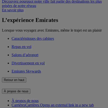
Découvrez pourquoi notre ville fait partie des destinations les plus
prisées de notre réseau
En savoir plus
L’expérience Emirates
Lorsque vous voyagez avec Emirates, même le trajet est un plaisir
Caractéristiques des cabines
Repas en vol
Salons d’aéroport
Divertissement en vol
Emirates Skywards
Retour en haut
À propos de nous
À propos de nous
Carrières
Carrières Opens an external link in a new tab