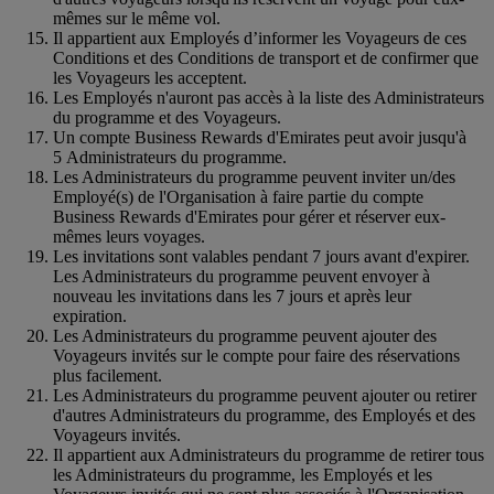
mêmes sur le même vol.
Il appartient aux Employés d’informer les Voyageurs de ces
Conditions et des Conditions de transport et de confirmer que
les Voyageurs les acceptent.
Les Employés n'auront pas accès à la liste des Administrateurs
du programme et des Voyageurs.
Un compte Business Rewards d'Emirates peut avoir jusqu'à
5 Administrateurs du programme.
Les Administrateurs du programme peuvent inviter un/des
Employé(s) de l'Organisation à faire partie du compte
Business Rewards d'Emirates pour gérer et réserver eux-
mêmes leurs voyages.
Les invitations sont valables pendant 7 jours avant d'expirer.
Les Administrateurs du programme peuvent envoyer à
nouveau les invitations dans les 7 jours et après leur
expiration.
Les Administrateurs du programme peuvent ajouter des
Voyageurs invités sur le compte pour faire des réservations
plus facilement.
Les Administrateurs du programme peuvent ajouter ou retirer
d'autres Administrateurs du programme, des Employés et des
Voyageurs invités.
Il appartient aux Administrateurs du programme de retirer tous
les Administrateurs du programme, les Employés et les