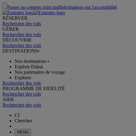
Passer au contenu principal
Informations sur l'accessibilité
RÉSERVER
Rechercher des vols
GÉRER
Rechercher des vols
DÉCOUVRIR
Rechercher des vols
DESTINATIONS
•
Nos destinations
•
Explore Dubai
Nos partenaires de voyage
Explorer
Rechercher des vols
PROGRAMME DE FIDÉLITÉ
Rechercher des vols
AIDE
Rechercher des vols
CI
Chercher
MENU