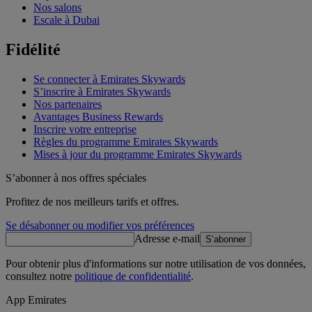
Nos salons
Escale à Dubai
Fidélité
Se connecter à Emirates Skywards
S’inscrire à Emirates Skywards
Nos partenaires
Avantages Business Rewards
Inscrire votre entreprise
Règles du programme Emirates Skywards
Mises à jour du programme Emirates Skywards
S’abonner à nos offres spéciales
Profitez de nos meilleurs tarifs et offres.
Se désabonner ou modifier vos préférences
Adresse e-mail
S’abonner
Pour obtenir plus d'informations sur notre utilisation de vos données,
consultez notre
politique de confidentialité
.
App Emirates