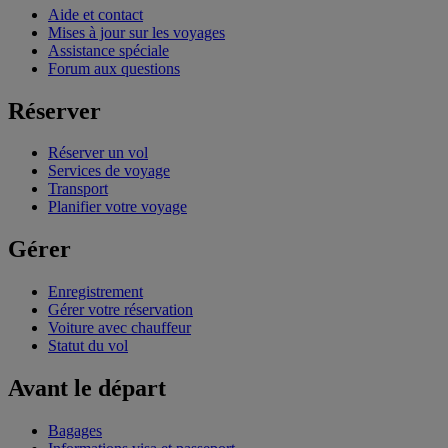
Aide et contact
Mises à jour sur les voyages
Assistance spéciale
Forum aux questions
Réserver
Réserver un vol
Services de voyage
Transport
Planifier votre voyage
Gérer
Enregistrement
Gérer votre réservation
Voiture avec chauffeur
Statut du vol
Avant le départ
Bagages