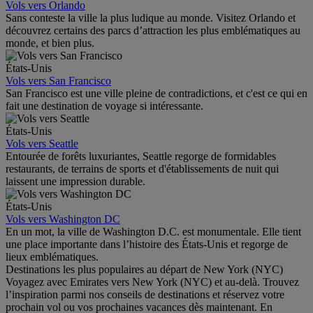
Vols vers Orlando
Sans conteste la ville la plus ludique au monde. Visitez Orlando et
découvrez certains des parcs d’attraction les plus emblématiques au
monde, et bien plus.
États-Unis
Vols vers San Francisco
San Francisco est une ville pleine de contradictions, et c'est ce qui en
fait une destination de voyage si intéressante.
États-Unis
Vols vers Seattle
Entourée de forêts luxuriantes, Seattle regorge de formidables
restaurants, de terrains de sports et d'établissements de nuit qui
laissent une impression durable.
États-Unis
Vols vers Washington DC
En un mot, la ville de Washington D.C. est monumentale. Elle tient
une place importante dans l’histoire des États-Unis et regorge de
lieux emblématiques.
Destinations les plus populaires au départ de New York (NYC)
Voyagez avec Emirates vers New York (NYC) et au-delà. Trouvez
l’inspiration parmi nos conseils de destinations et réservez votre
prochain vol ou vos prochaines vacances dès maintenant. En