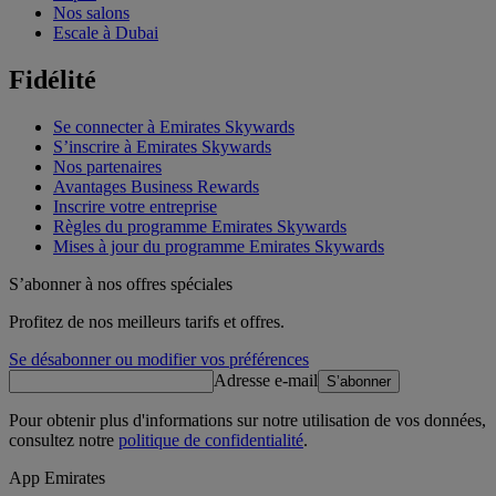
Nos salons
Escale à Dubai
Fidélité
Se connecter à Emirates Skywards
S’inscrire à Emirates Skywards
Nos partenaires
Avantages Business Rewards
Inscrire votre entreprise
Règles du programme Emirates Skywards
Mises à jour du programme Emirates Skywards
S’abonner à nos offres spéciales
Profitez de nos meilleurs tarifs et offres.
Se désabonner ou modifier vos préférences
Adresse e-mail
S’abonner
Pour obtenir plus d'informations sur notre utilisation de vos données,
consultez notre
politique de confidentialité
.
App Emirates