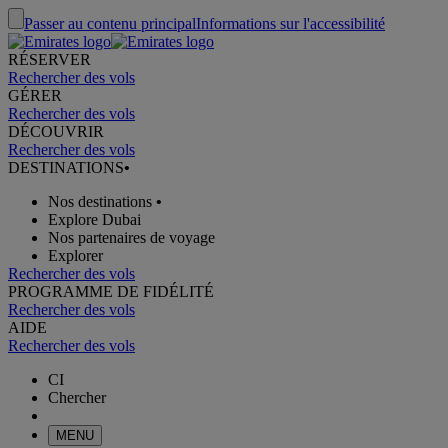
Passer au contenu principal
Informations sur l'accessibilité
RÉSERVER
Rechercher des vols
GÉRER
Rechercher des vols
DÉCOUVRIR
Rechercher des vols
DESTINATIONS
•
Nos destinations
•
Explore Dubai
Nos partenaires de voyage
Explorer
Rechercher des vols
PROGRAMME DE FIDÉLITÉ
Rechercher des vols
AIDE
Rechercher des vols
CI
Chercher
MENU