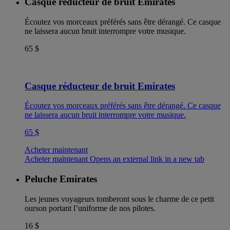
Casque réducteur de bruit Emirates
Écoutez vos morceaux préférés sans être dérangé. Ce casque
ne laissera aucun bruit interrompre votre musique.
65 $
Casque réducteur de bruit Emirates
Écoutez vos morceaux préférés sans être dérangé. Ce casque
ne laissera aucun bruit interrompre votre musique.
65 $
Acheter maintenant
Acheter maintenant Opens an external link in a new tab
Peluche Emirates
Les jeunes voyageurs tomberont sous le charme de ce petit
ourson portant l’uniforme de nos pilotes.
16 $