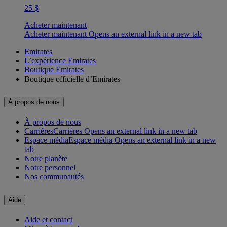
25 $
Acheter maintenant
Acheter maintenant Opens an external link in a new tab
Emirates
L’expérience Emirates
Boutique Emirates
Boutique officielle d’Emirates
À propos de nous
À propos de nous
Carrières
Carrières Opens an external link in a new tab
Espace média
Espace média Opens an external link in a new
tab
Notre planète
Notre personnel
Nos communautés
Aide
Aide et contact