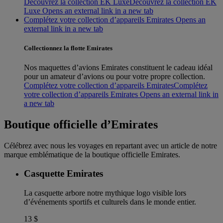
Découvrez la collection EK Luxe
Découvrez la collection EK
Luxe Opens an external link in a new tab
Complétez votre collection d’appareils Emirates Opens an
external link in a new tab
Collectionnez la flotte Emirates
Nos maquettes d’avions Emirates constituent le cadeau idéal
pour un amateur d’avions ou pour votre propre collection.
Complétez votre collection d’appareils Emirates
Complétez
votre collection d’appareils Emirates Opens an external link in
a new tab
Boutique officielle d’Emirates
Célébrez avec nous les voyages en repartant avec un article de notre
marque emblématique de la boutique officielle Emirates.
Casquette Emirates
La casquette arbore notre mythique logo visible lors
d’événements sportifs et culturels dans le monde entier.
13 $