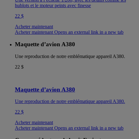
hublots et le moteur peints avec finesse
22 $
Acheter maintenant
Acheter maintenant Opens an external link in a new tab
Maquette d’avion A380
Une reproduction de notre emblématique appareil A380.
22 $
Maquette d’avion A380
Une reproduction de notre emblématique appareil A380.
22 $
Acheter maintenant
Acheter maintenant Opens an external link in a new tab