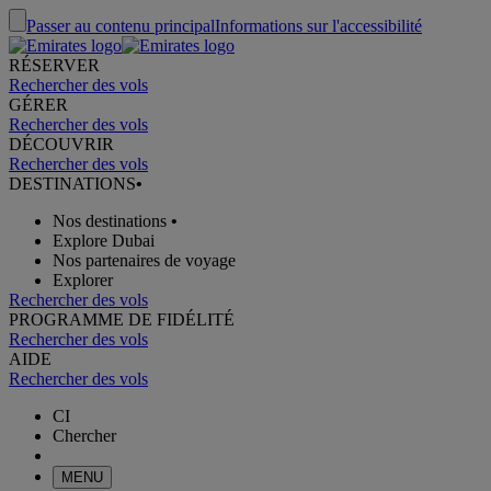
Passer au contenu principal
Informations sur l'accessibilité
RÉSERVER
Rechercher des vols
GÉRER
Rechercher des vols
DÉCOUVRIR
Rechercher des vols
DESTINATIONS
•
Nos destinations
•
Explore Dubai
Nos partenaires de voyage
Explorer
Rechercher des vols
PROGRAMME DE FIDÉLITÉ
Rechercher des vols
AIDE
Rechercher des vols
CI
Chercher
MENU