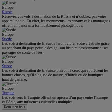
Europe
Russie
Réservez vos vols à destination de la Russie et n’oubliez pas votre
appareil photo. En effet, les monuments, les canaux et les montagnes
offrent un panorama formidablement photogénique.
Europe
Suède
Les vols à destination de la Suède feront vibrer votre créativité grâce
au penchant du pays pour le design, son histoire passionnante et ses
paysages de conte de fées.
Europe
Suisse
Les vols à destination de la Suisse plairont à ceux qui apprécient les
bonnes choses, qu’il s’agisse de nature, d’hôtels ou de boutiques
haut de gamme.
Europe
Turquie
Les vols vers la Turquie offrent un aperçu d’un pays entre l’Europe
et l’Asie, aux influences culturelles multiples.
Retour en haut