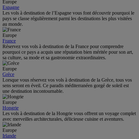
Europe
Espagne
Les vols à destination de l’Espagne vous font découvrir pourquoi le
pays se classe régulièrement parmi les destinations les plus visitées
au monde.
Europe
France
Réservez vos vols à destination de la France pour comprendre
pourquoi ce pays a acquis une réputation bien méritée pour son art,
sa culture, sa mode et sa gastronomie extraordinaires.
Europe
Grèce
Lorsque vous réservez vos vols à destination de la Grèce, tous vos
sens seront en éveil. Ce paradis méditerranéen gorgé de soleil est
une destination incontournable.
Europe
Hongrie
Les vols à destination de la Hongrie vous offrent un voyage complet
avec merveilles architecturales, délicieuse cuisine et aventures.
Europe
Irlande