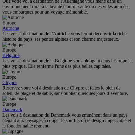
Que votre vol à destination de l’Allemagne vous mène dans un
environnement rural à la beauté étourdissante ou des villes animées,
vous embarquez pour un voyage mémorable.
Europe
Autriche
Les vols à destination de l’Autriche vous feront découvrir la riche
histoire du pays, ses pentes alpines et son charme majestueux.
Europe
Belgique
Les vols à destination de la Belgique vous plongent dans l'Europe la
plus typique. Elle renferme l'une des plus belles capitales.
Europe
Chypre
Réservez votre vol à destination de Chypre et faites le plein de
soleil, de plage et de sable, sans oublier quelques jours d’aventure.
Europe
Danemark
Les vols à destination du Danemark vous emmènent dans un pays
élégant aux paysages à couper le souffle, où le design impeccable et
la fonctionnalité règnent.