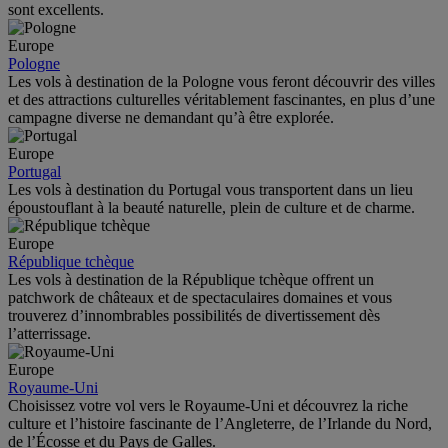
sont excellents.
Europe
Pologne
Les vols à destination de la Pologne vous feront découvrir des villes
et des attractions culturelles véritablement fascinantes, en plus d’une
campagne diverse ne demandant qu’à être explorée.
Europe
Portugal
Les vols à destination du Portugal vous transportent dans un lieu
époustouflant à la beauté naturelle, plein de culture et de charme.
Europe
République tchèque
Les vols à destination de la République tchèque offrent un
patchwork de châteaux et de spectaculaires domaines et vous
trouverez d’innombrables possibilités de divertissement dès
l’atterrissage.
Europe
Royaume-Uni
Choisissez votre vol vers le Royaume-Uni et découvrez la riche
culture et l’histoire fascinante de l’Angleterre, de l’Irlande du Nord,
de l’Écosse et du Pays de Galles.