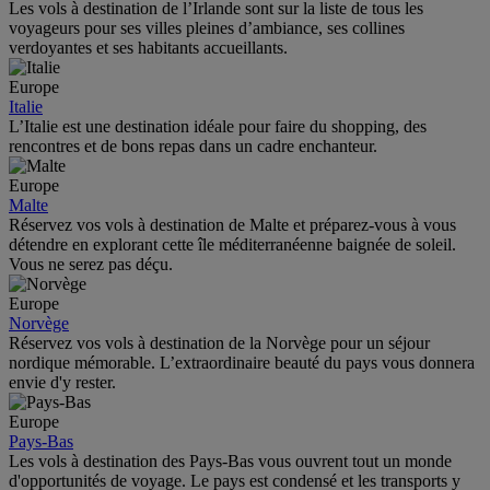
Les vols à destination de l’Irlande sont sur la liste de tous les
voyageurs pour ses villes pleines d’ambiance, ses collines
verdoyantes et ses habitants accueillants.
Europe
Italie
L’Italie est une destination idéale pour faire du shopping, des
rencontres et de bons repas dans un cadre enchanteur.
Europe
Malte
Réservez vos vols à destination de Malte et préparez-vous à vous
détendre en explorant cette île méditerranéenne baignée de soleil.
Vous ne serez pas déçu.
Europe
Norvège
Réservez vos vols à destination de la Norvège pour un séjour
nordique mémorable. L’extraordinaire beauté du pays vous donnera
envie d'y rester.
Europe
Pays-Bas
Les vols à destination des Pays-Bas vous ouvrent tout un monde
d'opportunités de voyage. Le pays est condensé et les transports y