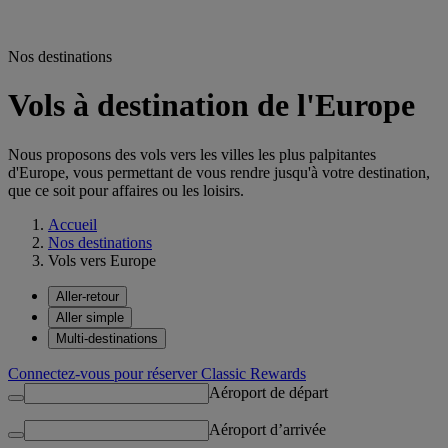
Nos destinations
Vols à destination de l'Europe
Nous proposons des vols vers les villes les plus palpitantes
d'Europe, vous permettant de vous rendre jusqu'à votre destination,
que ce soit pour affaires ou les loisirs.
Accueil
Nos destinations
Vols vers Europe
Aller-retour
Aller simple
Multi-destinations
Connectez-vous pour réserver Classic Rewards
Aéroport de départ
Aéroport d’arrivée