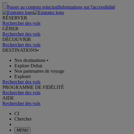
Passer au contenu principal
Informations sur l'accessibilité
RÉSERVER
Rechercher des vols
GÉRER
Rechercher des vols
DÉCOUVRIR
Rechercher des vols
DESTINATIONS
•
Nos destinations
•
Explore Dubai
Nos partenaires de voyage
Explorer
Rechercher des vols
PROGRAMME DE FIDÉLITÉ
Rechercher des vols
AIDE
Rechercher des vols
CI
Chercher
MENU