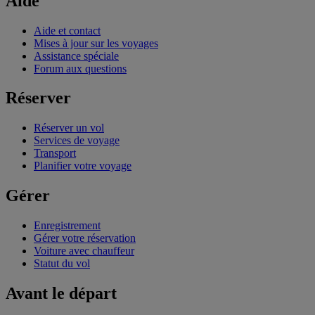
Aide
Aide et contact
Mises à jour sur les voyages
Assistance spéciale
Forum aux questions
Réserver
Réserver un vol
Services de voyage
Transport
Planifier votre voyage
Gérer
Enregistrement
Gérer votre réservation
Voiture avec chauffeur
Statut du vol
Avant le départ