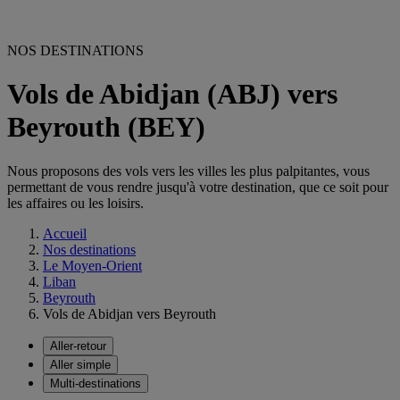
NOS DESTINATIONS
Vols de Abidjan (ABJ) vers
Beyrouth (BEY)
Nous proposons des vols vers les villes les plus palpitantes, vous
permettant de vous rendre jusqu'à votre destination, que ce soit pour
les affaires ou les loisirs.
Accueil
Nos destinations
Le Moyen-Orient
Liban
Beyrouth
Vols de Abidjan vers Beyrouth
Aller-retour
Aller simple
Multi-destinations