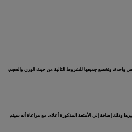
 واحدة، وتخضع جميعها للشروط التالية من حيث الوزن والحجم:
من العطور وغيرها وذلك إضافة إلى الأمتعة المذكورة أعلاه، مع مراعاة أنه سيتم