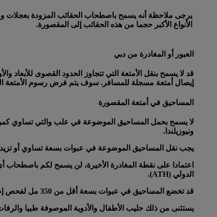
الأنواع الأكبر حجما من هذه الحقائب إلى المقصورة.
العبور أو المغادرة من دبي
قد لا يسمح بنقل الأمتعة التي تتجاوز الحدود القصوى للأبعاد 
إيصال أمتعة مسجلة للمسافر. سوف يتم فرض رسوم الأمتعة الزا
المساحيق في أمتعة المقصورة
ونيوزيلندا.
يجب نقل المساحيق الموضوعة في عبوات بسعة تساوي أو تزيد عن 350 مل ضمن الأمتعة ال
الدولي (ATH).
قد تخضع المساحيق في عبوات بسعة أقل من 350 مل لفحص إضافي.
يستثنى من ذلك حليب الأطفال والأدوية الموصوفة طبيا والرفات