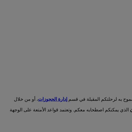
مسموح به لرحلتكم المقبلة في قسم
إدارة الحجوزات
، أو من خلال
ن
الذي يمكنكم اصطحابه معكم. وتعتمد قواعد الأمتعة على الوجهة