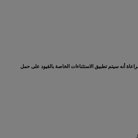
عاة أنه سيتم تطبيق الاستثناءات الخاصة بالقيود على حمل