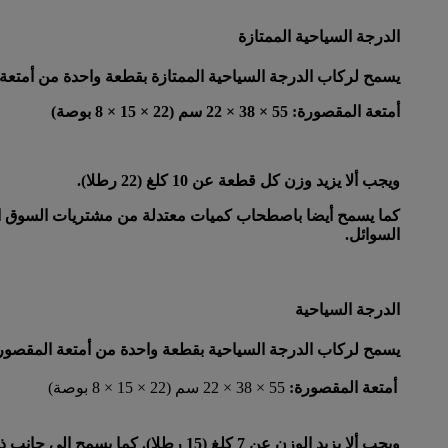
الدرجة السياحية الممتازة
يسمح لركاب الدرجة السياحية الممتازة بقطعة واحدة من أمتعة
أمتعة المقصورة
: 55 × 38 × 22 سم (22 × 15 × 8 بوصة)
ويجب ألا يزيد وزن كل قطعة عن 10 كلغ (22 رطلا).
كما يسمح أيضا باصطحاب كميات معتدلة من مشتريات السوق الحرة
السوائل.
الدرجة السياحية
يسمح لركاب الدرجة السياحية بقطعة واحدة من أمتعة المقصور
أمتعة المقصورة:
55 × 38 × 22 سم (22 × 15 × 8 بوصة)
ويجب ألا يزيد الوزن عن 7 كلغ (15 رطلا). كما يسمح إلى جانب ذلك بحمل كميات معتدلة من مشتريات السوق الحرة من العطور وغيرها.