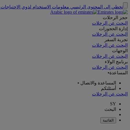
تخطي إلى المحتوى الرئيسي
معلومات الاستخدام لذوي الاحتياجات 
حجز الرحلات
البحث عن الرحلات
إدارة الحجوزات
البحث عن الرحلات
تجربة السفر
البحث عن الرحلات
الوجهات
البحث عن الرحلات
برنامج الولاء
البحث عن الرحلات
المساعدة
•
المساعدة والاتصال
•
أسئلتكم
البحث عن الرحلات
SY
البحث
القائمة