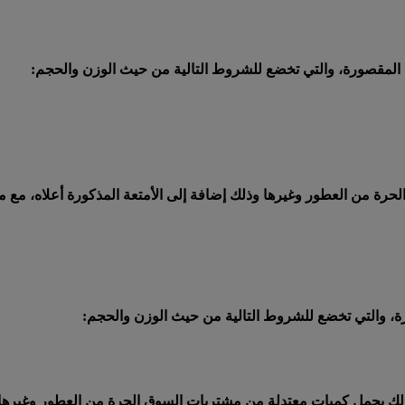
 المقصورة، والتي تخضع للشروط التالية من حيث الوزن والحجم:
 من العطور وغيرها وذلك إضافة إلى الأمتعة المذكورة أعلاه، مع مرا
ة، والتي تخضع للشروط التالية من حيث الوزن والحجم: