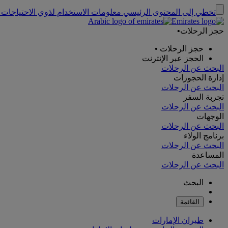
تخطي إلى المحتوى الرئيسي
معلومات الاستخدام لذوي الاحتياجات 
حجز الرحلات
•
حجز الرحلات
•
الحجز عبر الإنترنت
البحث عن الرحلات
إدارة الحجوزات
البحث عن الرحلات
تجربة السفر
البحث عن الرحلات
الوجهات
البحث عن الرحلات
برنامج الولاء
البحث عن الرحلات
المساعدة
البحث عن الرحلات
البحث
القائمة
طيران الإمارات