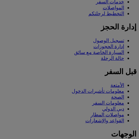
خدمات السفر
المواصلات
التخطيط لرحلتكم
إدارة الحجز
تسجيل الوصول
إدارة الحجوزات
السيارة الخاصة مع سائق
حالة الرحلة
قبل السفر
الأمتعة
معلومات تأشيرات الدخول
الصحة
معلومات السفر
دبي الدولي
مواصلات المطار
القواعد والإشعارات
الوجهات