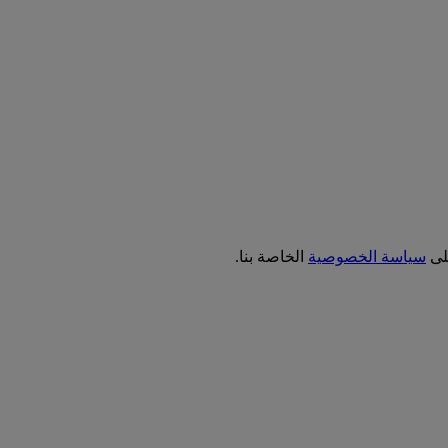
على
سياسة الخصوصية
الخاصة بنا.