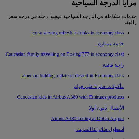
مزايا الدرجة السياحية
خدمات متكاملة في الدرجة السياحية عيشوا رحلة في درجة سفر
راقية.
crew serving refresher drinks in economy class
خدمة ممتازة
Caucasian family travelling on Boeing 777 in economy class
راحة فائقة
a person holding a plate of dessert in Economy class
مأكولات حائزة على جوائز
Caucasian kids in Airbus A380 with Emirates products
الأطفال يأتون أولا
Airbus A380 taxiing at Dubai Airport
أسطول طائراتنا الحديث