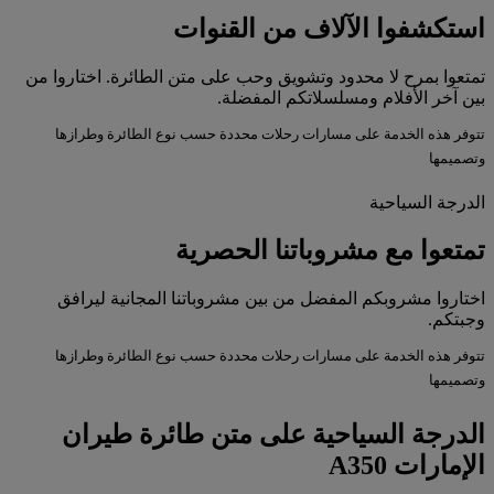
استكشفوا الآلاف من القنوات
تمتعوا بمرح لا محدود وتشويق وحب على متن الطائرة. اختاروا من
بين آخر الأفلام ومسلسلاتكم المفضلة.
تتوفر هذه الخدمة على مسارات رحلات محددة حسب نوع الطائرة وطرازها
وتصميمها
الدرجة السياحية
تمتعوا مع مشروباتنا الحصرية
اختاروا مشروبكم المفضل من بين مشروباتنا المجانية ليرافق
وجبتكم.
تتوفر هذه الخدمة على مسارات رحلات محددة حسب نوع الطائرة وطرازها
وتصميمها
الدرجة السياحية على متن طائرة طيران
الإمارات A350