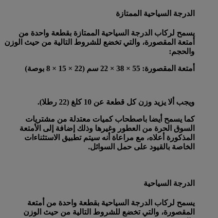
الدرجة السياحية الممتازة
يسمح لركاب الدرجة السياحية الممتازة بقطعة واحدة من
أمتعة المقصورة، والتي تخضع للشروط التالية من حيث الوزن
والحجم:
أمتعة المقصورة
: 55 × 38 × 22 سم (22 × 15 × 8 بوصة)
ويجب ألا يزيد وزن كل قطعة عن 10 كلغ (22 رطلا).
كما يسمح أيضا باصطحاب كميات معتدلة من مشتريات
السوق الحرة من العطور وغيرها وذلك إضافة إلى الأمتعة
المذكورة أعلاه، مع مراعاة أنه سيتم تطبيق الاستثناءات
الخاصة بالقيود على حمل السوائل.
الدرجة السياحية
يسمح لركاب الدرجة السياحية بقطعة واحدة من أمتعة
المقصورة، والتي تخضع للشروط التالية من حيث الوزن