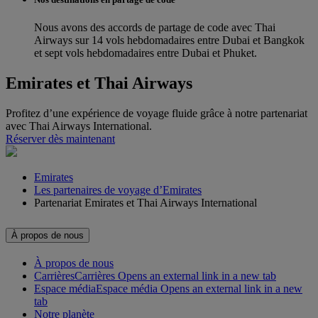
Nous avons des accords de partage de code avec Thai
Airways sur 14 vols hebdomadaires entre Dubai et Bangkok
et sept vols hebdomadaires entre Dubai et Phuket.
Emirates et Thai Airways
Profitez d’une expérience de voyage fluide grâce à notre partenariat
avec Thai Airways International.
Réserver dès maintenant
Emirates
Les partenaires de voyage d’Emirates
Partenariat Emirates et Thai Airways International
À propos de nous
À propos de nous
Carrières
Carrières Opens an external link in a new tab
Espace média
Espace média Opens an external link in a new
tab
Notre planète