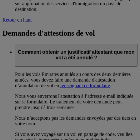
sur approbation des services d'immigration du pays de
destination.
Retour en haut
Demandes d'attestions de vol
Comment obtenir un justificatif attestant que mon
vol a été annulé ?
Pour les vols Emirates annulés au cours des deux dernières
années, vous devez faire une demande d'attestation
d’annulation de vol en
renseignant ce formulaire
.
Nous vous enverrons l'attestation à l’adresse e-mail indiquée
sur le formulaire. Le traitement de votre demande peut
prendre jusqu’à trois semaines.
Nous n’acceptons pas les demandes envoyées par des tiers en
votre nom.
Si vous avez voyagé sur un vol en partage de code, veuillez
contacter le transporteur opérant pour obtenir des