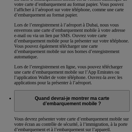
votre carte d’embarquement au format papier. Vous pouvez
l’afficher à l’aéroport sur votre téléphone, comme une carte
d’embarquement au format papier.
Lors de l’enregistrement à l’aéroport à Dubai, nous vous
enverrons une carte d’embarquement mobile à votre adresse
e-mail ou via un lien par SMS. Ouvrez votre carte
d’embarquement mobile pour la présenter sur votre téléphone.
Vous pouvez également télécharger une carte
d’embarquement mobile sur nos bornes d’enregistrement
automatique.
Lors de l’enregistrement en ligne, vous pouvez télécharger
une carte d’embarquement mobile sur l’App Emirates ou
l’application Wallet de votre téléphone. Ouvrez-la avec les
applications pour la présenter à l’aéroport.
Quand devrai-je montrer ma carte
d’embarquement mobile ?
Vous devrez présenter votre carte d’embarquement mobile sur
votre écran au contrôle de sécurité, à l’immigration, à la porte
d’embarquement et à l’embarquement sur l’appareil.