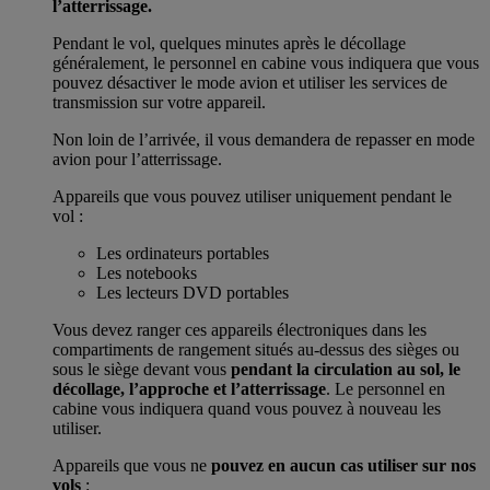
l’atterrissage.
Pendant le vol, quelques minutes après le décollage
généralement, le personnel en cabine vous indiquera que vous
pouvez désactiver le mode avion et utiliser les services de
transmission sur votre appareil.
Non loin de l’arrivée, il vous demandera de repasser en mode
avion pour l’atterrissage.
Appareils que vous pouvez utiliser uniquement pendant le
vol :
Les ordinateurs portables
Les notebooks
Les lecteurs DVD portables
Vous devez ranger ces appareils électroniques dans les
compartiments de rangement situés au-dessus des sièges ou
sous le siège devant vous
pendant la circulation au sol, le
décollage, l’approche et l’atterrissage
. Le personnel en
cabine vous indiquera quand vous pouvez à nouveau les
utiliser.
Appareils que vous ne
pouvez en aucun cas utiliser sur nos
vols
: