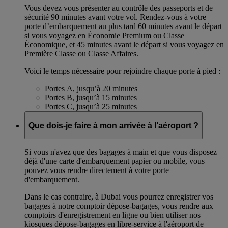
Vous devez vous présenter au contrôle des passeports et de
sécurité 90 minutes avant votre vol. Rendez-vous à votre
porte d’embarquement au plus tard 60 minutes avant le départ
si vous voyagez en Économie Premium ou Classe
Économique, et 45 minutes avant le départ si vous voyagez en
Première Classe ou Classe Affaires.
Voici le temps nécessaire pour rejoindre chaque porte à pied :
Portes A, jusqu’à 20 minutes
Portes B, jusqu’à 15 minutes
Portes C, jusqu’à 25 minutes
Que dois-je faire à mon arrivée à l’aéroport ?
Si vous n'avez que des bagages à main et que vous disposez
déjà d'une carte d'embarquement papier ou mobile, vous
pouvez vous rendre directement à votre porte
d'embarquement.
Dans le cas contraire, à Dubai vous pourrez enregistrer vos
bagages à notre comptoir dépose-bagages, vous rendre aux
comptoirs d'enregistrement en ligne ou bien utiliser nos
kiosques dépose-bagages en libre-service à l'aéroport de