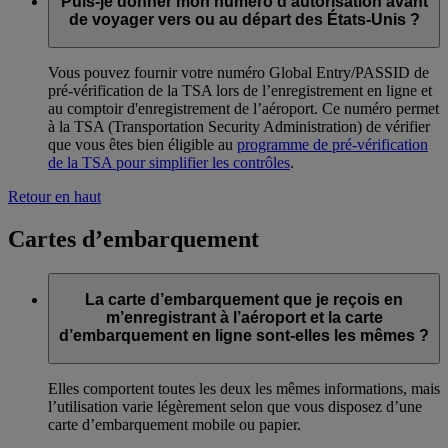
Puis-je donner mon numéro d'autorisation avant
de voyager vers ou au départ des États-Unis ?
Vous pouvez fournir votre numéro Global Entry/PASSID de
pré-vérification de la TSA lors de l’enregistrement en ligne et
au comptoir d'enregistrement de l’aéroport. Ce numéro permet
à la TSA (Transportation Security Administration) de vérifier
que vous êtes bien éligible au
programme de pré-vérification
de la TSA pour simplifier les contrôles
.
Retour en haut
Cartes d’embarquement
La carte d’embarquement que je reçois en
m’enregistrant à l’aéroport et la carte
d’embarquement en ligne sont-elles les mêmes ?
Elles comportent toutes les deux les mêmes informations, mais
l’utilisation varie légèrement selon que vous disposez d’une
carte d’embarquement mobile ou papier.