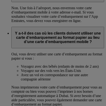
Non. Une fois à l’aéroport, nous enverrons votre carte
d’embarquement mobile à votre adresse e-mail. Si vous
souhaitez visualiser votre carte d’embarquement sur l’App
Emirates, vous devez vous enregistrer en ligne.
Y a-t-il des cas où les clients doivent utiliser une
carte d’embarquement au format papier au lieu
d’une carte d’embarquement mobile ?
Oui, vous devez utiliser une carte d’embarquement au format
papier si vous :
Voyagez avec des bébés (enfants de moins de 2 ans)
Voyagez sur des vols vers les États-Unis
Avez un vol en correspondance sur une autre
compagnie aérienne
Nous imprimerons votre carte d’embarquement pour vous au
comptoir ou bien vous pouvez l’imprimer à nos bornes
d’enregistrement automatique à Dubai. Si avez besoin d’une
aide particulière, vous pouvez également demander une carte
d’embarquement au format papier.