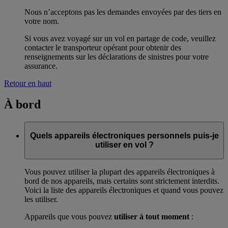
Nous n’acceptons pas les demandes envoyées par des tiers en
votre nom.
Si vous avez voyagé sur un vol en partage de code, veuillez
contacter le transporteur opérant pour obtenir des
renseignements sur les déclarations de sinistres pour votre
assurance.
Retour en haut
À bord
Quels appareils électroniques personnels puis-je
utiliser en vol ?
Vous pouvez utiliser la plupart des appareils électroniques à
bord de nos appareils, mais certains sont strictement interdits.
Voici la liste des appareils électroniques et quand vous pouvez
les utiliser.
Appareils que vous pouvez
utiliser à tout moment
: