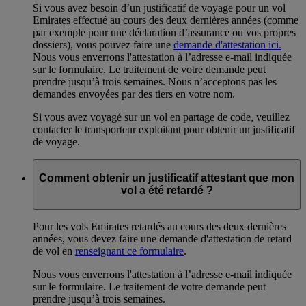
Si vous avez besoin d’un justificatif de voyage pour un vol
Emirates effectué au cours des deux dernières années (comme
par exemple pour une déclaration d’assurance ou vos propres
dossiers), vous pouvez faire une
demande d'attestation ici.
Nous vous enverrons l'attestation à l’adresse e-mail indiquée
sur le formulaire. Le traitement de votre demande peut
prendre jusqu’à trois semaines. Nous n’acceptons pas les
demandes envoyées par des tiers en votre nom.
Si vous avez voyagé sur un vol en partage de code, veuillez
contacter le transporteur exploitant pour obtenir un justificatif
de voyage.
Comment obtenir un justificatif attestant que mon
vol a été retardé ?
Pour les vols Emirates retardés au cours des deux dernières
années, vous devez faire une demande d'attestation de retard
de vol en
renseignant ce formulaire
.
Nous vous enverrons l'attestation à l’adresse e-mail indiquée
sur le formulaire. Le traitement de votre demande peut
prendre jusqu’à trois semaines.