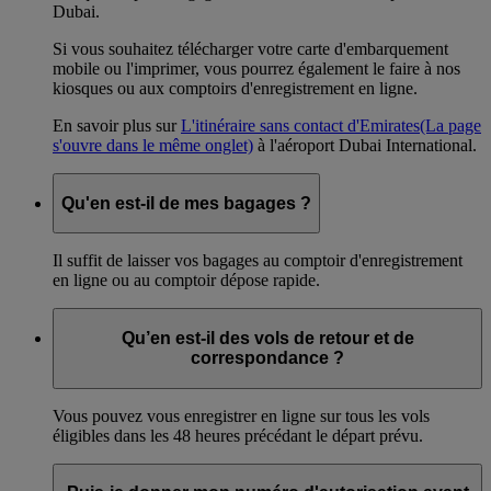
Dubai.
Si vous souhaitez télécharger votre carte d'embarquement
mobile ou l'imprimer, vous pourrez également le faire à nos
kiosques ou aux comptoirs d'enregistrement en ligne.
En savoir plus sur
L'itinéraire sans contact d'Emirates
(La page
s'ouvre dans le même onglet)
à l'aéroport Dubai International.
Qu'en est-il de mes bagages ?
Il suffit de laisser vos bagages au comptoir d'enregistrement
en ligne ou au comptoir dépose rapide.
Qu’en est-il des vols de retour et de
correspondance ?
Vous pouvez vous enregistrer en ligne sur tous les vols
éligibles dans les 48 heures précédant le départ prévu.