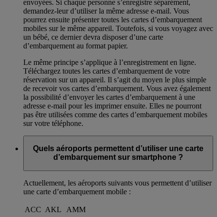
envoyées. Si chaque personne s’enregistre séparément,
demandez-leur d’utiliser la même adresse e-mail. Vous
pourrez ensuite présenter toutes les cartes d’embarquement
mobiles sur le même appareil. Toutefois, si vous voyagez avec
un bébé, ce dernier devra disposer d’une carte
d’embarquement au format papier.
Le même principe s’applique à l’enregistrement en ligne.
Téléchargez toutes les cartes d’embarquement de votre
réservation sur un appareil. Il s’agit du moyen le plus simple
de recevoir vos cartes d’embarquement. Vous avez également
la possibilité d’envoyer les cartes d’embarquement à une
adresse e-mail pour les imprimer ensuite. Elles ne pourront
pas être utilisées comme des cartes d’embarquement mobiles
sur votre téléphone.
Quels aéroports permettent d’utiliser une carte
d’embarquement sur smartphone ?
Actuellement, les aéroports suivants vous permettent d’utiliser
une carte d’embarquement mobile :
ACC
AKL
AMM