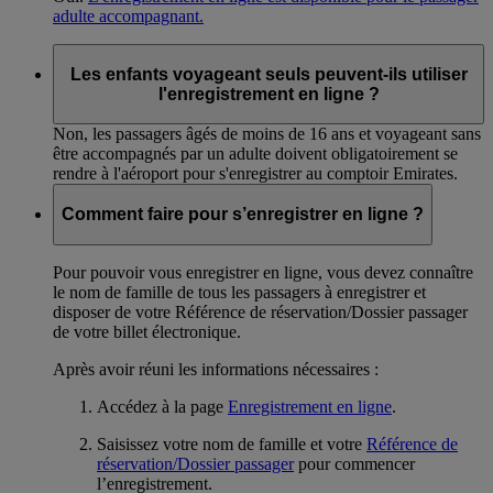
adulte accompagnant.
Les enfants voyageant seuls peuvent-ils utiliser
l'enregistrement en ligne ?
Non, les passagers âgés de moins de 16 ans et voyageant sans
être accompagnés par un adulte doivent obligatoirement se
rendre à l'aéroport pour s'enregistrer au comptoir Emirates.
Comment faire pour s’enregistrer en ligne ?
Pour pouvoir vous enregistrer en ligne, vous devez connaître
le nom de famille de tous les passagers à enregistrer et
disposer de votre Référence de réservation/Dossier passager
de votre billet électronique.
Après avoir réuni les informations nécessaires :
Accédez à la page
Enregistrement en ligne
.
Saisissez votre nom de famille et votre
Référence de
réservation/Dossier passager
pour commencer
l’enregistrement.