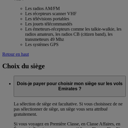
Les radios AM/FM
Les récepteurs scanner VHF
Les télévisions portables
Les jouets télécommandés
Les émetteurs-récepteurs comme les talkie-walkie, les
radios amateurs, les radios CB (citizen band), les
transmetteurs 49 Mhz
Les systèmes GPS
Retour en haut
Choix du siège
Dois-je payer pour choisir mon siège sur les vols
Emirates ?
La sélection de siège est facultative. Si vous choisissez de ne
pas sélectionner de siège, un siège vous sera attribué
gratuitement.
Si vous voyagez en Première Classe, en Classe Affaires, en