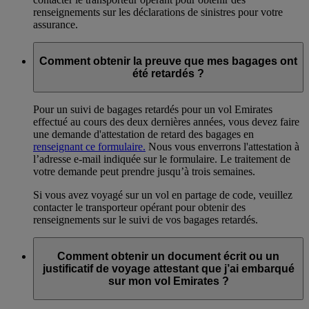
renseignements sur les déclarations de sinistres pour votre
assurance.
Comment obtenir la preuve que mes bagages ont
été retardés ?
Pour un suivi de bagages retardés pour un vol Emirates
effectué au cours des deux dernières années, vous devez faire
une demande d'attestation de retard des bagages en
renseignant ce formulaire.
Nous vous enverrons l'attestation à
l’adresse e-mail indiquée sur le formulaire. Le traitement de
votre demande peut prendre jusqu’à trois semaines.
Si vous avez voyagé sur un vol en partage de code, veuillez
contacter le transporteur opérant pour obtenir des
renseignements sur le suivi de vos bagages retardés.
Comment obtenir un document écrit ou un
justificatif de voyage attestant que j’ai embarqué
sur mon vol Emirates ?