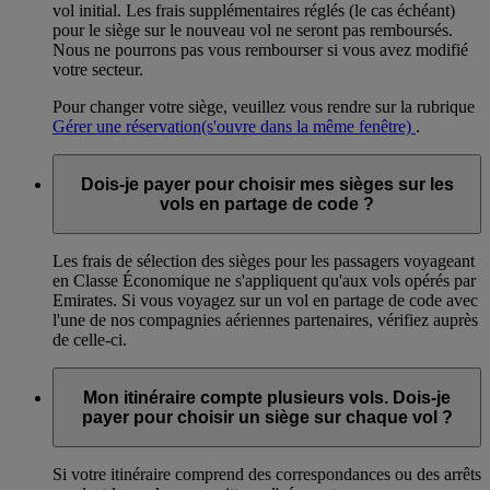
vol initial. Les frais supplémentaires réglés (le cas échéant)
pour le siège sur le nouveau vol ne seront pas remboursés.
Nous ne pourrons pas vous rembourser si vous avez modifié
votre secteur.
Pour changer votre siège, veuillez vous rendre sur la rubrique
Gérer une réservation
(s'ouvre dans la même fenêtre)
.
Dois-je payer pour choisir mes sièges sur les
vols en partage de code ?
Les frais de sélection des sièges pour les passagers voyageant
en Classe Économique ne s'appliquent qu'aux vols opérés par
Emirates. Si vous voyagez sur un vol en partage de code avec
l'une de nos compagnies aériennes partenaires, vérifiez auprès
de celle-ci.
Mon itinéraire compte plusieurs vols. Dois-je
payer pour choisir un siège sur chaque vol ?
Si votre itinéraire comprend des correspondances ou des arrêts