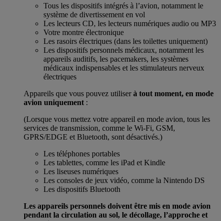
Tous les dispositifs intégrés à l’avion, notamment le
système de divertissement en vol
Les lecteurs CD, les lecteurs numériques audio ou MP3
Votre montre électronique
Les rasoirs électriques (dans les toilettes uniquement)
Les dispositifs personnels médicaux, notamment les
appareils auditifs, les pacemakers, les systèmes
médicaux indispensables et les stimulateurs nerveux
électriques
Appareils que vous pouvez utiliser
à tout moment, en mode
avion uniquement
:
(Lorsque vous mettez votre appareil en mode avion, tous les
services de transmission, comme le Wi-Fi, GSM,
GPRS/EDGE et Bluetooth, sont désactivés.)
Les téléphones portables
Les tablettes, comme les iPad et Kindle
Les liseuses numériques
Les consoles de jeux vidéo, comme la Nintendo DS
Les dispositifs Bluetooth
Les appareils personnels doivent être mis en mode avion
pendant la circulation au sol, le décollage, l’approche et