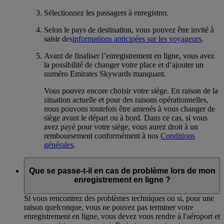
Sélectionnez les passagers à enregistrer.
Selon le pays de destination, vous pouvez être invité à
saisir des
informations anticipées sur les voyageurs
.
Avant de finaliser l’enregistrement en ligne, vous avez
la possibilité de changer votre place et d’ajouter un
numéro Emirates Skywards manquant.
Vous pouvez encore choisir votre siège. En raison de la
situation actuelle et pour des raisons opérationnelles,
nous pouvons toutefois être amenés à vous changer de
siège avant le départ ou à bord. Dans ce cas, si vous
avez payé pour votre siège, vous aurez droit à un
remboursement conformément à nos
Conditions
générales
.
Que se passe-t-il en cas de problème lors de mon
enregistrement en ligne ?
Si vous rencontrez des problèmes techniques ou si, pour une
raison quelconque, vous ne pouvez pas terminer votre
enregistrement en ligne, vous devez vous rendre à l'aéroport et