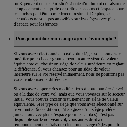
ou K peuvent ne pas être situés à côté d'un hublot en raison de
l'emplacement de la porte de sortie de secours et l'espace pour
les jambes peut être partiellement restreint. De plus, les
accoudoirs ne sont pas amovibles sur les sièges avec plus
d'espace pour les jambes.
Puis-je modifier mon siège après l’avoir réglé ?
Si vous avez sélectionné et payé votre siège, vous pouvez le
modifier pour choisir gratuitement un autre siège de valeur
équivalente ou choisir un siège de valeur supérieure en réglant
la différence. Si vous changez pour un siège de valeur
inférieure sur le vol réservé initialement, nous ne pourrons pas
vous rembourser la différence.
Si vous avez apporté des modifications à votre numéro de vol
ou à la date de votre vol, mais que vous voyagez sur le secteur
initial, vous pouvez choisir gratuitement un siège de valeur
équivalente. Si le type de siège que vous avez sélectionné sur
le vol initial (à condition qu’il s’agisse d’un siège préféré,
jumeau ou avec plus d’espace pour les jambes) n’est pas
disponible sur le nouveau vol, vous aurez droit à un
remboursement des frais de sélection du siège réglés pour le