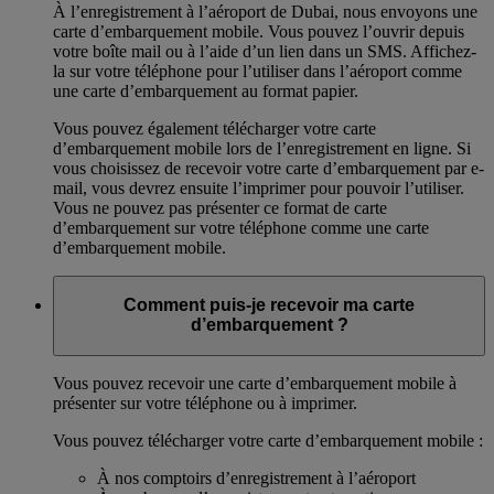
À l’enregistrement à l’aéroport de Dubai, nous envoyons une
carte d’embarquement mobile. Vous pouvez l’ouvrir depuis
votre boîte mail ou à l’aide d’un lien dans un SMS. Affichez-
la sur votre téléphone pour l’utiliser dans l’aéroport comme
une carte d’embarquement au format papier.
Vous pouvez également télécharger votre carte
d’embarquement mobile lors de l’enregistrement en ligne. Si
vous choisissez de recevoir votre carte d’embarquement par e-
mail, vous devrez ensuite l’imprimer pour pouvoir l’utiliser.
Vous ne pouvez pas présenter ce format de carte
d’embarquement sur votre téléphone comme une carte
d’embarquement mobile.
Comment puis-je recevoir ma carte
d’embarquement ?
Vous pouvez recevoir une carte d’embarquement mobile à
présenter sur votre téléphone ou à imprimer.
Vous pouvez télécharger votre carte d’embarquement mobile :
À nos comptoirs d’enregistrement à l’aéroport