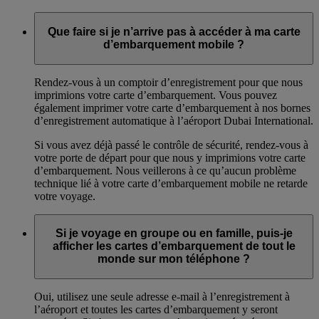
Que faire si je n’arrive pas à accéder à ma carte
d’embarquement mobile ?
Rendez-vous à un comptoir d’enregistrement pour que nous
imprimions votre carte d’embarquement. Vous pouvez
également imprimer votre carte d’embarquement à nos bornes
d’enregistrement automatique à l’aéroport Dubai International.
Si vous avez déjà passé le contrôle de sécurité, rendez-vous à
votre porte de départ pour que nous y imprimions votre carte
d’embarquement. Nous veillerons à ce qu’aucun problème
technique lié à votre carte d’embarquement mobile ne retarde
votre voyage.
Si je voyage en groupe ou en famille, puis-je
afficher les cartes d’embarquement de tout le
monde sur mon téléphone ?
Oui, utilisez une seule adresse e-mail à l’enregistrement à
l’aéroport et toutes les cartes d’embarquement y seront