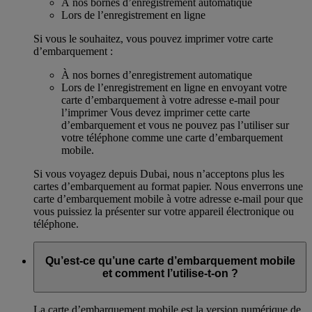
À nos bornes d’enregistrement automatique
Lors de l’enregistrement en ligne
Si vous le souhaitez, vous pouvez imprimer votre carte
d’embarquement :
À nos bornes d’enregistrement automatique
Lors de l’enregistrement en ligne en envoyant votre
carte d’embarquement à votre adresse e-mail pour
l’imprimer Vous devez imprimer cette carte
d’embarquement et vous ne pouvez pas l’utiliser sur
votre téléphone comme une carte d’embarquement
mobile.
Si vous voyagez depuis Dubai, nous n’acceptons plus les
cartes d’embarquement au format papier. Nous enverrons une
carte d’embarquement mobile à votre adresse e-mail pour que
vous puissiez la présenter sur votre appareil électronique ou
téléphone.
Qu’est-ce qu’une carte d’embarquement mobile
et comment l’utilise-t-on ?
La carte d’embarquement mobile est la version numérique de